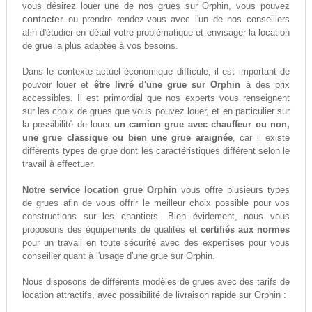
vous désirez louer une de nos grues sur Orphin, vous pouvez
contacter
ou prendre rendez-vous avec l'un de nos conseillers
afin d'étudier en détail votre problématique et envisager la location
de grue la plus adaptée à vos besoins.
Dans le contexte actuel économique difficule, il est important de
pouvoir louer et
être livré d'une grue sur Orphin
à des prix
accessibles. Il est primordial que nos experts vous renseignent
sur les choix de grues que vous pouvez louer, et en particulier sur
la possibilité de louer
un camion grue avec chauffeur ou non,
une grue classique ou bien une grue araignée
, car il existe
différents types de grue dont les caractéristiques différent selon le
travail à effectuer.
Notre service location grue Orphin
vous offre plusieurs types
de grues afin de vous offrir le meilleur choix possible pour vos
constructions sur les chantiers. Bien évidement, nous vous
proposons des équipements de qualités et
certifiés aux normes
pour un travail en toute sécurité avec des expertises pour vous
conseiller quant à l'usage d'une grue sur Orphin.
Nous disposons de différents modèles de grues avec des tarifs de
location attractifs, avec possibilité de livraison rapide sur Orphin :