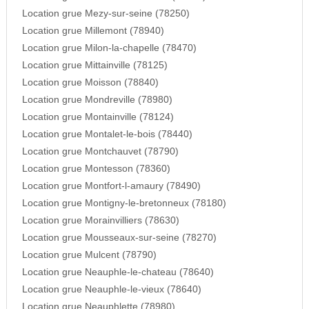
Location grue Mezy-sur-seine (78250)
Location grue Millemont (78940)
Location grue Milon-la-chapelle (78470)
Location grue Mittainville (78125)
Location grue Moisson (78840)
Location grue Mondreville (78980)
Location grue Montainville (78124)
Location grue Montalet-le-bois (78440)
Location grue Montchauvet (78790)
Location grue Montesson (78360)
Location grue Montfort-l-amaury (78490)
Location grue Montigny-le-bretonneux (78180)
Location grue Morainvilliers (78630)
Location grue Mousseaux-sur-seine (78270)
Location grue Mulcent (78790)
Location grue Neauphle-le-chateau (78640)
Location grue Neauphle-le-vieux (78640)
Location grue Neauphlette (78980)