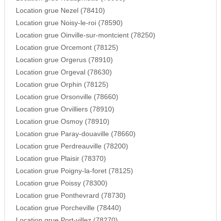
Location grue Nezel (78410)
Location grue Noisy-le-roi (78590)
Location grue Oinville-sur-montcient (78250)
Location grue Orcemont (78125)
Location grue Orgerus (78910)
Location grue Orgeval (78630)
Location grue Orphin (78125)
Location grue Orsonville (78660)
Location grue Orvilliers (78910)
Location grue Osmoy (78910)
Location grue Paray-douaville (78660)
Location grue Perdreauville (78200)
Location grue Plaisir (78370)
Location grue Poigny-la-foret (78125)
Location grue Poissy (78300)
Location grue Ponthevrard (78730)
Location grue Porcheville (78440)
Location grue Port-villez (78270)