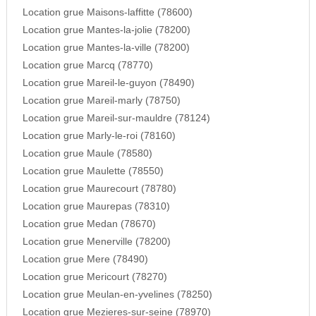
Location grue Maisons-laffitte (78600)
Location grue Mantes-la-jolie (78200)
Location grue Mantes-la-ville (78200)
Location grue Marcq (78770)
Location grue Mareil-le-guyon (78490)
Location grue Mareil-marly (78750)
Location grue Mareil-sur-mauldre (78124)
Location grue Marly-le-roi (78160)
Location grue Maule (78580)
Location grue Maulette (78550)
Location grue Maurecourt (78780)
Location grue Maurepas (78310)
Location grue Medan (78670)
Location grue Menerville (78200)
Location grue Mere (78490)
Location grue Mericourt (78270)
Location grue Meulan-en-yvelines (78250)
Location grue Mezieres-sur-seine (78970)