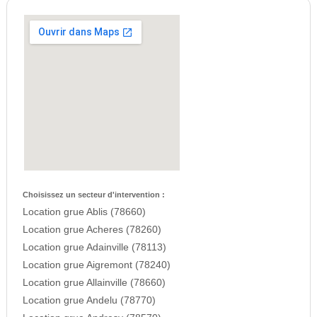
Choisissez un secteur d'intervention :
Location grue Ablis (78660)
Location grue Acheres (78260)
Location grue Adainville (78113)
Location grue Aigremont (78240)
Location grue Allainville (78660)
Location grue Andelu (78770)