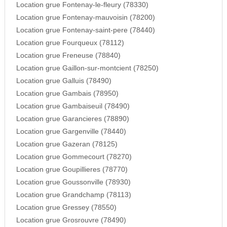
Location grue Fontenay-le-fleury (78330)
Location grue Fontenay-mauvoisin (78200)
Location grue Fontenay-saint-pere (78440)
Location grue Fourqueux (78112)
Location grue Freneuse (78840)
Location grue Gaillon-sur-montcient (78250)
Location grue Galluis (78490)
Location grue Gambais (78950)
Location grue Gambaiseuil (78490)
Location grue Garancieres (78890)
Location grue Gargenville (78440)
Location grue Gazeran (78125)
Location grue Gommecourt (78270)
Location grue Goupillieres (78770)
Location grue Goussonville (78930)
Location grue Grandchamp (78113)
Location grue Gressey (78550)
Location grue Grosrouvre (78490)