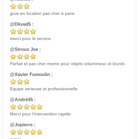
grue en location pas cher à paris
@Dkvad5 :
merci pour le service
@Stroux Joe :
Parfait et pas cher meme pour objets volumineux et lourds
@Xavier Fumoulin :
Equipe serieuse et professionnelle
@André45 :
Merci pour l'intervention rapide
@Jopierre :