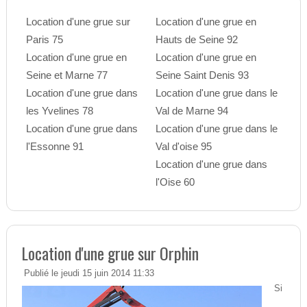
Location d'une grue sur
Location d'une grue en
Paris 75
Hauts de Seine 92
Location d'une grue en
Location d'une grue en
Seine et Marne 77
Seine Saint Denis 93
Location d'une grue dans
Location d'une grue dans le
les Yvelines 78
Val de Marne 94
Location d'une grue dans
Location d'une grue dans le
l'Essonne 91
Val d'oise 95
Location d'une grue dans
l'Oise 60
Location d'une grue sur Orphin
Publié le jeudi 15 juin 2014 11:33
Si