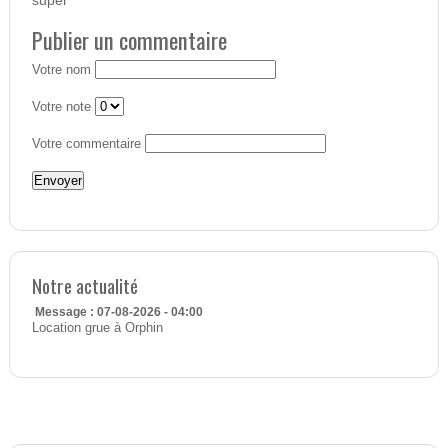
super
Publier un commentaire
Votre nom
Votre note
Votre commentaire
Notre actualité
Message : 07-08-2026 - 04:00
Location grue à Orphin