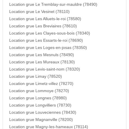
Location grue Le Tremblay-sur-mauldre (78490)
Location grue Le Vesinet (78110)
Location grue Les Alluets-le-roi (78580)
Location grue Les Breviaires (78610)
Location grue Les Clayes-sous-bois (78340)
Location grue Les Essarts-le-roi (78690)
Location grue Les Loges-en-josas (78350)
Location grue Les Mesnuls (78490)
Location grue Les Mureaux (78130)
Location grue Levis-saint-nom (78320)
Location grue Limay (78520)
Location grue Limetz-villez (78270)
Location grue Lommoye (78270)
Location grue Longnes (78980)
Location grue Longvilliers (78730)
Location grue Louveciennes (78430)
Location grue Magnanville (78200)
Location grue Magny-les-hameaux (78114)