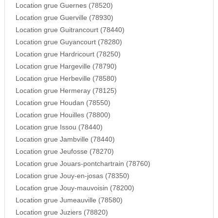
Location grue Guernes (78520)
Location grue Guerville (78930)
Location grue Guitrancourt (78440)
Location grue Guyancourt (78280)
Location grue Hardricourt (78250)
Location grue Hargeville (78790)
Location grue Herbeville (78580)
Location grue Hermeray (78125)
Location grue Houdan (78550)
Location grue Houilles (78800)
Location grue Issou (78440)
Location grue Jambville (78440)
Location grue Jeufosse (78270)
Location grue Jouars-pontchartrain (78760)
Location grue Jouy-en-josas (78350)
Location grue Jouy-mauvoisin (78200)
Location grue Jumeauville (78580)
Location grue Juziers (78820)