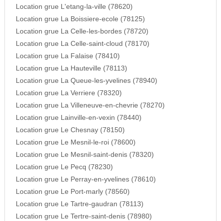
Location grue L'etang-la-ville (78620)
Location grue La Boissiere-ecole (78125)
Location grue La Celle-les-bordes (78720)
Location grue La Celle-saint-cloud (78170)
Location grue La Falaise (78410)
Location grue La Hauteville (78113)
Location grue La Queue-les-yvelines (78940)
Location grue La Verriere (78320)
Location grue La Villeneuve-en-chevrie (78270)
Location grue Lainville-en-vexin (78440)
Location grue Le Chesnay (78150)
Location grue Le Mesnil-le-roi (78600)
Location grue Le Mesnil-saint-denis (78320)
Location grue Le Pecq (78230)
Location grue Le Perray-en-yvelines (78610)
Location grue Le Port-marly (78560)
Location grue Le Tartre-gaudran (78113)
Location grue Le Tertre-saint-denis (78980)