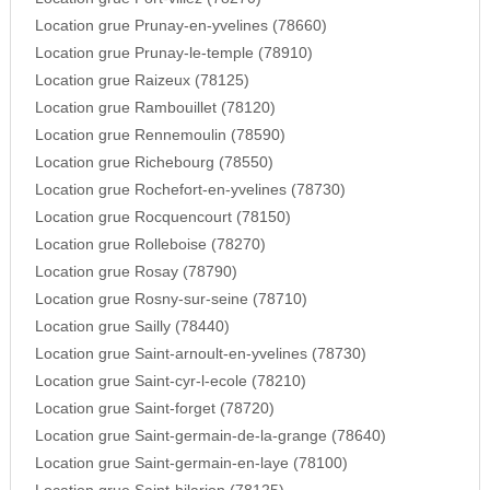
Location grue Prunay-en-yvelines (78660)
Location grue Prunay-le-temple (78910)
Location grue Raizeux (78125)
Location grue Rambouillet (78120)
Location grue Rennemoulin (78590)
Location grue Richebourg (78550)
Location grue Rochefort-en-yvelines (78730)
Location grue Rocquencourt (78150)
Location grue Rolleboise (78270)
Location grue Rosay (78790)
Location grue Rosny-sur-seine (78710)
Location grue Sailly (78440)
Location grue Saint-arnoult-en-yvelines (78730)
Location grue Saint-cyr-l-ecole (78210)
Location grue Saint-forget (78720)
Location grue Saint-germain-de-la-grange (78640)
Location grue Saint-germain-en-laye (78100)