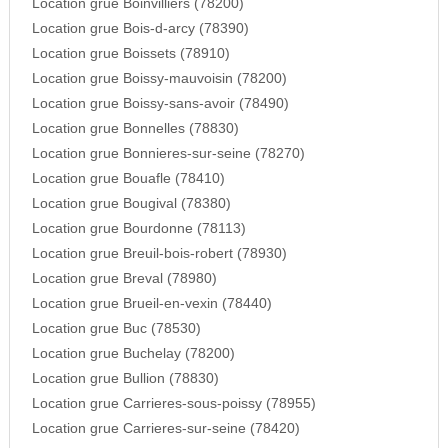
Location grue Boinvilliers (78200)
Location grue Bois-d-arcy (78390)
Location grue Boissets (78910)
Location grue Boissy-mauvoisin (78200)
Location grue Boissy-sans-avoir (78490)
Location grue Bonnelles (78830)
Location grue Bonnieres-sur-seine (78270)
Location grue Bouafle (78410)
Location grue Bougival (78380)
Location grue Bourdonne (78113)
Location grue Breuil-bois-robert (78930)
Location grue Breval (78980)
Location grue Brueil-en-vexin (78440)
Location grue Buc (78530)
Location grue Buchelay (78200)
Location grue Bullion (78830)
Location grue Carrieres-sous-poissy (78955)
Location grue Carrieres-sur-seine (78420)