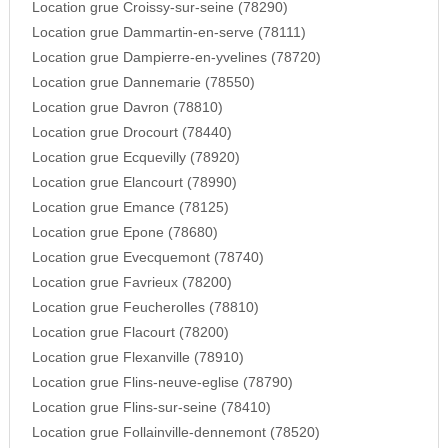
Location grue Croissy-sur-seine (78290)
Location grue Dammartin-en-serve (78111)
Location grue Dampierre-en-yvelines (78720)
Location grue Dannemarie (78550)
Location grue Davron (78810)
Location grue Drocourt (78440)
Location grue Ecquevilly (78920)
Location grue Elancourt (78990)
Location grue Emance (78125)
Location grue Epone (78680)
Location grue Evecquemont (78740)
Location grue Favrieux (78200)
Location grue Feucherolles (78810)
Location grue Flacourt (78200)
Location grue Flexanville (78910)
Location grue Flins-neuve-eglise (78790)
Location grue Flins-sur-seine (78410)
Location grue Follainville-dennemont (78520)