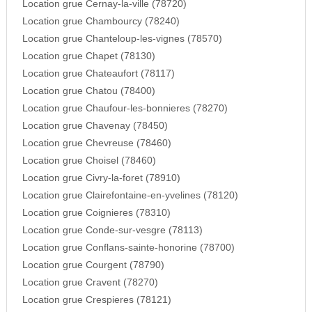
Location grue Cernay-la-ville (78720)
Location grue Chambourcy (78240)
Location grue Chanteloup-les-vignes (78570)
Location grue Chapet (78130)
Location grue Chateaufort (78117)
Location grue Chatou (78400)
Location grue Chaufour-les-bonnieres (78270)
Location grue Chavenay (78450)
Location grue Chevreuse (78460)
Location grue Choisel (78460)
Location grue Civry-la-foret (78910)
Location grue Clairefontaine-en-yvelines (78120)
Location grue Coignieres (78310)
Location grue Conde-sur-vesgre (78113)
Location grue Conflans-sainte-honorine (78700)
Location grue Courgent (78790)
Location grue Cravent (78270)
Location grue Crespieres (78121)