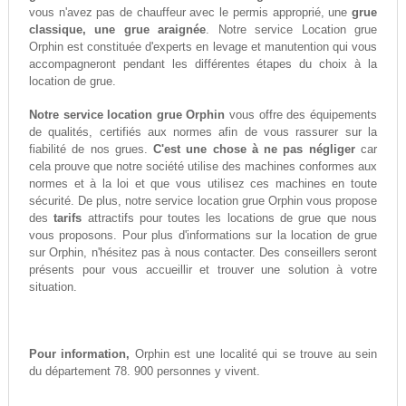
vous n'avez pas de chauffeur avec le permis approprié, une
grue
classique, une grue araignée
. Notre service Location grue
Orphin est constituée d'experts en levage et manutention qui vous
accompagneront pendant les différentes étapes du choix à la
location de grue.
Notre service location grue Orphin
vous offre des équipements
de qualités, certifiés aux normes afin de vous rassurer sur la
fiabilité de nos grues.
C'est une chose à ne pas négliger
car
cela prouve que notre société utilise des machines conformes aux
normes et à la loi et que vous utilisez ces machines en toute
sécurité. De plus, notre service location grue Orphin vous propose
des
tarifs
attractifs pour toutes les locations de grue que nous
vous proposons. Pour plus d'informations sur la location de grue
sur Orphin, n'hésitez pas à nous contacter. Des conseillers seront
présents pour vous accueillir et trouver une solution à votre
situation.
Pour information,
Orphin est une localité qui se trouve au sein
du département 78. 900 personnes y vivent.