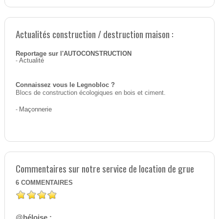
Actualités construction / destruction maison :
Reportage sur l'AUTOCONSTRUCTION
-
Actualité
Connaissez vous le Legnobloc ?
Blocs de construction écologiques en bois et ciment.
-
Maçonnerie
Commentaires sur notre service de location de grue
6
COMMENTAIRES
@héloise :