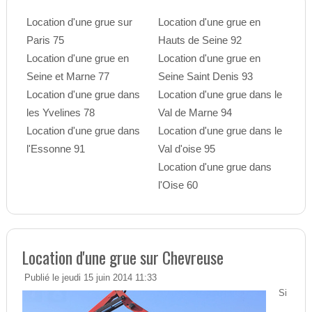
Location d'une grue sur
Location d'une grue en
Paris 75
Hauts de Seine 92
Location d'une grue en
Location d'une grue en
Seine et Marne 77
Seine Saint Denis 93
Location d'une grue dans
Location d'une grue dans le
les Yvelines 78
Val de Marne 94
Location d'une grue dans
Location d'une grue dans le
l'Essonne 91
Val d'oise 95
Location d'une grue dans
l'Oise 60
Location d'une grue sur Chevreuse
Publié le jeudi 15 juin 2014 11:33
Si