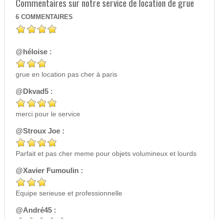
Commentaires sur notre service de location de grue
6
COMMENTAIRES
@héloise :
grue en location pas cher à paris
@Dkvad5 :
merci pour le service
@Stroux Joe :
Parfait et pas cher meme pour objets volumineux et lourds
@Xavier Fumoulin :
Equipe serieuse et professionnelle
@André45 :