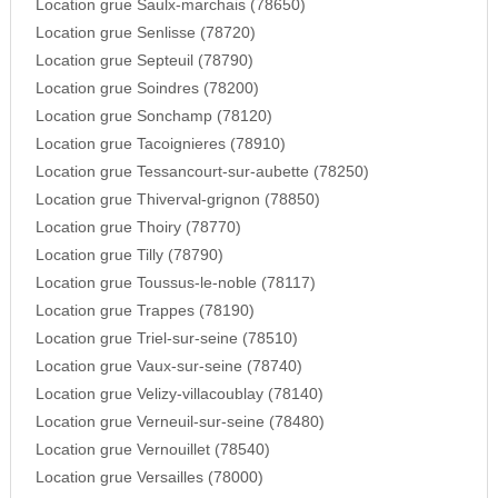
Location grue Saulx-marchais (78650)
Location grue Senlisse (78720)
Location grue Septeuil (78790)
Location grue Soindres (78200)
Location grue Sonchamp (78120)
Location grue Tacoignieres (78910)
Location grue Tessancourt-sur-aubette (78250)
Location grue Thiverval-grignon (78850)
Location grue Thoiry (78770)
Location grue Tilly (78790)
Location grue Toussus-le-noble (78117)
Location grue Trappes (78190)
Location grue Triel-sur-seine (78510)
Location grue Vaux-sur-seine (78740)
Location grue Velizy-villacoublay (78140)
Location grue Verneuil-sur-seine (78480)
Location grue Vernouillet (78540)
Location grue Versailles (78000)