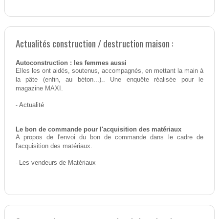
Actualités construction / destruction maison :
Autoconstruction : les femmes aussi
Elles les ont aidés, soutenus, accompagnés, en mettant la main à
la pâte (enfin, au béton...).. Une enquête réalisée pour le
magazine MAXI.
-
Actualité
Le bon de commande pour l'acquisition des matériaux
A propos de l'envoi du bon de commande dans le cadre de
l'acquisition des matériaux.
-
Les vendeurs de Matériaux