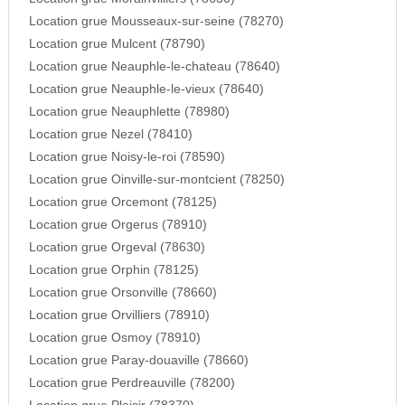
Location grue Mousseaux-sur-seine (78270)
Location grue Mulcent (78790)
Location grue Neauphle-le-chateau (78640)
Location grue Neauphle-le-vieux (78640)
Location grue Neauphlette (78980)
Location grue Nezel (78410)
Location grue Noisy-le-roi (78590)
Location grue Oinville-sur-montcient (78250)
Location grue Orcemont (78125)
Location grue Orgerus (78910)
Location grue Orgeval (78630)
Location grue Orphin (78125)
Location grue Orsonville (78660)
Location grue Orvilliers (78910)
Location grue Osmoy (78910)
Location grue Paray-douaville (78660)
Location grue Perdreauville (78200)