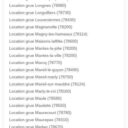
Location grue Longnes (78980)
Location grue Longvilliers (78730)
Location grue Louveciennes (78430)
Location grue Magnanville (78200)
Location grue Magny-les-hameaux (78114)
Location grue Maisons-laffitte (78600)
Location grue Mantes-la-jolie (78200)
Location grue Mantes-la-ville (78200)
Location grue Marcq (78770)
Location grue Mareil-le-guyon (78490)
Location grue Mareil-marly (78750)
Location grue Mareil-sur-mauldre (78124)
Location grue Marly-le-roi (78160)
Location grue Maule (78580)
Location grue Maulette (78550)
Location grue Maurecourt (78780)
Location grue Maurepas (78310)
Location grue Medan (78670)