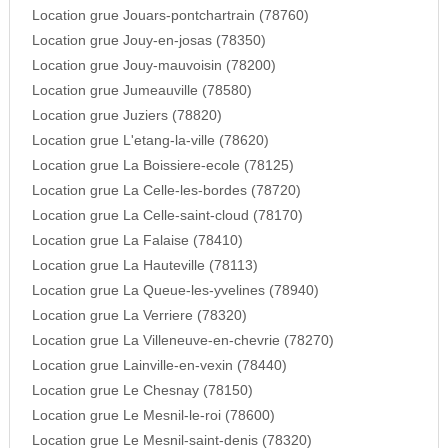
Location grue Jouars-pontchartrain (78760)
Location grue Jouy-en-josas (78350)
Location grue Jouy-mauvoisin (78200)
Location grue Jumeauville (78580)
Location grue Juziers (78820)
Location grue L'etang-la-ville (78620)
Location grue La Boissiere-ecole (78125)
Location grue La Celle-les-bordes (78720)
Location grue La Celle-saint-cloud (78170)
Location grue La Falaise (78410)
Location grue La Hauteville (78113)
Location grue La Queue-les-yvelines (78940)
Location grue La Verriere (78320)
Location grue La Villeneuve-en-chevrie (78270)
Location grue Lainville-en-vexin (78440)
Location grue Le Chesnay (78150)
Location grue Le Mesnil-le-roi (78600)
Location grue Le Mesnil-saint-denis (78320)