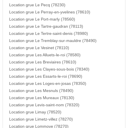
Location grue Le Pecq (78230)
Location grue Le Perray-en-yvelines (78610)
Location grue Le Port-marly (78560)
Location grue Le Tartre-gaudran (78113)
Location grue Le Tertre-saint-denis (78980)
Location grue Le Tremblay-sur-mauldre (78490)
Location grue Le Vesinet (78110)
Location grue Les Alluets-le-roi (78580)
Location grue Les Breviaires (78610)
Location grue Les Clayes-sous-bois (78340)
Location grue Les Essarts-le-roi (78690)
Location grue Les Loges-en-josas (78350)
Location grue Les Mesnuls (78490)
Location grue Les Mureaux (78130)
Location grue Levis-saint-nom (78320)
Location grue Limay (78520)
Location grue Limetz-villez (78270)
Location grue Lommoye (78270)