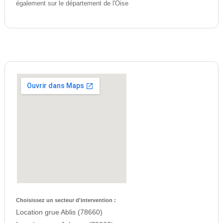
également sur le département de l'Oise
Choisissez un secteur d'intervention :
Location grue Ablis (78660)