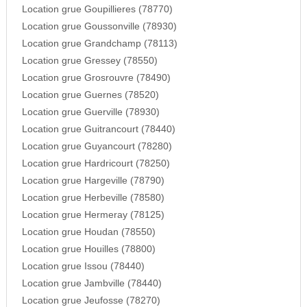
Location grue Goupillieres (78770)
Location grue Goussonville (78930)
Location grue Grandchamp (78113)
Location grue Gressey (78550)
Location grue Grosrouvre (78490)
Location grue Guernes (78520)
Location grue Guerville (78930)
Location grue Guitrancourt (78440)
Location grue Guyancourt (78280)
Location grue Hardricourt (78250)
Location grue Hargeville (78790)
Location grue Herbeville (78580)
Location grue Hermeray (78125)
Location grue Houdan (78550)
Location grue Houilles (78800)
Location grue Issou (78440)
Location grue Jambville (78440)
Location grue Jeufosse (78270)