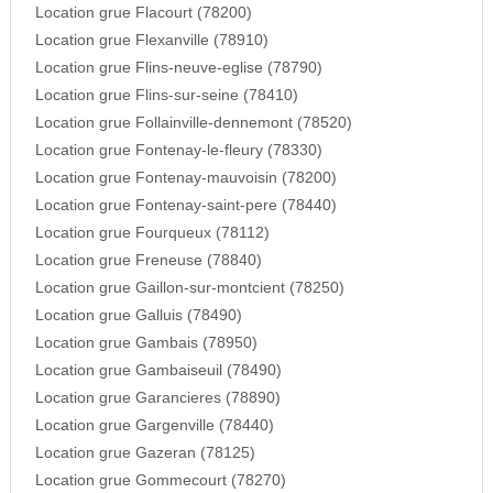
Location grue Flacourt (78200)
Location grue Flexanville (78910)
Location grue Flins-neuve-eglise (78790)
Location grue Flins-sur-seine (78410)
Location grue Follainville-dennemont (78520)
Location grue Fontenay-le-fleury (78330)
Location grue Fontenay-mauvoisin (78200)
Location grue Fontenay-saint-pere (78440)
Location grue Fourqueux (78112)
Location grue Freneuse (78840)
Location grue Gaillon-sur-montcient (78250)
Location grue Galluis (78490)
Location grue Gambais (78950)
Location grue Gambaiseuil (78490)
Location grue Garancieres (78890)
Location grue Gargenville (78440)
Location grue Gazeran (78125)
Location grue Gommecourt (78270)