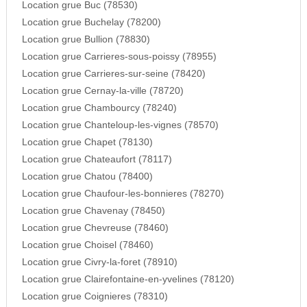
Location grue Buc (78530)
Location grue Buchelay (78200)
Location grue Bullion (78830)
Location grue Carrieres-sous-poissy (78955)
Location grue Carrieres-sur-seine (78420)
Location grue Cernay-la-ville (78720)
Location grue Chambourcy (78240)
Location grue Chanteloup-les-vignes (78570)
Location grue Chapet (78130)
Location grue Chateaufort (78117)
Location grue Chatou (78400)
Location grue Chaufour-les-bonnieres (78270)
Location grue Chavenay (78450)
Location grue Chevreuse (78460)
Location grue Choisel (78460)
Location grue Civry-la-foret (78910)
Location grue Clairefontaine-en-yvelines (78120)
Location grue Coignieres (78310)