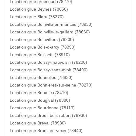
Location grue gruecourt (78270)
Location grue Beynes (78650)
Location grue Blaru (78270)
Location grue Boinville-en-mantois (78930)
Location grue Boinville-le-gaillard (78660)
Location grue Boinvilliers (78200)
Location grue Bois-d-arcy (78390)
Location grue Boissets (78910)
Location grue Boissy-mauvoisin (78200)
Location grue Boissy-sans-avoir (78490)
Location grue Bonnelles (78830)
Location grue Bonnieres-sur-seine (78270)
Location grue Bouafle (78410)
Location grue Bougival (78380)
Location grue Bourdonne (78113)
Location grue Breuil-bois-robert (78930)
Location grue Breval (78980)
Location grue Brueil-en-vexin (78440)