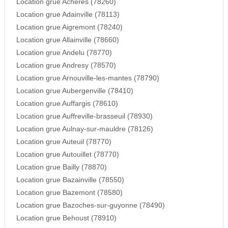
Location grue Acheres (78260)
Location grue Adainville (78113)
Location grue Aigremont (78240)
Location grue Allainville (78660)
Location grue Andelu (78770)
Location grue Andresy (78570)
Location grue Arnouville-les-mantes (78790)
Location grue Aubergenville (78410)
Location grue Auffargis (78610)
Location grue Auffreville-brasseuil (78930)
Location grue Aulnay-sur-mauldre (78126)
Location grue Auteuil (78770)
Location grue Autouillet (78770)
Location grue Bailly (78870)
Location grue Bazainville (78550)
Location grue Bazemont (78580)
Location grue Bazoches-sur-guyonne (78490)
Location grue Behoust (78910)