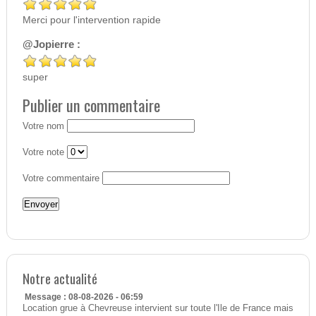
Merci pour l'intervention rapide
@Jopierre :
super
Publier un commentaire
Votre nom
Votre note
Votre commentaire
Notre actualité
Message : 08-08-2026 - 06:59
Location grue à Chevreuse intervient sur toute l'Ile de France mais