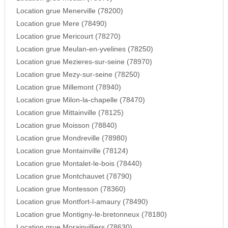
Location grue Menerville (78200)
Location grue Mere (78490)
Location grue Mericourt (78270)
Location grue Meulan-en-yvelines (78250)
Location grue Mezieres-sur-seine (78970)
Location grue Mezy-sur-seine (78250)
Location grue Millemont (78940)
Location grue Milon-la-chapelle (78470)
Location grue Mittainville (78125)
Location grue Moisson (78840)
Location grue Mondreville (78980)
Location grue Montainville (78124)
Location grue Montalet-le-bois (78440)
Location grue Montchauvet (78790)
Location grue Montesson (78360)
Location grue Montfort-l-amaury (78490)
Location grue Montigny-le-bretonneux (78180)
Location grue Morainvilliers (78630)