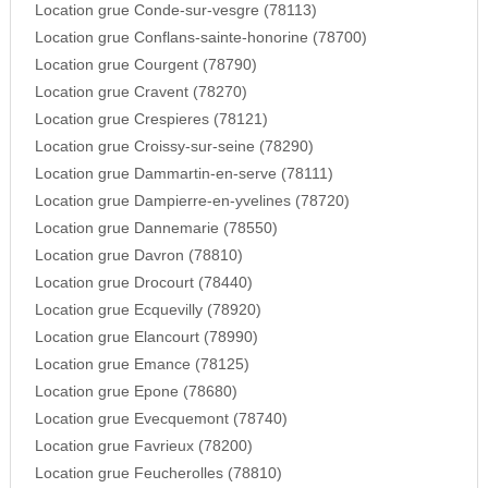
Location grue Conde-sur-vesgre (78113)
Location grue Conflans-sainte-honorine (78700)
Location grue Courgent (78790)
Location grue Cravent (78270)
Location grue Crespieres (78121)
Location grue Croissy-sur-seine (78290)
Location grue Dammartin-en-serve (78111)
Location grue Dampierre-en-yvelines (78720)
Location grue Dannemarie (78550)
Location grue Davron (78810)
Location grue Drocourt (78440)
Location grue Ecquevilly (78920)
Location grue Elancourt (78990)
Location grue Emance (78125)
Location grue Epone (78680)
Location grue Evecquemont (78740)
Location grue Favrieux (78200)
Location grue Feucherolles (78810)