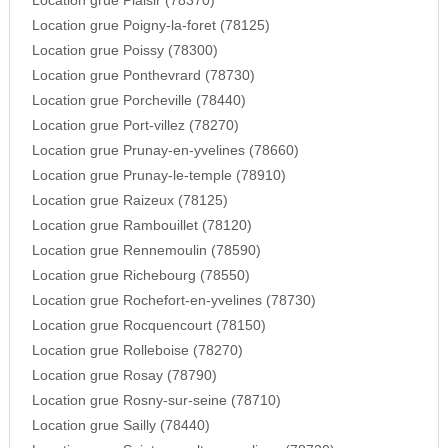
Location grue Plaisir (78370)
Location grue Poigny-la-foret (78125)
Location grue Poissy (78300)
Location grue Ponthevrard (78730)
Location grue Porcheville (78440)
Location grue Port-villez (78270)
Location grue Prunay-en-yvelines (78660)
Location grue Prunay-le-temple (78910)
Location grue Raizeux (78125)
Location grue Rambouillet (78120)
Location grue Rennemoulin (78590)
Location grue Richebourg (78550)
Location grue Rochefort-en-yvelines (78730)
Location grue Rocquencourt (78150)
Location grue Rolleboise (78270)
Location grue Rosay (78790)
Location grue Rosny-sur-seine (78710)
Location grue Sailly (78440)