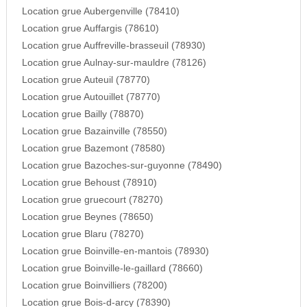
Location grue Aubergenville (78410)
Location grue Auffargis (78610)
Location grue Auffreville-brasseuil (78930)
Location grue Aulnay-sur-mauldre (78126)
Location grue Auteuil (78770)
Location grue Autouillet (78770)
Location grue Bailly (78870)
Location grue Bazainville (78550)
Location grue Bazemont (78580)
Location grue Bazoches-sur-guyonne (78490)
Location grue Behoust (78910)
Location grue gruecourt (78270)
Location grue Beynes (78650)
Location grue Blaru (78270)
Location grue Boinville-en-mantois (78930)
Location grue Boinville-le-gaillard (78660)
Location grue Boinvilliers (78200)
Location grue Bois-d-arcy (78390)