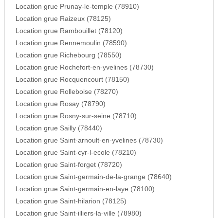
Location grue Prunay-le-temple (78910)
Location grue Raizeux (78125)
Location grue Rambouillet (78120)
Location grue Rennemoulin (78590)
Location grue Richebourg (78550)
Location grue Rochefort-en-yvelines (78730)
Location grue Rocquencourt (78150)
Location grue Rolleboise (78270)
Location grue Rosay (78790)
Location grue Rosny-sur-seine (78710)
Location grue Sailly (78440)
Location grue Saint-arnoult-en-yvelines (78730)
Location grue Saint-cyr-l-ecole (78210)
Location grue Saint-forget (78720)
Location grue Saint-germain-de-la-grange (78640)
Location grue Saint-germain-en-laye (78100)
Location grue Saint-hilarion (78125)
Location grue Saint-illiers-la-ville (78980)