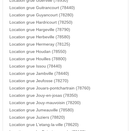
Location grue Guerville (78930)
Location grue Guitrancourt (78440)
Location grue Guyancourt (78280)
Location grue Hardricourt (78250)
Location grue Hargeville (78790)
Location grue Herbeville (78580)
Location grue Hermeray (78125)
Location grue Houdan (78550)
Location grue Houilles (78800)
Location grue Issou (78440)
Location grue Jambville (78440)
Location grue Jeufosse (78270)
Location grue Jouars-pontchartrain (78760)
Location grue Jouy-en-josas (78350)
Location grue Jouy-mauvoisin (78200)
Location grue Jumeauville (78580)
Location grue Juziers (78820)
Location grue L'etang-la-ville (78620)