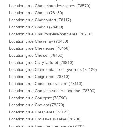
Location grue Chanteloup-les-vignes (78570)
Location grue Chapet (78130)
Location grue Chateaufort (78117)
Location grue Chatou (78400)
Location grue Chaufour-les-bonnieres (78270)
Location grue Chavenay (78450)
Location grue Chevreuse (78460)
Location grue Choisel (78460)
Location grue Civry-la-foret (78910)
Location grue Clairefontaine-en-yvelines (78120)
Location grue Coignieres (78310)
Location grue Conde-sur-vesgre (78113)
Location grue Conflans-sainte-honorine (78700)
Location grue Courgent (78790)
Location grue Cravent (78270)
Location grue Crespieres (78121)
Location grue Croissy-sur-seine (78290)
Location grue Dammartin-en-serve (78111)