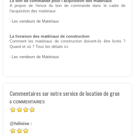
Le bon de commande pour l'acquisition des matériaux
A propos de l'envoi du bon de commande dans le cadre de
l'acquisition des matériaux.
-
Les vendeurs de Matériaux
La livraison des matériaux de construction
Comment les matériaux de construction doivent-ils être livrés ?
Quand et où ? Tous les détails ici.
-
Les vendeurs de Matériaux
Commentaires sur notre service de location de grue
6
COMMENTAIRES
@héloise :