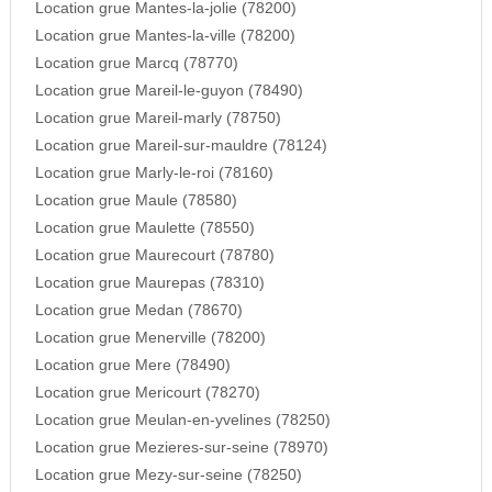
Location grue Mantes-la-jolie (78200)
Location grue Mantes-la-ville (78200)
Location grue Marcq (78770)
Location grue Mareil-le-guyon (78490)
Location grue Mareil-marly (78750)
Location grue Mareil-sur-mauldre (78124)
Location grue Marly-le-roi (78160)
Location grue Maule (78580)
Location grue Maulette (78550)
Location grue Maurecourt (78780)
Location grue Maurepas (78310)
Location grue Medan (78670)
Location grue Menerville (78200)
Location grue Mere (78490)
Location grue Mericourt (78270)
Location grue Meulan-en-yvelines (78250)
Location grue Mezieres-sur-seine (78970)
Location grue Mezy-sur-seine (78250)