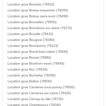
Location grue Boissets (78910)
Location grue Boissy-mauvoisin (78200)
Location grue Boissy-sans-avoir (78490)
Location grue Bonnelles (78830)
Location grue Bonnieres-sur-seine (78270)
Location grue Bouafle (78410)
Location grue Bougival (78380)
Location grue Bourdonne (78113)
Location grue Breuil-bois-robert (78930)
Location grue Breval (78980)
Location grue Brueil-en-vexin (78440)
Location grue Buc (78530)
Location grue Buchelay (78200)
Location grue Bullion (78830)
Location grue Carrieres-sous-poissy (78955)
Location grue Carrieres-sur-seine (78420)
Location grue Cernay-la-ville (78720)
Location grue Chambourcy (78240)