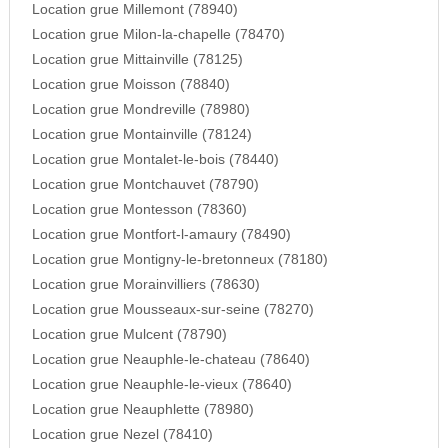
Location grue Millemont (78940)
Location grue Milon-la-chapelle (78470)
Location grue Mittainville (78125)
Location grue Moisson (78840)
Location grue Mondreville (78980)
Location grue Montainville (78124)
Location grue Montalet-le-bois (78440)
Location grue Montchauvet (78790)
Location grue Montesson (78360)
Location grue Montfort-l-amaury (78490)
Location grue Montigny-le-bretonneux (78180)
Location grue Morainvilliers (78630)
Location grue Mousseaux-sur-seine (78270)
Location grue Mulcent (78790)
Location grue Neauphle-le-chateau (78640)
Location grue Neauphle-le-vieux (78640)
Location grue Neauphlette (78980)
Location grue Nezel (78410)