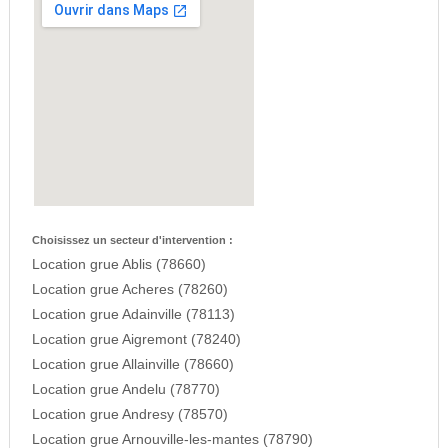
Choisissez un secteur d'intervention :
Location grue Ablis (78660)
Location grue Acheres (78260)
Location grue Adainville (78113)
Location grue Aigremont (78240)
Location grue Allainville (78660)
Location grue Andelu (78770)
Location grue Andresy (78570)
Location grue Arnouville-les-mantes (78790)