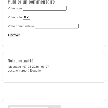
Publier un commentaire
Votre nom
Votre note
Votre commentaire
Notre actualité
Message : 07-08-2026 - 03:07
Location grue à Bouafle