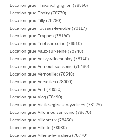
Location grue Thiverval-grignon (78850)
Location grue Thoiry (78770)
Location grue Tilly (78790)
Location grue Toussus-le-noble (78117)
Location grue Trappes (78190)
Location grue Triel-sur-seine (78510)
Location grue Vaux-sur-seine (78740)
Location grue Velizy-villacoublay (78140)
Location grue Verneuil-sur-seine (78480)
Location grue Vernouillet (78540)
Location grue Versailles (78000)
Location grue Vert (78930)
Location grue Vicq (78490)
Location grue Vieille-eglise-en-yvelines (78125)
Location grue Villennes-sur-seine (78670)
Location grue Villepreux (78450)
Location grue Villette (78930)
Location grue Villiers-le-mahieu (78770)