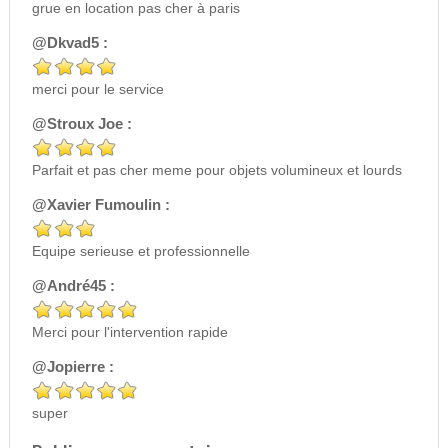
grue en location pas cher à paris
@Dkvad5 :
merci pour le service
@Stroux Joe :
Parfait et pas cher meme pour objets volumineux et lourds
@Xavier Fumoulin :
Equipe serieuse et professionnelle
@André45 :
Merci pour l'intervention rapide
@Jopierre :
super