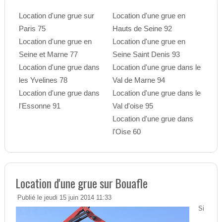
Location d'une grue sur
Location d'une grue en
Paris 75
Hauts de Seine 92
Location d'une grue en
Location d'une grue en
Seine et Marne 77
Seine Saint Denis 93
Location d'une grue dans
Location d'une grue dans le
les Yvelines 78
Val de Marne 94
Location d'une grue dans
Location d'une grue dans le
l'Essonne 91
Val d'oise 95
Location d'une grue dans
l'Oise 60
Location d'une grue sur Bouafle
Publié le jeudi 15 juin 2014 11:33
Si