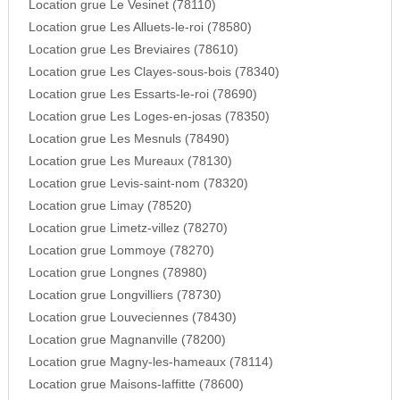
Location grue Le Vesinet (78110)
Location grue Les Alluets-le-roi (78580)
Location grue Les Breviaires (78610)
Location grue Les Clayes-sous-bois (78340)
Location grue Les Essarts-le-roi (78690)
Location grue Les Loges-en-josas (78350)
Location grue Les Mesnuls (78490)
Location grue Les Mureaux (78130)
Location grue Levis-saint-nom (78320)
Location grue Limay (78520)
Location grue Limetz-villez (78270)
Location grue Lommoye (78270)
Location grue Longnes (78980)
Location grue Longvilliers (78730)
Location grue Louveciennes (78430)
Location grue Magnanville (78200)
Location grue Magny-les-hameaux (78114)
Location grue Maisons-laffitte (78600)