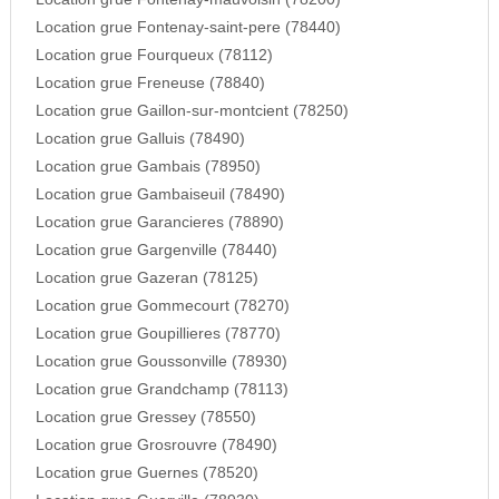
Location grue Fontenay-saint-pere (78440)
Location grue Fourqueux (78112)
Location grue Freneuse (78840)
Location grue Gaillon-sur-montcient (78250)
Location grue Galluis (78490)
Location grue Gambais (78950)
Location grue Gambaiseuil (78490)
Location grue Garancieres (78890)
Location grue Gargenville (78440)
Location grue Gazeran (78125)
Location grue Gommecourt (78270)
Location grue Goupillieres (78770)
Location grue Goussonville (78930)
Location grue Grandchamp (78113)
Location grue Gressey (78550)
Location grue Grosrouvre (78490)
Location grue Guernes (78520)