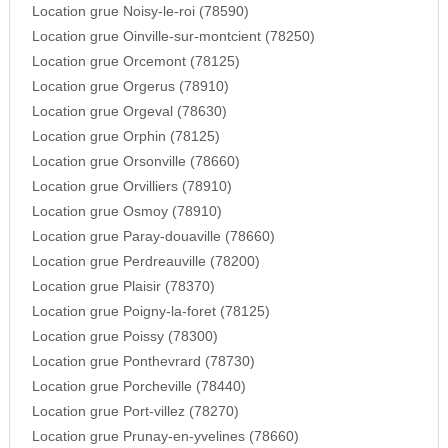
Location grue Noisy-le-roi (78590)
Location grue Oinville-sur-montcient (78250)
Location grue Orcemont (78125)
Location grue Orgerus (78910)
Location grue Orgeval (78630)
Location grue Orphin (78125)
Location grue Orsonville (78660)
Location grue Orvilliers (78910)
Location grue Osmoy (78910)
Location grue Paray-douaville (78660)
Location grue Perdreauville (78200)
Location grue Plaisir (78370)
Location grue Poigny-la-foret (78125)
Location grue Poissy (78300)
Location grue Ponthevrard (78730)
Location grue Porcheville (78440)
Location grue Port-villez (78270)
Location grue Prunay-en-yvelines (78660)