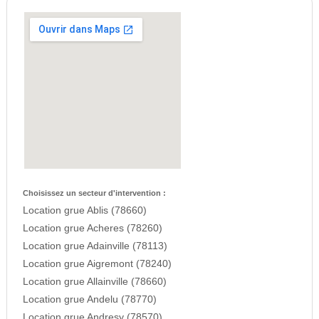
Choisissez un secteur d'intervention :
Location grue Ablis (78660)
Location grue Acheres (78260)
Location grue Adainville (78113)
Location grue Aigremont (78240)
Location grue Allainville (78660)
Location grue Andelu (78770)
Location grue Andresy (78570)