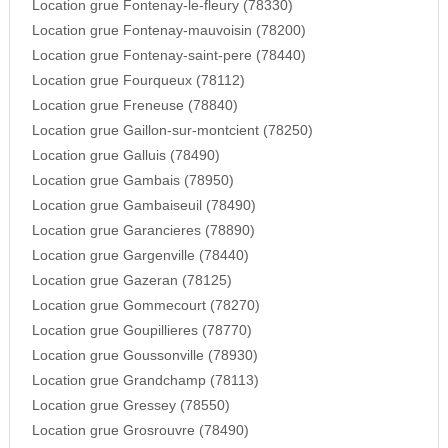
Location grue Fontenay-le-fleury (78330)
Location grue Fontenay-mauvoisin (78200)
Location grue Fontenay-saint-pere (78440)
Location grue Fourqueux (78112)
Location grue Freneuse (78840)
Location grue Gaillon-sur-montcient (78250)
Location grue Galluis (78490)
Location grue Gambais (78950)
Location grue Gambaiseuil (78490)
Location grue Garancieres (78890)
Location grue Gargenville (78440)
Location grue Gazeran (78125)
Location grue Gommecourt (78270)
Location grue Goupillieres (78770)
Location grue Goussonville (78930)
Location grue Grandchamp (78113)
Location grue Gressey (78550)
Location grue Grosrouvre (78490)