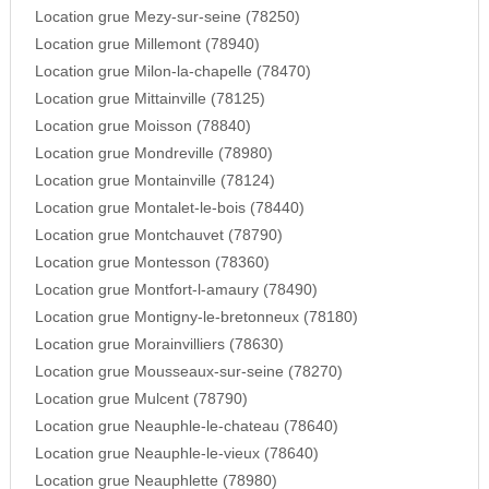
Location grue Mezy-sur-seine (78250)
Location grue Millemont (78940)
Location grue Milon-la-chapelle (78470)
Location grue Mittainville (78125)
Location grue Moisson (78840)
Location grue Mondreville (78980)
Location grue Montainville (78124)
Location grue Montalet-le-bois (78440)
Location grue Montchauvet (78790)
Location grue Montesson (78360)
Location grue Montfort-l-amaury (78490)
Location grue Montigny-le-bretonneux (78180)
Location grue Morainvilliers (78630)
Location grue Mousseaux-sur-seine (78270)
Location grue Mulcent (78790)
Location grue Neauphle-le-chateau (78640)
Location grue Neauphle-le-vieux (78640)
Location grue Neauphlette (78980)