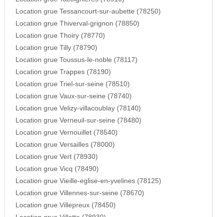
Location grue Tessancourt-sur-aubette (78250)
Location grue Thiverval-grignon (78850)
Location grue Thoiry (78770)
Location grue Tilly (78790)
Location grue Toussus-le-noble (78117)
Location grue Trappes (78190)
Location grue Triel-sur-seine (78510)
Location grue Vaux-sur-seine (78740)
Location grue Velizy-villacoublay (78140)
Location grue Verneuil-sur-seine (78480)
Location grue Vernouillet (78540)
Location grue Versailles (78000)
Location grue Vert (78930)
Location grue Vicq (78490)
Location grue Vieille-eglise-en-yvelines (78125)
Location grue Villennes-sur-seine (78670)
Location grue Villepreux (78450)