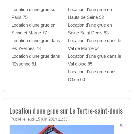
Location d'une grue sur
Location d'une grue en
Paris 75
Hauts de Seine 92
Location d'une grue en
Location d'une grue en
Seine et Marne 77
Seine Saint Denis 93
Location d'une grue dans
Location d'une grue dans le
les Yvelines 78
Val de Marne 94
Location d'une grue dans
Location d'une grue dans le
l'Essonne 91
Val d'oise 95
Location d'une grue dans
l'Oise 60
Location d'une grue sur Le Tertre-saint-denis
Publié le jeudi 15 juin 2014 11:33
Si