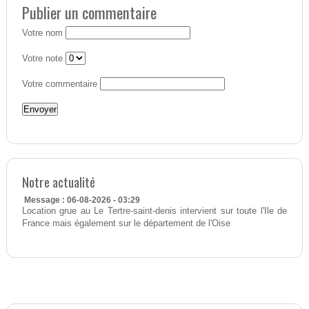
Publier un commentaire
Votre nom
Votre note
Votre commentaire
Notre actualité
Message : 06-08-2026 - 03:29
Location grue au Le Tertre-saint-denis intervient sur toute l'Ile de
France mais également sur le département de l'Oise