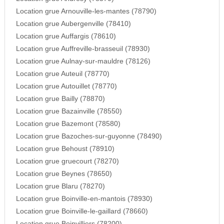
Location grue Arnouville-les-mantes (78790)
Location grue Aubergenville (78410)
Location grue Auffargis (78610)
Location grue Auffreville-brasseuil (78930)
Location grue Aulnay-sur-mauldre (78126)
Location grue Auteuil (78770)
Location grue Autouillet (78770)
Location grue Bailly (78870)
Location grue Bazainville (78550)
Location grue Bazemont (78580)
Location grue Bazoches-sur-guyonne (78490)
Location grue Behoust (78910)
Location grue gruecourt (78270)
Location grue Beynes (78650)
Location grue Blaru (78270)
Location grue Boinville-en-mantois (78930)
Location grue Boinville-le-gaillard (78660)
Location grue Boinvilliers (78200)