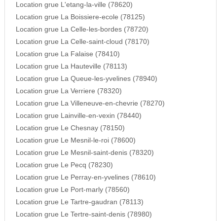
Location grue L'etang-la-ville (78620)
Location grue La Boissiere-ecole (78125)
Location grue La Celle-les-bordes (78720)
Location grue La Celle-saint-cloud (78170)
Location grue La Falaise (78410)
Location grue La Hauteville (78113)
Location grue La Queue-les-yvelines (78940)
Location grue La Verriere (78320)
Location grue La Villeneuve-en-chevrie (78270)
Location grue Lainville-en-vexin (78440)
Location grue Le Chesnay (78150)
Location grue Le Mesnil-le-roi (78600)
Location grue Le Mesnil-saint-denis (78320)
Location grue Le Pecq (78230)
Location grue Le Perray-en-yvelines (78610)
Location grue Le Port-marly (78560)
Location grue Le Tartre-gaudran (78113)
Location grue Le Tertre-saint-denis (78980)