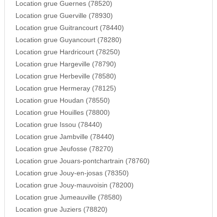
Location grue Guernes (78520)
Location grue Guerville (78930)
Location grue Guitrancourt (78440)
Location grue Guyancourt (78280)
Location grue Hardricourt (78250)
Location grue Hargeville (78790)
Location grue Herbeville (78580)
Location grue Hermeray (78125)
Location grue Houdan (78550)
Location grue Houilles (78800)
Location grue Issou (78440)
Location grue Jambville (78440)
Location grue Jeufosse (78270)
Location grue Jouars-pontchartrain (78760)
Location grue Jouy-en-josas (78350)
Location grue Jouy-mauvoisin (78200)
Location grue Jumeauville (78580)
Location grue Juziers (78820)