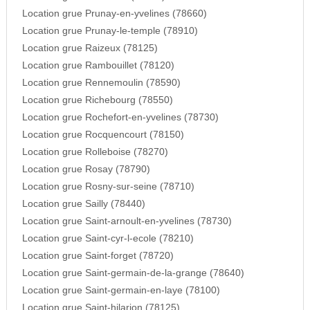
Location grue Prunay-en-yvelines (78660)
Location grue Prunay-le-temple (78910)
Location grue Raizeux (78125)
Location grue Rambouillet (78120)
Location grue Rennemoulin (78590)
Location grue Richebourg (78550)
Location grue Rochefort-en-yvelines (78730)
Location grue Rocquencourt (78150)
Location grue Rolleboise (78270)
Location grue Rosay (78790)
Location grue Rosny-sur-seine (78710)
Location grue Sailly (78440)
Location grue Saint-arnoult-en-yvelines (78730)
Location grue Saint-cyr-l-ecole (78210)
Location grue Saint-forget (78720)
Location grue Saint-germain-de-la-grange (78640)
Location grue Saint-germain-en-laye (78100)
Location grue Saint-hilarion (78125)