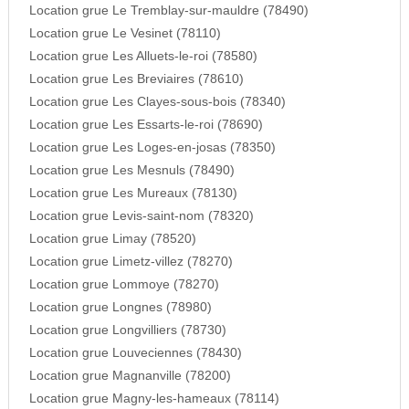
Location grue Le Tremblay-sur-mauldre (78490)
Location grue Le Vesinet (78110)
Location grue Les Alluets-le-roi (78580)
Location grue Les Breviaires (78610)
Location grue Les Clayes-sous-bois (78340)
Location grue Les Essarts-le-roi (78690)
Location grue Les Loges-en-josas (78350)
Location grue Les Mesnuls (78490)
Location grue Les Mureaux (78130)
Location grue Levis-saint-nom (78320)
Location grue Limay (78520)
Location grue Limetz-villez (78270)
Location grue Lommoye (78270)
Location grue Longnes (78980)
Location grue Longvilliers (78730)
Location grue Louveciennes (78430)
Location grue Magnanville (78200)
Location grue Magny-les-hameaux (78114)