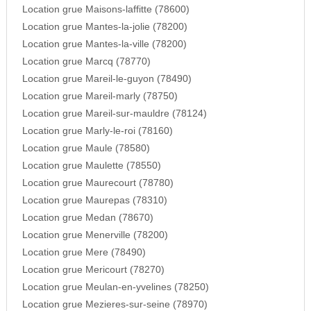
Location grue Maisons-laffitte (78600)
Location grue Mantes-la-jolie (78200)
Location grue Mantes-la-ville (78200)
Location grue Marcq (78770)
Location grue Mareil-le-guyon (78490)
Location grue Mareil-marly (78750)
Location grue Mareil-sur-mauldre (78124)
Location grue Marly-le-roi (78160)
Location grue Maule (78580)
Location grue Maulette (78550)
Location grue Maurecourt (78780)
Location grue Maurepas (78310)
Location grue Medan (78670)
Location grue Menerville (78200)
Location grue Mere (78490)
Location grue Mericourt (78270)
Location grue Meulan-en-yvelines (78250)
Location grue Mezieres-sur-seine (78970)