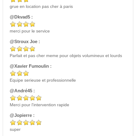
grue en location pas cher à paris
@Dkvad5 :
merci pour le service
@Stroux Joe :
Parfait et pas cher meme pour objets volumineux et lourds
@Xavier Fumoulin :
Equipe serieuse et professionnelle
@André45 :
Merci pour l'intervention rapide
@Jopierre :
super