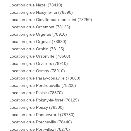
Location grue Nezel (78410)
Location grue Noisy-le-roi (78590)
Location grue Oinville-sur-montcient (78250)
Location grue Orcemont (78125)
Location grue Orgerus (78910)
Location grue Orgeval (78630)
Location grue Orphin (78125)
Location grue Orsonville (78660)
Location grue Orvilliers (78910)
Location grue Osmoy (78910)
Location grue Paray-douaville (78660)
Location grue Perdreauville (78200)
Location grue Plaisir (78370)
Location grue Poigny-la-foret (78125)
Location grue Poissy (78300)
Location grue Ponthevrard (78730)
Location grue Porcheville (78440)
Location grue Port-villez (78270)