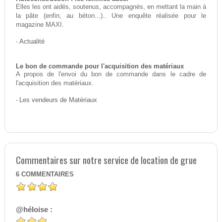
Elles les ont aidés, soutenus, accompagnés, en mettant la main à
la pâte (enfin, au béton...).. Une enquête réalisée pour le
magazine MAXI.
-
Actualité
Le bon de commande pour l'acquisition des matériaux
A propos de l'envoi du bon de commande dans le cadre de
l'acquisition des matériaux.
-
Les vendeurs de Matériaux
Commentaires sur notre service de location de grue
6
COMMENTAIRES
@héloise :