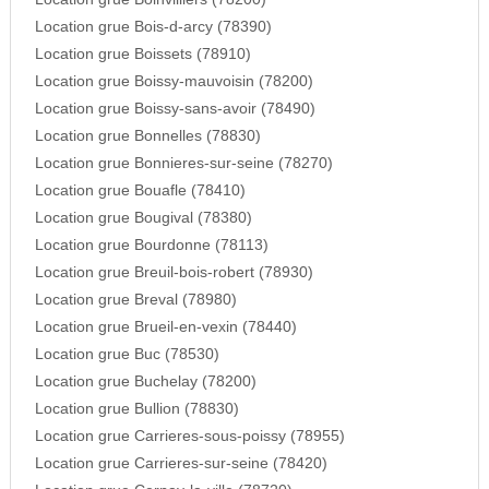
Location grue Bois-d-arcy (78390)
Location grue Boissets (78910)
Location grue Boissy-mauvoisin (78200)
Location grue Boissy-sans-avoir (78490)
Location grue Bonnelles (78830)
Location grue Bonnieres-sur-seine (78270)
Location grue Bouafle (78410)
Location grue Bougival (78380)
Location grue Bourdonne (78113)
Location grue Breuil-bois-robert (78930)
Location grue Breval (78980)
Location grue Brueil-en-vexin (78440)
Location grue Buc (78530)
Location grue Buchelay (78200)
Location grue Bullion (78830)
Location grue Carrieres-sous-poissy (78955)
Location grue Carrieres-sur-seine (78420)