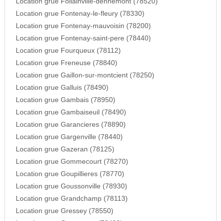
Location grue Follainville-dennemont (78520)
Location grue Fontenay-le-fleury (78330)
Location grue Fontenay-mauvoisin (78200)
Location grue Fontenay-saint-pere (78440)
Location grue Fourqueux (78112)
Location grue Freneuse (78840)
Location grue Gaillon-sur-montcient (78250)
Location grue Galluis (78490)
Location grue Gambais (78950)
Location grue Gambaiseuil (78490)
Location grue Garancieres (78890)
Location grue Gargenville (78440)
Location grue Gazeran (78125)
Location grue Gommecourt (78270)
Location grue Goupillieres (78770)
Location grue Goussonville (78930)
Location grue Grandchamp (78113)
Location grue Gressey (78550)