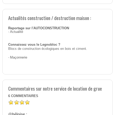
Actualités construction / destruction maison :
Reportage sur l'AUTOCONSTRUCTION
-
Actualité
Connaissez vous le Legnobloc ?
Blocs de construction écologiques en bois et ciment.
-
Maçonnerie
Commentaires sur notre service de location de grue
6
COMMENTAIRES
@héloise :