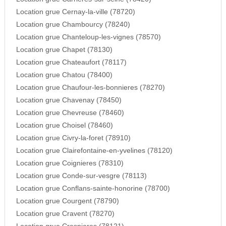
Location grue Cernay-la-ville (78720)
Location grue Chambourcy (78240)
Location grue Chanteloup-les-vignes (78570)
Location grue Chapet (78130)
Location grue Chateaufort (78117)
Location grue Chatou (78400)
Location grue Chaufour-les-bonnieres (78270)
Location grue Chavenay (78450)
Location grue Chevreuse (78460)
Location grue Choisel (78460)
Location grue Civry-la-foret (78910)
Location grue Clairefontaine-en-yvelines (78120)
Location grue Coignieres (78310)
Location grue Conde-sur-vesgre (78113)
Location grue Conflans-sainte-honorine (78700)
Location grue Courgent (78790)
Location grue Cravent (78270)