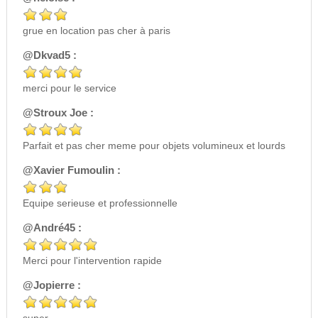
grue en location pas cher à paris
@Dkvad5 :
merci pour le service
@Stroux Joe :
Parfait et pas cher meme pour objets volumineux et lourds
@Xavier Fumoulin :
Equipe serieuse et professionnelle
@André45 :
Merci pour l'intervention rapide
@Jopierre :