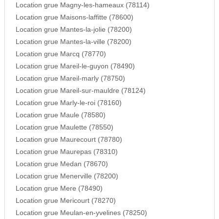
Location grue Magny-les-hameaux (78114)
Location grue Maisons-laffitte (78600)
Location grue Mantes-la-jolie (78200)
Location grue Mantes-la-ville (78200)
Location grue Marcq (78770)
Location grue Mareil-le-guyon (78490)
Location grue Mareil-marly (78750)
Location grue Mareil-sur-mauldre (78124)
Location grue Marly-le-roi (78160)
Location grue Maule (78580)
Location grue Maulette (78550)
Location grue Maurecourt (78780)
Location grue Maurepas (78310)
Location grue Medan (78670)
Location grue Menerville (78200)
Location grue Mere (78490)
Location grue Mericourt (78270)
Location grue Meulan-en-yvelines (78250)