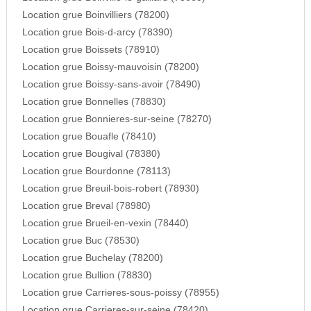
Location grue Boinvilliers (78200)
Location grue Bois-d-arcy (78390)
Location grue Boissets (78910)
Location grue Boissy-mauvoisin (78200)
Location grue Boissy-sans-avoir (78490)
Location grue Bonnelles (78830)
Location grue Bonnieres-sur-seine (78270)
Location grue Bouafle (78410)
Location grue Bougival (78380)
Location grue Bourdonne (78113)
Location grue Breuil-bois-robert (78930)
Location grue Breval (78980)
Location grue Brueil-en-vexin (78440)
Location grue Buc (78530)
Location grue Buchelay (78200)
Location grue Bullion (78830)
Location grue Carrieres-sous-poissy (78955)
Location grue Carrieres-sur-seine (78420)