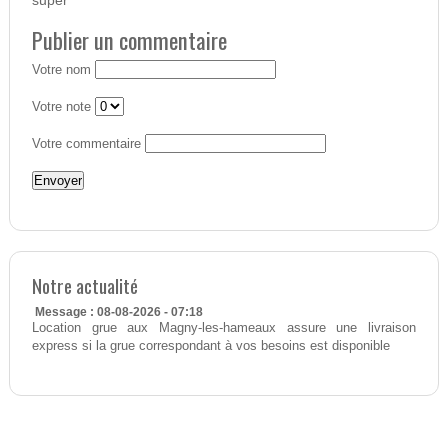
super
Publier un commentaire
Votre nom
Votre note
Votre commentaire
Notre actualité
Message : 08-08-2026 - 07:18
Location grue aux Magny-les-hameaux assure une livraison
express si la grue correspondant à vos besoins est disponible