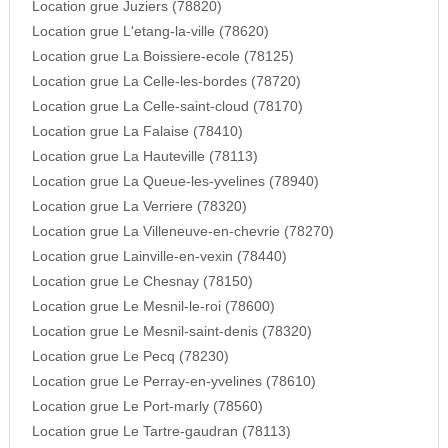
Location grue Juziers (78820)
Location grue L'etang-la-ville (78620)
Location grue La Boissiere-ecole (78125)
Location grue La Celle-les-bordes (78720)
Location grue La Celle-saint-cloud (78170)
Location grue La Falaise (78410)
Location grue La Hauteville (78113)
Location grue La Queue-les-yvelines (78940)
Location grue La Verriere (78320)
Location grue La Villeneuve-en-chevrie (78270)
Location grue Lainville-en-vexin (78440)
Location grue Le Chesnay (78150)
Location grue Le Mesnil-le-roi (78600)
Location grue Le Mesnil-saint-denis (78320)
Location grue Le Pecq (78230)
Location grue Le Perray-en-yvelines (78610)
Location grue Le Port-marly (78560)
Location grue Le Tartre-gaudran (78113)