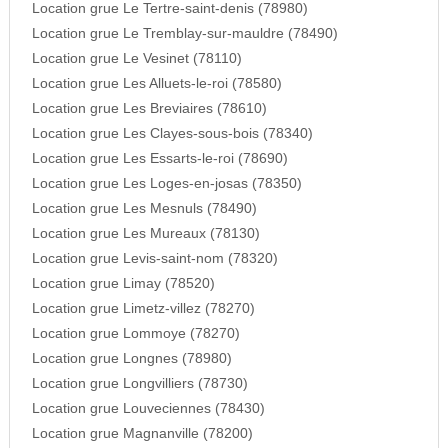
Location grue Le Tertre-saint-denis (78980)
Location grue Le Tremblay-sur-mauldre (78490)
Location grue Le Vesinet (78110)
Location grue Les Alluets-le-roi (78580)
Location grue Les Breviaires (78610)
Location grue Les Clayes-sous-bois (78340)
Location grue Les Essarts-le-roi (78690)
Location grue Les Loges-en-josas (78350)
Location grue Les Mesnuls (78490)
Location grue Les Mureaux (78130)
Location grue Levis-saint-nom (78320)
Location grue Limay (78520)
Location grue Limetz-villez (78270)
Location grue Lommoye (78270)
Location grue Longnes (78980)
Location grue Longvilliers (78730)
Location grue Louveciennes (78430)
Location grue Magnanville (78200)