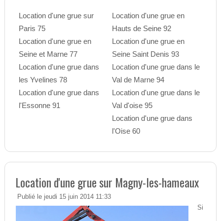
Location d'une grue sur
Location d'une grue en
Paris 75
Hauts de Seine 92
Location d'une grue en
Location d'une grue en
Seine et Marne 77
Seine Saint Denis 93
Location d'une grue dans
Location d'une grue dans le
les Yvelines 78
Val de Marne 94
Location d'une grue dans
Location d'une grue dans le
l'Essonne 91
Val d'oise 95
Location d'une grue dans
l'Oise 60
Location d'une grue sur Magny-les-hameaux
Publié le jeudi 15 juin 2014 11:33
Si