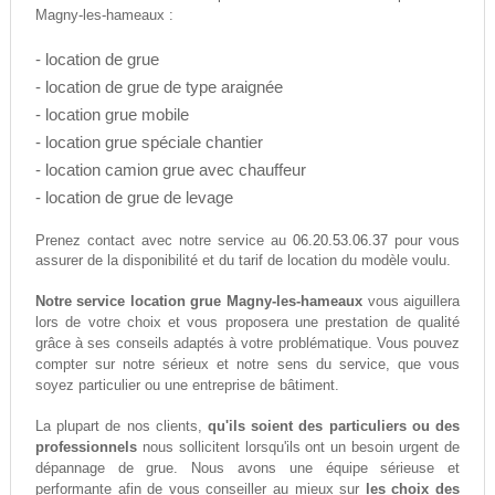
Magny-les-hameaux :
- location de grue
- location de grue de type araignée
- location grue mobile
- location grue spéciale chantier
- location camion grue avec chauffeur
- location de grue de levage
06.20.53.06.37
Prenez contact avec notre service au
pour vous
assurer de la disponibilité et du tarif de location du modèle voulu.
Notre service location grue Magny-les-hameaux
vous aiguillera
lors de votre choix et vous proposera une prestation de qualité
grâce à ses conseils adaptés à votre problématique. Vous pouvez
compter sur notre sérieux et notre sens du service, que vous
soyez particulier ou une entreprise de bâtiment.
La plupart de nos clients,
qu'ils soient des particuliers ou des
professionnels
nous sollicitent lorsqu'ils ont un besoin urgent de
dépannage de grue. Nous avons une équipe sérieuse et
performante afin de vous conseiller au mieux sur
les choix des