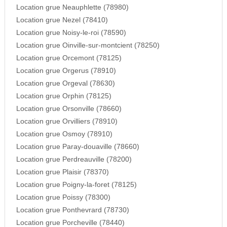
Location grue Neauphlette (78980)
Location grue Nezel (78410)
Location grue Noisy-le-roi (78590)
Location grue Oinville-sur-montcient (78250)
Location grue Orcemont (78125)
Location grue Orgerus (78910)
Location grue Orgeval (78630)
Location grue Orphin (78125)
Location grue Orsonville (78660)
Location grue Orvilliers (78910)
Location grue Osmoy (78910)
Location grue Paray-douaville (78660)
Location grue Perdreauville (78200)
Location grue Plaisir (78370)
Location grue Poigny-la-foret (78125)
Location grue Poissy (78300)
Location grue Ponthevrard (78730)
Location grue Porcheville (78440)