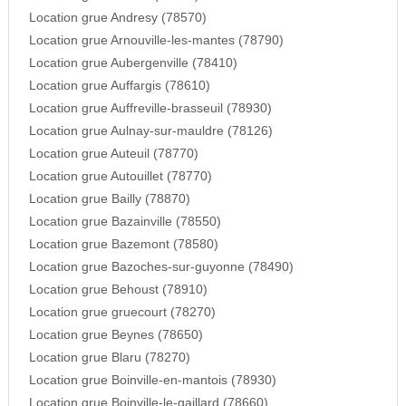
Location grue Andresy (78570)
Location grue Arnouville-les-mantes (78790)
Location grue Aubergenville (78410)
Location grue Auffargis (78610)
Location grue Auffreville-brasseuil (78930)
Location grue Aulnay-sur-mauldre (78126)
Location grue Auteuil (78770)
Location grue Autouillet (78770)
Location grue Bailly (78870)
Location grue Bazainville (78550)
Location grue Bazemont (78580)
Location grue Bazoches-sur-guyonne (78490)
Location grue Behoust (78910)
Location grue gruecourt (78270)
Location grue Beynes (78650)
Location grue Blaru (78270)
Location grue Boinville-en-mantois (78930)
Location grue Boinville-le-gaillard (78660)