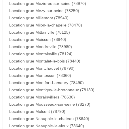
Location grue Mezieres-sur-seine (78970)
Location grue Mezy-sur-seine (78250)
Location grue Millemont (78940)
Location grue Milon-la-chapelle (78470)
Location grue Mittainville (78125)
Location grue Moisson (78840)
Location grue Mondreville (78980)
Location grue Montainville (78124)
Location grue Montalet-le-bois (78440)
Location grue Montchauvet (78790)
Location grue Montesson (78360)
Location grue Montfort-l-amaury (78490)
Location grue Montigny-le-bretonneux (78180)
Location grue Morainvilliers (78630)
Location grue Mousseaux-sur-seine (78270)
Location grue Mulcent (78790)
Location grue Neauphle-le-chateau (78640)
Location grue Neauphle-le-vieux (78640)