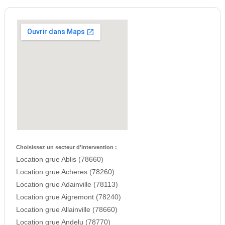
Choisissez un secteur d'intervention :
Location grue Ablis (78660)
Location grue Acheres (78260)
Location grue Adainville (78113)
Location grue Aigremont (78240)
Location grue Allainville (78660)
Location grue Andelu (78770)