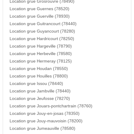
Location grue Grosrouvre (78490)
Location grue Guernes (78520)
Location grue Guerville (78930)
Location grue Guitrancourt (78440)
Location grue Guyancourt (78280)
Location grue Hardricourt (78250)
Location grue Hargeville (78790)
Location grue Herbeville (78580)
Location grue Hermeray (78125)
Location grue Houdan (78550)
Location grue Houilles (78800)
Location grue Issou (78440)
Location grue Jambville (78440)
Location grue Jeufosse (78270)
Location grue Jouars-pontchartrain (78760)
Location grue Jouy-en-josas (78350)
Location grue Jouy-mauvoisin (78200)
Location grue Jumeauville (78580)