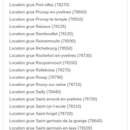
Location grue Port-villez (78270)
Location grue Prunay-en-yvelines (78660)
Location grue Prunay-le-temple (78910)
Location grue Raizeux (78125)
Location grue Rambouillet (78120)
Location grue Rennemoulin (78590)
Location grue Richebourg (78550)
Location grue Rochefort-en-yvelines (78730)
Location grue Rocquencourt (78150)
Location grue Rolleboise (78270)
Location grue Rosay (78790)
Location grue Rosny-sur-seine (78710)
Location grue Sailly (78440)
Location grue Saint-arnoult-en-yvelines (78730)
Location grue Saint-cyr-l-ecole (78210)
Location grue Saint-forget (78720)
Location grue Saint-germain-de-la-grange (78640)
Location grue Saint-germain-en-laye (78100)