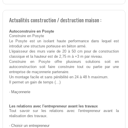
Actualités construction / destruction maison :
Autoconstruire en Posyte
Construire en Posyte
Le Posyte est un isolant haute performance dans lequel est
introduit une structure porteuse en béton armé.
L'épaisseur des murs varie de 20 à 50 cm pour de construction
classique et la hauteur est de 2,75 m à +3 m par niveau.
Construire en Posyte offre plusieurs solutions soit en
autoconstruction soit faire construire tout ou partie par une
entreprise de maçonnerie partenaire.
Un montage facile et sans pénibilité en 24 à 48 h maximum.
Il permet un gain de temps (…)
-
Maçonnerie
Les relations avec l'entrepreneur avant les travaux
Tout savoir sur les relations avec l'entrepreneur avant la
réalisation des travaux.
-
Choisir un entrepreneur