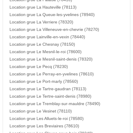
Location grue La Hauteville (78113)
Location grue La Queue-les-yvelines (78940)
Location grue La Verriere (78320)
Location grue La Villeneuve-en-chevrie (78270)
Location grue Lainville-en-vexin (78440)
Location grue Le Chesnay (78150)
Location grue Le Mesnil-le-roi (78600)
Location grue Le Mesnil-saint-denis (78320)
Location grue Le Pecq (78230)
Location grue Le Perray-en-yvelines (78610)
Location grue Le Port-marly (78560)
Location grue Le Tartre-gaudran (78113)
Location grue Le Tertre-saint-denis (78980)
Location grue Le Tremblay-sur-mauldre (78490)
Location grue Le Vesinet (78110)
Location grue Les Alluets-le-roi (78580)
Location grue Les Breviaires (78610)