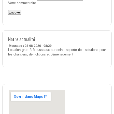
Votre commentaire
Notre actualité
Message : 08-08-2026 - 08:29
Location grue à Mousseaux-sur-seine apporte des solutions pour
les chantiers, démolitions et déménagement