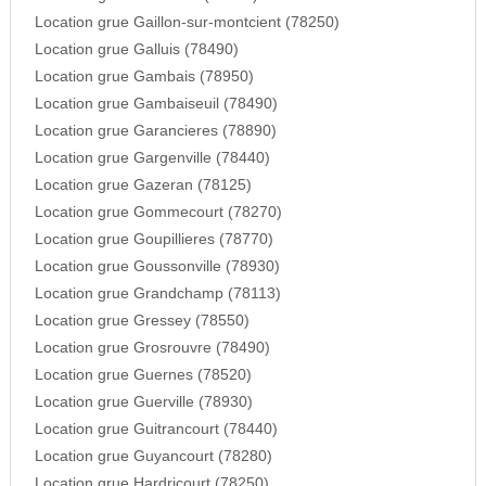
Location grue Gaillon-sur-montcient (78250)
Location grue Galluis (78490)
Location grue Gambais (78950)
Location grue Gambaiseuil (78490)
Location grue Garancieres (78890)
Location grue Gargenville (78440)
Location grue Gazeran (78125)
Location grue Gommecourt (78270)
Location grue Goupillieres (78770)
Location grue Goussonville (78930)
Location grue Grandchamp (78113)
Location grue Gressey (78550)
Location grue Grosrouvre (78490)
Location grue Guernes (78520)
Location grue Guerville (78930)
Location grue Guitrancourt (78440)
Location grue Guyancourt (78280)
Location grue Hardricourt (78250)