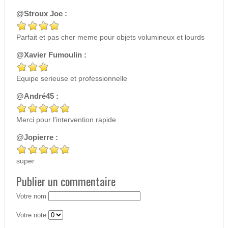
@Stroux Joe :
Parfait et pas cher meme pour objets volumineux et lourds
@Xavier Fumoulin :
Equipe serieuse et professionnelle
@André45 :
Merci pour l'intervention rapide
@Jopierre :
super
Publier un commentaire
Votre nom
Votre note