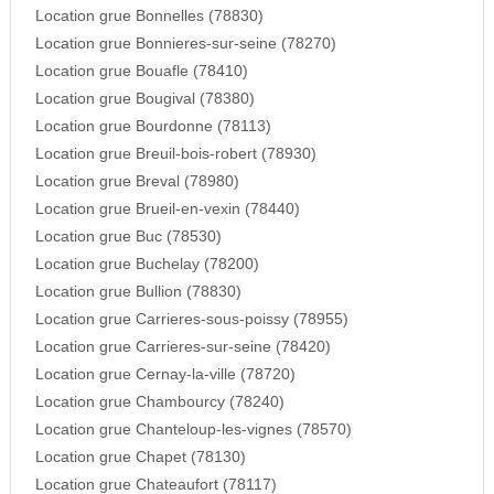
Location grue Bonnelles (78830)
Location grue Bonnieres-sur-seine (78270)
Location grue Bouafle (78410)
Location grue Bougival (78380)
Location grue Bourdonne (78113)
Location grue Breuil-bois-robert (78930)
Location grue Breval (78980)
Location grue Brueil-en-vexin (78440)
Location grue Buc (78530)
Location grue Buchelay (78200)
Location grue Bullion (78830)
Location grue Carrieres-sous-poissy (78955)
Location grue Carrieres-sur-seine (78420)
Location grue Cernay-la-ville (78720)
Location grue Chambourcy (78240)
Location grue Chanteloup-les-vignes (78570)
Location grue Chapet (78130)
Location grue Chateaufort (78117)