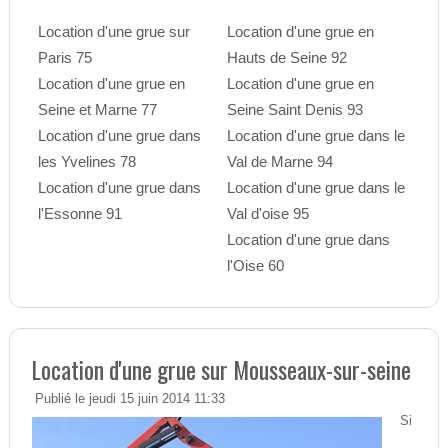
Location d'une grue sur
Location d'une grue en
Paris 75
Hauts de Seine 92
Location d'une grue en
Location d'une grue en
Seine et Marne 77
Seine Saint Denis 93
Location d'une grue dans
Location d'une grue dans le
les Yvelines 78
Val de Marne 94
Location d'une grue dans
Location d'une grue dans le
l'Essonne 91
Val d'oise 95
Location d'une grue dans
l'Oise 60
Location d'une grue sur Mousseaux-sur-seine
Publié le jeudi 15 juin 2014 11:33
Si