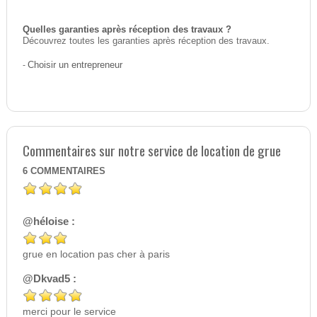
Quelles garanties après réception des travaux ?
Découvrez toutes les garanties après réception des travaux.
-
Choisir un entrepreneur
Commentaires sur notre service de location de grue
6
COMMENTAIRES
@héloise :
grue en location pas cher à paris
@Dkvad5 :
merci pour le service