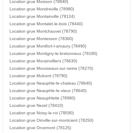
Location grue Moisson (78840)
Location grue Mondreville (78980)
Location grue Montainville (78124)
Location grue Montalet-le-bois (78440)
Location grue Montchauvet (78790)
Location grue Montesson (78360)
Location grue Montfort-l-amaury (78490)
Location grue Montigny-le-bretonneux (78180)
Location grue Morainvilliers (78630)
Location grue Mousseaux-sur-seine (78270)
Location grue Mulcent (78790)
Location grue Neauphle-le-chateau (78640)
Location grue Neauphle-le-vieux (78640)
Location grue Neauphlette (78980)
Location grue Nezel (78410)
Location grue Noisy-le-roi (78590)
Location grue Oinville-sur-montcient (78250)
Location grue Orcemont (78125)