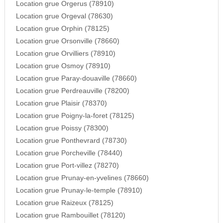
Location grue Orgerus (78910)
Location grue Orgeval (78630)
Location grue Orphin (78125)
Location grue Orsonville (78660)
Location grue Orvilliers (78910)
Location grue Osmoy (78910)
Location grue Paray-douaville (78660)
Location grue Perdreauville (78200)
Location grue Plaisir (78370)
Location grue Poigny-la-foret (78125)
Location grue Poissy (78300)
Location grue Ponthevrard (78730)
Location grue Porcheville (78440)
Location grue Port-villez (78270)
Location grue Prunay-en-yvelines (78660)
Location grue Prunay-le-temple (78910)
Location grue Raizeux (78125)
Location grue Rambouillet (78120)