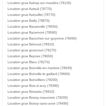
Location grue Aulnay-sur-mauldre (78126)
Location grue Auteuil (78770)
Location grue Autouillet (78770)
Location grue Bailly (78870)
Location grue Bazainville (78550)
Location grue Bazemont (78580)
Location grue Bazoches-sur-guyonne (78490)
Location grue Behoust (78910)
Location grue gruecourt (78270)
Location grue Beynes (78650)
Location grue Blaru (78270)
Location grue Boinville-en-mantois (78930)
Location grue Boinville-le-gaillard (78660)
Location grue Boinvilliers (78200)
Location grue Bois-d-arcy (78390)
Location grue Boissets (78910)
Location grue Boissy-mauvoisin (78200)
Location grue Boissy-sans-avoir (78490)