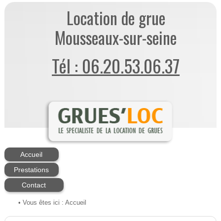
Location de grue
Mousseaux-sur-seine
Tél : 06.20.53.06.37
Accueil
Prestations
Contact
• Vous êtes ici :
Accueil