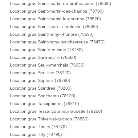
Location grue Saint-martin-de-brethencourt (78660)
Location grue Saint-martin-des-champs (78790)
Location grue Saint-martin-la-garenne (78520)
Location grue Saint-nom-la-breteche (78860)
Location grue Saint-remy-l-honore (78690)
Location grue Saint-remy-les-chevreuse (78470)
Location grue Sainte-mesme (78730)
Location grue Sartrouville (78500)
Location grue Saulx-marchais (78650)
Location grue Senlisse (78720)
Location grue Septeuil (78790)
Location grue Soindres (78200)
Location grue Sonchamp (78120)
Location grue Tacoignieres (78910)
Location grue Tessancourt-sur-aubette (78250)
Location grue Thiverval-grignon (78850)
Location grue Thoiry (78770)
Location grue Tilly (78790)