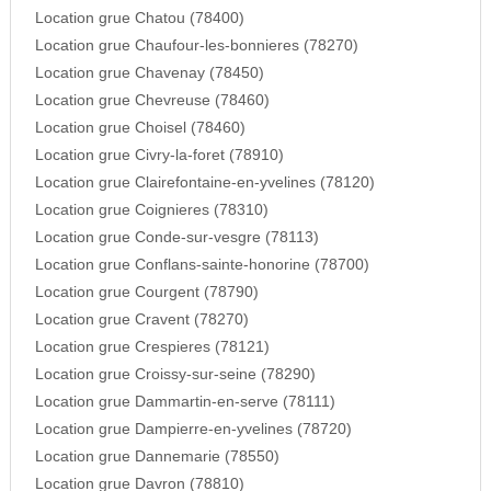
Location grue Chatou (78400)
Location grue Chaufour-les-bonnieres (78270)
Location grue Chavenay (78450)
Location grue Chevreuse (78460)
Location grue Choisel (78460)
Location grue Civry-la-foret (78910)
Location grue Clairefontaine-en-yvelines (78120)
Location grue Coignieres (78310)
Location grue Conde-sur-vesgre (78113)
Location grue Conflans-sainte-honorine (78700)
Location grue Courgent (78790)
Location grue Cravent (78270)
Location grue Crespieres (78121)
Location grue Croissy-sur-seine (78290)
Location grue Dammartin-en-serve (78111)
Location grue Dampierre-en-yvelines (78720)
Location grue Dannemarie (78550)
Location grue Davron (78810)