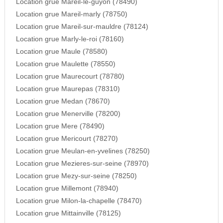
Location grue Mareil-le-guyon (78490)
Location grue Mareil-marly (78750)
Location grue Mareil-sur-mauldre (78124)
Location grue Marly-le-roi (78160)
Location grue Maule (78580)
Location grue Maulette (78550)
Location grue Maurecourt (78780)
Location grue Maurepas (78310)
Location grue Medan (78670)
Location grue Menerville (78200)
Location grue Mere (78490)
Location grue Mericourt (78270)
Location grue Meulan-en-yvelines (78250)
Location grue Mezieres-sur-seine (78970)
Location grue Mezy-sur-seine (78250)
Location grue Millemont (78940)
Location grue Milon-la-chapelle (78470)
Location grue Mittainville (78125)