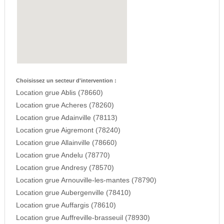
Choisissez un secteur d'intervention :
Location grue Ablis (78660)
Location grue Acheres (78260)
Location grue Adainville (78113)
Location grue Aigremont (78240)
Location grue Allainville (78660)
Location grue Andelu (78770)
Location grue Andresy (78570)
Location grue Arnouville-les-mantes (78790)
Location grue Aubergenville (78410)
Location grue Auffargis (78610)
Location grue Auffreville-brasseuil (78930)