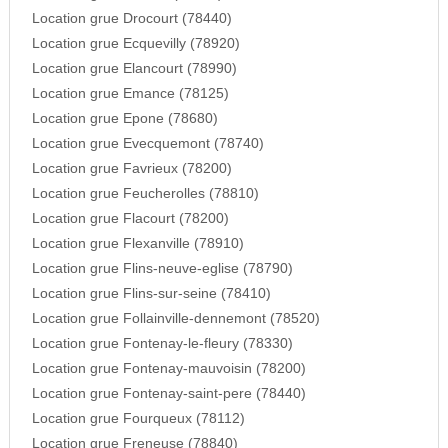
Location grue Drocourt (78440)
Location grue Ecquevilly (78920)
Location grue Elancourt (78990)
Location grue Emance (78125)
Location grue Epone (78680)
Location grue Evecquemont (78740)
Location grue Favrieux (78200)
Location grue Feucherolles (78810)
Location grue Flacourt (78200)
Location grue Flexanville (78910)
Location grue Flins-neuve-eglise (78790)
Location grue Flins-sur-seine (78410)
Location grue Follainville-dennemont (78520)
Location grue Fontenay-le-fleury (78330)
Location grue Fontenay-mauvoisin (78200)
Location grue Fontenay-saint-pere (78440)
Location grue Fourqueux (78112)
Location grue Freneuse (78840)