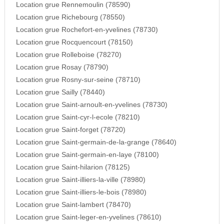
Location grue Rennemoulin (78590)
Location grue Richebourg (78550)
Location grue Rochefort-en-yvelines (78730)
Location grue Rocquencourt (78150)
Location grue Rolleboise (78270)
Location grue Rosay (78790)
Location grue Rosny-sur-seine (78710)
Location grue Sailly (78440)
Location grue Saint-arnoult-en-yvelines (78730)
Location grue Saint-cyr-l-ecole (78210)
Location grue Saint-forget (78720)
Location grue Saint-germain-de-la-grange (78640)
Location grue Saint-germain-en-laye (78100)
Location grue Saint-hilarion (78125)
Location grue Saint-illiers-la-ville (78980)
Location grue Saint-illiers-le-bois (78980)
Location grue Saint-lambert (78470)
Location grue Saint-leger-en-yvelines (78610)