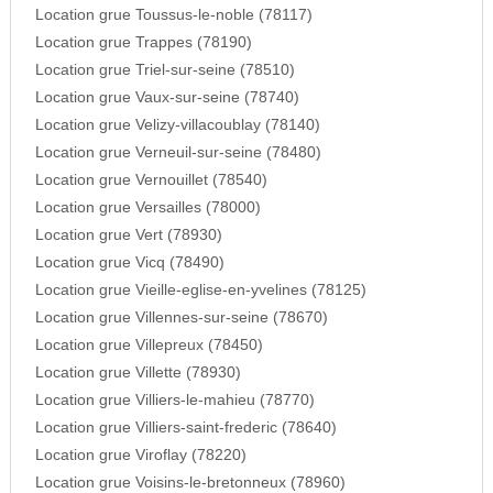
Location grue Toussus-le-noble (78117)
Location grue Trappes (78190)
Location grue Triel-sur-seine (78510)
Location grue Vaux-sur-seine (78740)
Location grue Velizy-villacoublay (78140)
Location grue Verneuil-sur-seine (78480)
Location grue Vernouillet (78540)
Location grue Versailles (78000)
Location grue Vert (78930)
Location grue Vicq (78490)
Location grue Vieille-eglise-en-yvelines (78125)
Location grue Villennes-sur-seine (78670)
Location grue Villepreux (78450)
Location grue Villette (78930)
Location grue Villiers-le-mahieu (78770)
Location grue Villiers-saint-frederic (78640)
Location grue Viroflay (78220)
Location grue Voisins-le-bretonneux (78960)