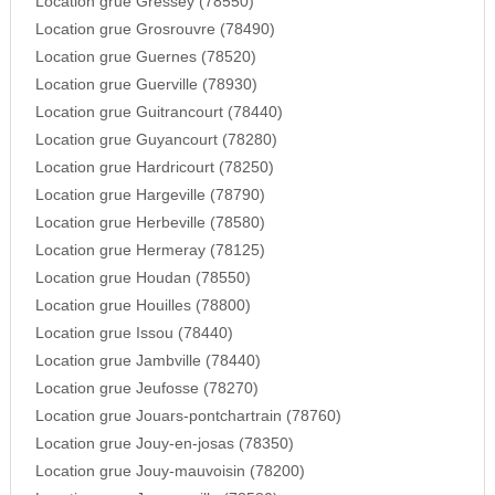
Location grue Gressey (78550)
Location grue Grosrouvre (78490)
Location grue Guernes (78520)
Location grue Guerville (78930)
Location grue Guitrancourt (78440)
Location grue Guyancourt (78280)
Location grue Hardricourt (78250)
Location grue Hargeville (78790)
Location grue Herbeville (78580)
Location grue Hermeray (78125)
Location grue Houdan (78550)
Location grue Houilles (78800)
Location grue Issou (78440)
Location grue Jambville (78440)
Location grue Jeufosse (78270)
Location grue Jouars-pontchartrain (78760)
Location grue Jouy-en-josas (78350)
Location grue Jouy-mauvoisin (78200)