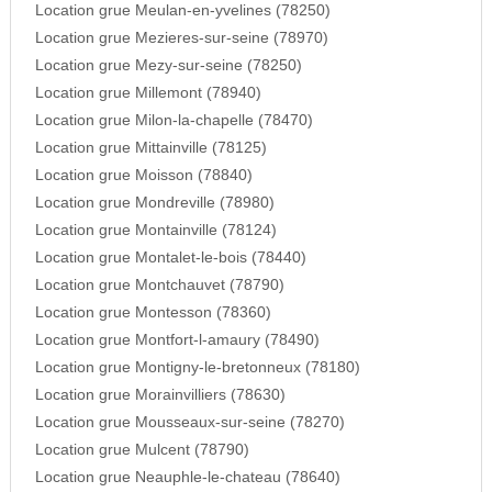
Location grue Meulan-en-yvelines (78250)
Location grue Mezieres-sur-seine (78970)
Location grue Mezy-sur-seine (78250)
Location grue Millemont (78940)
Location grue Milon-la-chapelle (78470)
Location grue Mittainville (78125)
Location grue Moisson (78840)
Location grue Mondreville (78980)
Location grue Montainville (78124)
Location grue Montalet-le-bois (78440)
Location grue Montchauvet (78790)
Location grue Montesson (78360)
Location grue Montfort-l-amaury (78490)
Location grue Montigny-le-bretonneux (78180)
Location grue Morainvilliers (78630)
Location grue Mousseaux-sur-seine (78270)
Location grue Mulcent (78790)
Location grue Neauphle-le-chateau (78640)