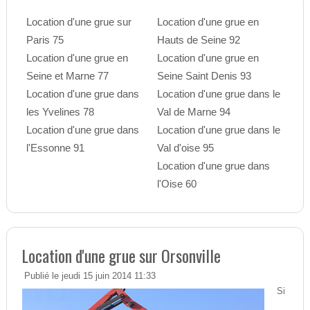
Location d'une grue sur
Location d'une grue en
Paris 75
Hauts de Seine 92
Location d'une grue en
Location d'une grue en
Seine et Marne 77
Seine Saint Denis 93
Location d'une grue dans
Location d'une grue dans le
les Yvelines 78
Val de Marne 94
Location d'une grue dans
Location d'une grue dans le
l'Essonne 91
Val d'oise 95
Location d'une grue dans
l'Oise 60
Location d'une grue sur Orsonville
Publié le jeudi 15 juin 2014 11:33
Si