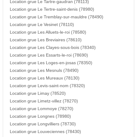
Location grue Le Tartre-gaudran (78113)
Location grue Le Tertre-saint-denis (78980)
Location grue Le Tremblay-sur-mauldre (78490)
Location grue Le Vesinet (78110)
Location grue Les Alluets-le-roi (78580)
Location grue Les Breviaires (78610)
Location grue Les Clayes-sous-bois (78340)
Location grue Les Essarts-le-roi (78690)
Location grue Les Loges-en-josas (78350)
Location grue Les Mesnuls (78490)
Location grue Les Mureaux (78130)
Location grue Levis-saint-nom (78320)
Location grue Limay (78520)
Location grue Limetz-villez (78270)
Location grue Lommoye (78270)
Location grue Longnes (78980)
Location grue Longvilliers (78730)
Location grue Louveciennes (78430)