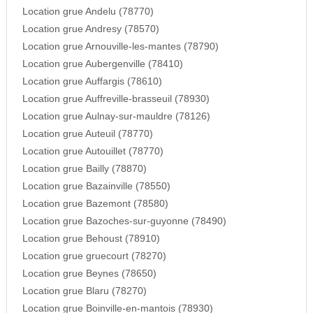
Location grue Andelu (78770)
Location grue Andresy (78570)
Location grue Arnouville-les-mantes (78790)
Location grue Aubergenville (78410)
Location grue Auffargis (78610)
Location grue Auffreville-brasseuil (78930)
Location grue Aulnay-sur-mauldre (78126)
Location grue Auteuil (78770)
Location grue Autouillet (78770)
Location grue Bailly (78870)
Location grue Bazainville (78550)
Location grue Bazemont (78580)
Location grue Bazoches-sur-guyonne (78490)
Location grue Behoust (78910)
Location grue gruecourt (78270)
Location grue Beynes (78650)
Location grue Blaru (78270)
Location grue Boinville-en-mantois (78930)