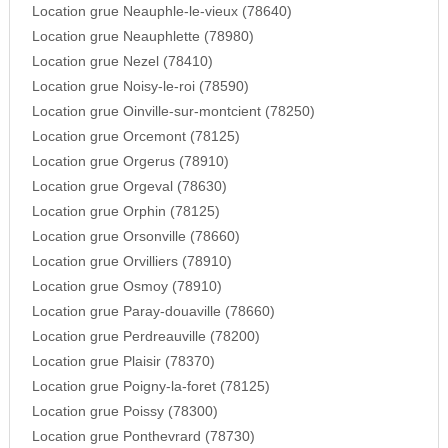
Location grue Neauphle-le-vieux (78640)
Location grue Neauphlette (78980)
Location grue Nezel (78410)
Location grue Noisy-le-roi (78590)
Location grue Oinville-sur-montcient (78250)
Location grue Orcemont (78125)
Location grue Orgerus (78910)
Location grue Orgeval (78630)
Location grue Orphin (78125)
Location grue Orsonville (78660)
Location grue Orvilliers (78910)
Location grue Osmoy (78910)
Location grue Paray-douaville (78660)
Location grue Perdreauville (78200)
Location grue Plaisir (78370)
Location grue Poigny-la-foret (78125)
Location grue Poissy (78300)
Location grue Ponthevrard (78730)