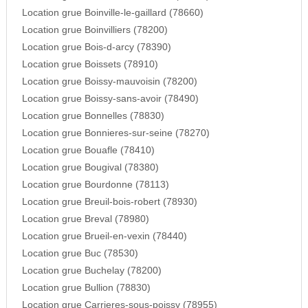
Location grue Boinville-le-gaillard (78660)
Location grue Boinvilliers (78200)
Location grue Bois-d-arcy (78390)
Location grue Boissets (78910)
Location grue Boissy-mauvoisin (78200)
Location grue Boissy-sans-avoir (78490)
Location grue Bonnelles (78830)
Location grue Bonnieres-sur-seine (78270)
Location grue Bouafle (78410)
Location grue Bougival (78380)
Location grue Bourdonne (78113)
Location grue Breuil-bois-robert (78930)
Location grue Breval (78980)
Location grue Brueil-en-vexin (78440)
Location grue Buc (78530)
Location grue Buchelay (78200)
Location grue Bullion (78830)
Location grue Carrieres-sous-poissy (78955)