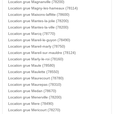
Location grue Magnanville (78200)
Location grue Magny-les-hameaux (78114)
Location grue Maisons-laffitte (78600)
Location grue Mantes-la-jolie (78200)
Location grue Mantes-la-ville (78200)
Location grue Marcq (78770)
Location grue Mareil-le-guyon (78490)
Location grue Mareil-marly (78750)
Location grue Mareil-sur-mauldre (78124)
Location grue Marly-le-roi (78160)
Location grue Maule (78580)
Location grue Maulette (78550)
Location grue Maurecourt (78780)
Location grue Maurepas (78310)
Location grue Medan (78670)
Location grue Menerville (78200)
Location grue Mere (78490)
Location grue Mericourt (78270)