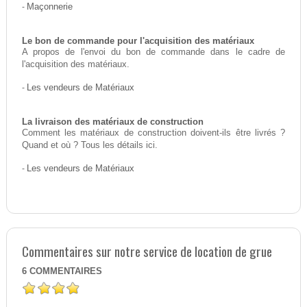
-
Maçonnerie
Le bon de commande pour l'acquisition des matériaux
A propos de l'envoi du bon de commande dans le cadre de
l'acquisition des matériaux.
-
Les vendeurs de Matériaux
La livraison des matériaux de construction
Comment les matériaux de construction doivent-ils être livrés ?
Quand et où ? Tous les détails ici.
-
Les vendeurs de Matériaux
Commentaires sur notre service de location de grue
6
COMMENTAIRES