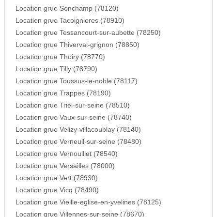
Location grue Sonchamp (78120)
Location grue Tacoignieres (78910)
Location grue Tessancourt-sur-aubette (78250)
Location grue Thiverval-grignon (78850)
Location grue Thoiry (78770)
Location grue Tilly (78790)
Location grue Toussus-le-noble (78117)
Location grue Trappes (78190)
Location grue Triel-sur-seine (78510)
Location grue Vaux-sur-seine (78740)
Location grue Velizy-villacoublay (78140)
Location grue Verneuil-sur-seine (78480)
Location grue Vernouillet (78540)
Location grue Versailles (78000)
Location grue Vert (78930)
Location grue Vicq (78490)
Location grue Vieille-eglise-en-yvelines (78125)
Location grue Villennes-sur-seine (78670)