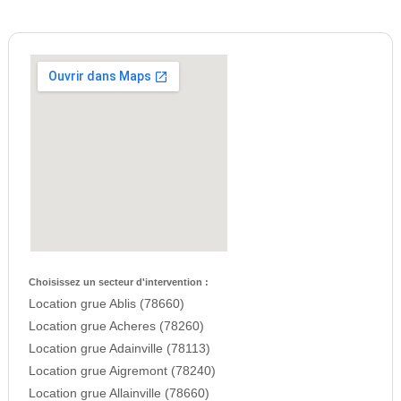
Choisissez un secteur d'intervention :
Location grue Ablis (78660)
Location grue Acheres (78260)
Location grue Adainville (78113)
Location grue Aigremont (78240)
Location grue Allainville (78660)