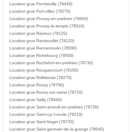
Location grue Porcheville (78440)
Location grue Port-villez (78270)
Location grue Prunay-en-yvelines (78660)
Location grue Prunay-le-temple (78910)
Location grue Raizeux (78125)
Location grue Rambouillet (78120)
Location grue Rennemoulin (78590)
Location grue Richebourg (78550)
Location grue Rochefort-en-yvelines (78730)
Location grue Rocquencourt (78150)
Location grue Rolleboise (78270)
Location grue Rosay (78790)
Location grue Rosny-sur-seine (78710)
Location grue Sailly (78440)
Location grue Saint-arnoult-en-yvelines (78730)
Location grue Saint-cyr-l-ecole (78210)
Location grue Saint-forget (78720)
Location grue Saint-germain-de-la-grange (78640)