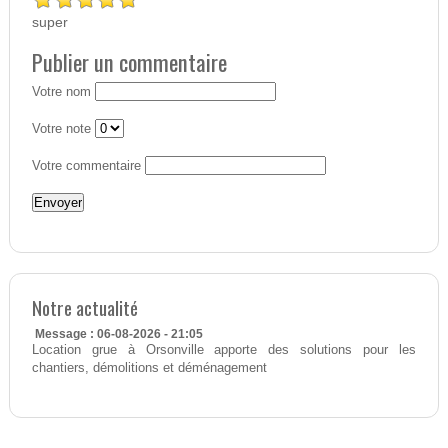
super
Publier un commentaire
Votre nom
Votre note
Votre commentaire
Notre actualité
Message : 06-08-2026 - 21:05
Location grue à Orsonville apporte des solutions pour les
chantiers, démolitions et déménagement