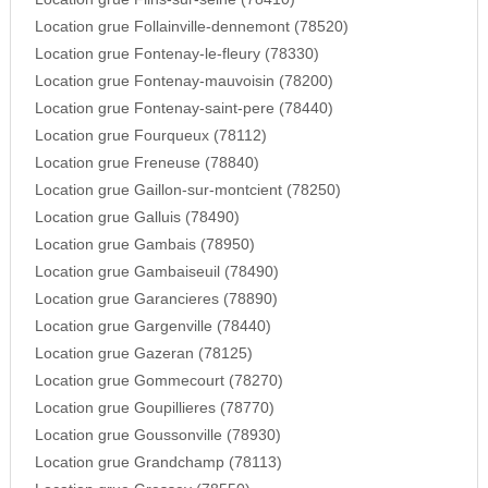
Location grue Follainville-dennemont (78520)
Location grue Fontenay-le-fleury (78330)
Location grue Fontenay-mauvoisin (78200)
Location grue Fontenay-saint-pere (78440)
Location grue Fourqueux (78112)
Location grue Freneuse (78840)
Location grue Gaillon-sur-montcient (78250)
Location grue Galluis (78490)
Location grue Gambais (78950)
Location grue Gambaiseuil (78490)
Location grue Garancieres (78890)
Location grue Gargenville (78440)
Location grue Gazeran (78125)
Location grue Gommecourt (78270)
Location grue Goupillieres (78770)
Location grue Goussonville (78930)
Location grue Grandchamp (78113)