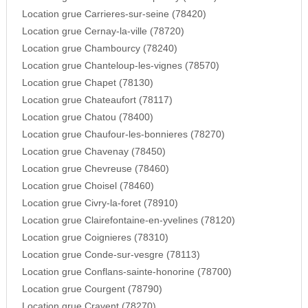
Location grue Carrieres-sur-seine (78420)
Location grue Cernay-la-ville (78720)
Location grue Chambourcy (78240)
Location grue Chanteloup-les-vignes (78570)
Location grue Chapet (78130)
Location grue Chateaufort (78117)
Location grue Chatou (78400)
Location grue Chaufour-les-bonnieres (78270)
Location grue Chavenay (78450)
Location grue Chevreuse (78460)
Location grue Choisel (78460)
Location grue Civry-la-foret (78910)
Location grue Clairefontaine-en-yvelines (78120)
Location grue Coignieres (78310)
Location grue Conde-sur-vesgre (78113)
Location grue Conflans-sainte-honorine (78700)
Location grue Courgent (78790)
Location grue Cravent (78270)