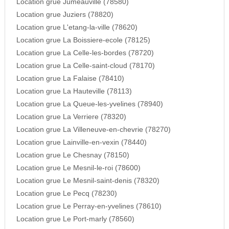
Location grue Jumeauville (78580)
Location grue Juziers (78820)
Location grue L'etang-la-ville (78620)
Location grue La Boissiere-ecole (78125)
Location grue La Celle-les-bordes (78720)
Location grue La Celle-saint-cloud (78170)
Location grue La Falaise (78410)
Location grue La Hauteville (78113)
Location grue La Queue-les-yvelines (78940)
Location grue La Verriere (78320)
Location grue La Villeneuve-en-chevrie (78270)
Location grue Lainville-en-vexin (78440)
Location grue Le Chesnay (78150)
Location grue Le Mesnil-le-roi (78600)
Location grue Le Mesnil-saint-denis (78320)
Location grue Le Pecq (78230)
Location grue Le Perray-en-yvelines (78610)
Location grue Le Port-marly (78560)