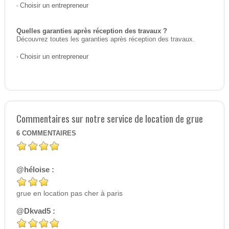
-
Choisir un entrepreneur
Quelles garanties après réception des travaux ?
Découvrez toutes les garanties après réception des travaux.
-
Choisir un entrepreneur
Commentaires sur notre service de location de grue
6
COMMENTAIRES
@héloise :
grue en location pas cher à paris
@Dkvad5 :