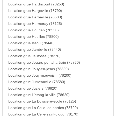
Location grue Hardricourt (78250)
Location grue Hargeville (78790)
Location grue Herbeville (78580)
Location grue Hermeray (78125)
Location grue Houdan (78550)
Location grue Houilles (78800)
Location grue Issou (78440)
Location grue Jambville (78440)
Location grue Jeufosse (78270)
Location grue Jouars-pontchartrain (78760)
Location grue Jouy-en-josas (78350)
Location grue Jouy-mauvoisin (78200)
Location grue Jumeauville (78580)
Location grue Juziers (78820)
Location grue L'etang-la-ville (78620)
Location grue La Boissiere-ecole (78125)
Location grue La Celle-les-bordes (78720)
Location grue La Celle-saint-cloud (78170)