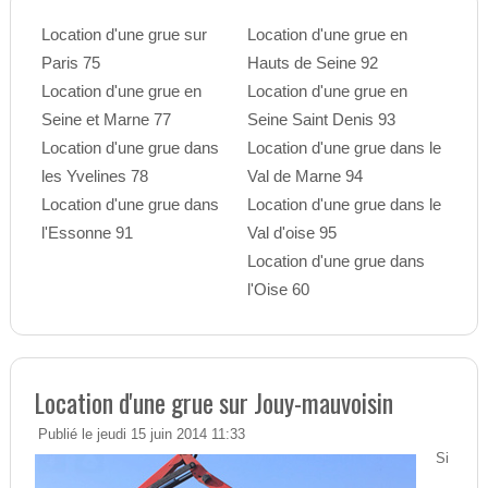
Location d'une grue sur
Location d'une grue en
Paris 75
Hauts de Seine 92
Location d'une grue en
Location d'une grue en
Seine et Marne 77
Seine Saint Denis 93
Location d'une grue dans
Location d'une grue dans le
les Yvelines 78
Val de Marne 94
Location d'une grue dans
Location d'une grue dans le
l'Essonne 91
Val d'oise 95
Location d'une grue dans
l'Oise 60
Location d'une grue sur Jouy-mauvoisin
Publié le jeudi 15 juin 2014 11:33
Si