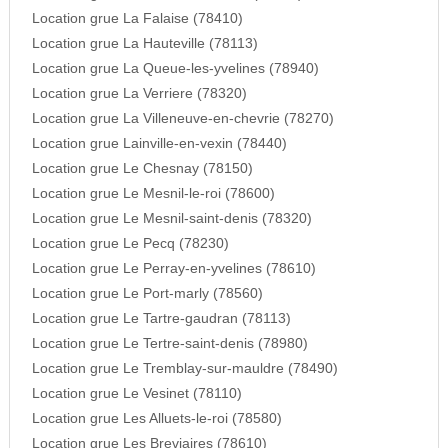
Location grue La Falaise (78410)
Location grue La Hauteville (78113)
Location grue La Queue-les-yvelines (78940)
Location grue La Verriere (78320)
Location grue La Villeneuve-en-chevrie (78270)
Location grue Lainville-en-vexin (78440)
Location grue Le Chesnay (78150)
Location grue Le Mesnil-le-roi (78600)
Location grue Le Mesnil-saint-denis (78320)
Location grue Le Pecq (78230)
Location grue Le Perray-en-yvelines (78610)
Location grue Le Port-marly (78560)
Location grue Le Tartre-gaudran (78113)
Location grue Le Tertre-saint-denis (78980)
Location grue Le Tremblay-sur-mauldre (78490)
Location grue Le Vesinet (78110)
Location grue Les Alluets-le-roi (78580)
Location grue Les Breviaires (78610)