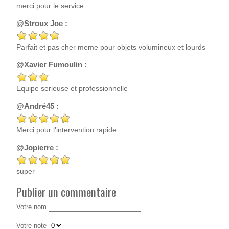
merci pour le service
@Stroux Joe :
Parfait et pas cher meme pour objets volumineux et lourds
@Xavier Fumoulin :
Equipe serieuse et professionnelle
@André45 :
Merci pour l'intervention rapide
@Jopierre :
super
Publier un commentaire
Votre nom
Votre note