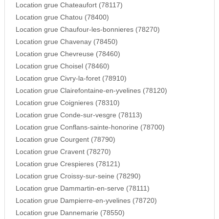
Location grue Chateaufort (78117)
Location grue Chatou (78400)
Location grue Chaufour-les-bonnieres (78270)
Location grue Chavenay (78450)
Location grue Chevreuse (78460)
Location grue Choisel (78460)
Location grue Civry-la-foret (78910)
Location grue Clairefontaine-en-yvelines (78120)
Location grue Coignieres (78310)
Location grue Conde-sur-vesgre (78113)
Location grue Conflans-sainte-honorine (78700)
Location grue Courgent (78790)
Location grue Cravent (78270)
Location grue Crespieres (78121)
Location grue Croissy-sur-seine (78290)
Location grue Dammartin-en-serve (78111)
Location grue Dampierre-en-yvelines (78720)
Location grue Dannemarie (78550)