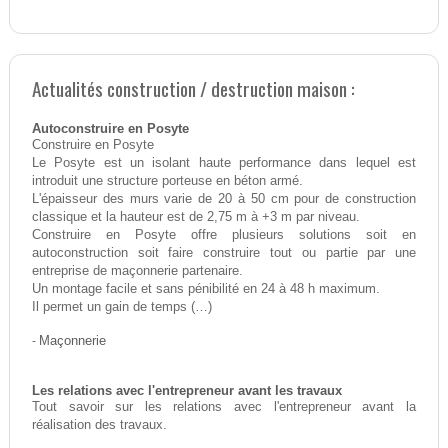
Actualités construction / destruction maison :
Autoconstruire en Posyte
Construire en Posyte
Le Posyte est un isolant haute performance dans lequel est
introduit une structure porteuse en béton armé.
L'épaisseur des murs varie de 20 à 50 cm pour de construction
classique et la hauteur est de 2,75 m à +3 m par niveau.
Construire en Posyte offre plusieurs solutions soit en
autoconstruction soit faire construire tout ou partie par une
entreprise de maçonnerie partenaire.
Un montage facile et sans pénibilité en 24 à 48 h maximum.
Il permet un gain de temps (…)
-
Maçonnerie
Les relations avec l'entrepreneur avant les travaux
Tout savoir sur les relations avec l'entrepreneur avant la
réalisation des travaux.