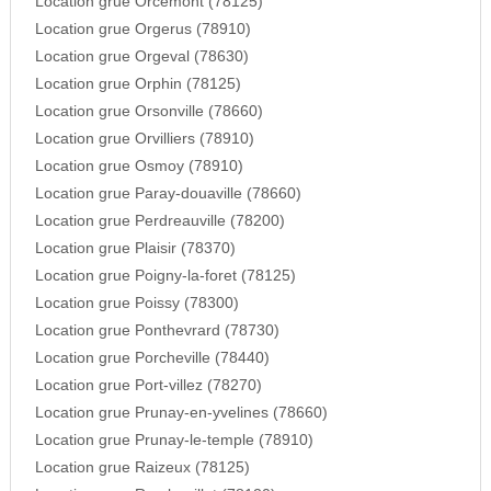
Location grue Orcemont (78125)
Location grue Orgerus (78910)
Location grue Orgeval (78630)
Location grue Orphin (78125)
Location grue Orsonville (78660)
Location grue Orvilliers (78910)
Location grue Osmoy (78910)
Location grue Paray-douaville (78660)
Location grue Perdreauville (78200)
Location grue Plaisir (78370)
Location grue Poigny-la-foret (78125)
Location grue Poissy (78300)
Location grue Ponthevrard (78730)
Location grue Porcheville (78440)
Location grue Port-villez (78270)
Location grue Prunay-en-yvelines (78660)
Location grue Prunay-le-temple (78910)
Location grue Raizeux (78125)