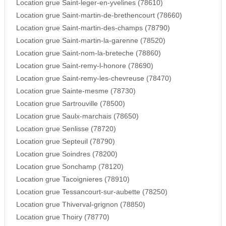
Location grue Saint-leger-en-yvelines (78610)
Location grue Saint-martin-de-brethencourt (78660)
Location grue Saint-martin-des-champs (78790)
Location grue Saint-martin-la-garenne (78520)
Location grue Saint-nom-la-breteche (78860)
Location grue Saint-remy-l-honore (78690)
Location grue Saint-remy-les-chevreuse (78470)
Location grue Sainte-mesme (78730)
Location grue Sartrouville (78500)
Location grue Saulx-marchais (78650)
Location grue Senlisse (78720)
Location grue Septeuil (78790)
Location grue Soindres (78200)
Location grue Sonchamp (78120)
Location grue Tacoignieres (78910)
Location grue Tessancourt-sur-aubette (78250)
Location grue Thiverval-grignon (78850)
Location grue Thoiry (78770)