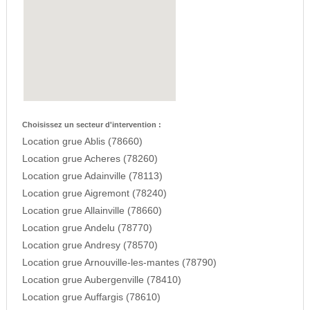
Choisissez un secteur d'intervention :
Location grue Ablis (78660)
Location grue Acheres (78260)
Location grue Adainville (78113)
Location grue Aigremont (78240)
Location grue Allainville (78660)
Location grue Andelu (78770)
Location grue Andresy (78570)
Location grue Arnouville-les-mantes (78790)
Location grue Aubergenville (78410)
Location grue Auffargis (78610)