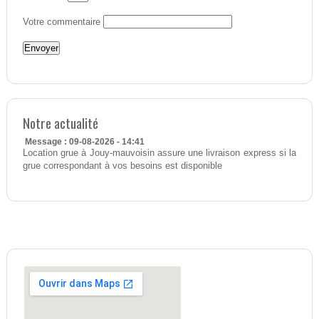
Votre commentaire
Notre actualité
Message : 09-08-2026 - 14:41
Location grue à Jouy-mauvoisin assure une livraison express si la
grue correspondant à vos besoins est disponible