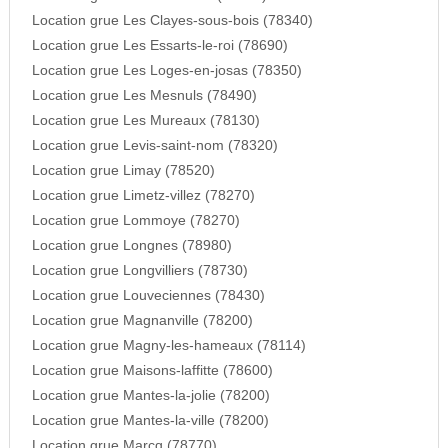
Location grue Les Clayes-sous-bois (78340)
Location grue Les Essarts-le-roi (78690)
Location grue Les Loges-en-josas (78350)
Location grue Les Mesnuls (78490)
Location grue Les Mureaux (78130)
Location grue Levis-saint-nom (78320)
Location grue Limay (78520)
Location grue Limetz-villez (78270)
Location grue Lommoye (78270)
Location grue Longnes (78980)
Location grue Longvilliers (78730)
Location grue Louveciennes (78430)
Location grue Magnanville (78200)
Location grue Magny-les-hameaux (78114)
Location grue Maisons-laffitte (78600)
Location grue Mantes-la-jolie (78200)
Location grue Mantes-la-ville (78200)
Location grue Marcq (78770)