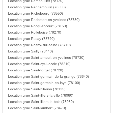
Location grue Rambouillet (78120)
Location grue Rennemoulin (78590)
Location grue Richebourg (78550)
Location grue Rochefort-en-yvelines (78730)
Location grue Rocquencourt (78150)
Location grue Rolleboise (78270)
Location grue Rosay (78790)
Location grue Rosny-sur-seine (78710)
Location grue Sailly (78440)
Location grue Saint-arnoult-en-yvelines (78730)
Location grue Saint-cyr-l-ecole (78210)
Location grue Saint-forget (78720)
Location grue Saint-germain-de-la-grange (78640)
Location grue Saint-germain-en-laye (78100)
Location grue Saint-hilarion (78125)
Location grue Saint-illiers-la-ville (78980)
Location grue Saint-illiers-le-bois (78980)
Location grue Saint-lambert (78470)