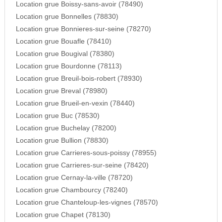
Location grue Boissy-sans-avoir (78490)
Location grue Bonnelles (78830)
Location grue Bonnieres-sur-seine (78270)
Location grue Bouafle (78410)
Location grue Bougival (78380)
Location grue Bourdonne (78113)
Location grue Breuil-bois-robert (78930)
Location grue Breval (78980)
Location grue Brueil-en-vexin (78440)
Location grue Buc (78530)
Location grue Buchelay (78200)
Location grue Bullion (78830)
Location grue Carrieres-sous-poissy (78955)
Location grue Carrieres-sur-seine (78420)
Location grue Cernay-la-ville (78720)
Location grue Chambourcy (78240)
Location grue Chanteloup-les-vignes (78570)
Location grue Chapet (78130)