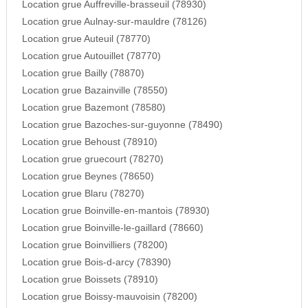
Location grue Auffreville-brasseuil (78930)
Location grue Aulnay-sur-mauldre (78126)
Location grue Auteuil (78770)
Location grue Autouillet (78770)
Location grue Bailly (78870)
Location grue Bazainville (78550)
Location grue Bazemont (78580)
Location grue Bazoches-sur-guyonne (78490)
Location grue Behoust (78910)
Location grue gruecourt (78270)
Location grue Beynes (78650)
Location grue Blaru (78270)
Location grue Boinville-en-mantois (78930)
Location grue Boinville-le-gaillard (78660)
Location grue Boinvilliers (78200)
Location grue Bois-d-arcy (78390)
Location grue Boissets (78910)
Location grue Boissy-mauvoisin (78200)