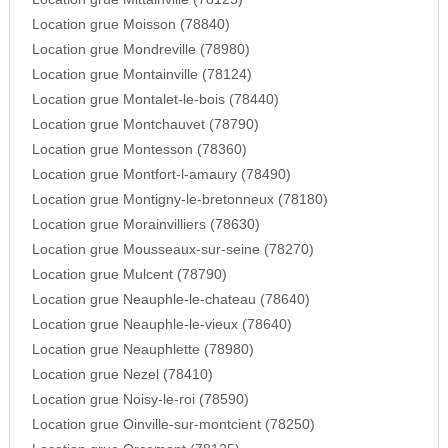
Location grue Moisson (78840)
Location grue Mondreville (78980)
Location grue Montainville (78124)
Location grue Montalet-le-bois (78440)
Location grue Montchauvet (78790)
Location grue Montesson (78360)
Location grue Montfort-l-amaury (78490)
Location grue Montigny-le-bretonneux (78180)
Location grue Morainvilliers (78630)
Location grue Mousseaux-sur-seine (78270)
Location grue Mulcent (78790)
Location grue Neauphle-le-chateau (78640)
Location grue Neauphle-le-vieux (78640)
Location grue Neauphlette (78980)
Location grue Nezel (78410)
Location grue Noisy-le-roi (78590)
Location grue Oinville-sur-montcient (78250)