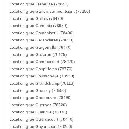
Location grue Freneuse (78840)
Location grue Gaillon-sur-montcient (78250)
Location grue Galluis (78490)
Location grue Gambais (78950)
Location grue Gambaiseuil (78490)
Location grue Garancieres (78890)
Location grue Gargenville (78440)
Location grue Gazeran (78125)
Location grue Gommecourt (78270)
Location grue Goupillieres (78770)
Location grue Goussonville (78930)
Location grue Grandchamp (78113)
Location grue Gressey (78550)
Location grue Grosrouvre (78490)
Location grue Guernes (78520)
Location grue Guerville (78930)
Location grue Guitrancourt (78440)
Location grue Guyancourt (78280)