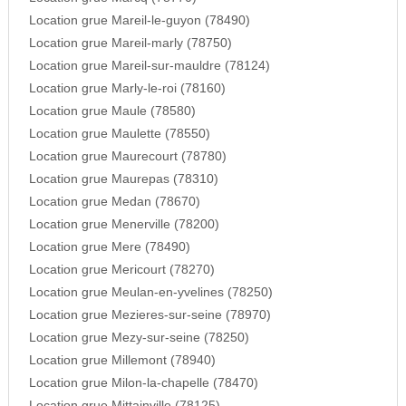
Location grue Mareil-le-guyon (78490)
Location grue Mareil-marly (78750)
Location grue Mareil-sur-mauldre (78124)
Location grue Marly-le-roi (78160)
Location grue Maule (78580)
Location grue Maulette (78550)
Location grue Maurecourt (78780)
Location grue Maurepas (78310)
Location grue Medan (78670)
Location grue Menerville (78200)
Location grue Mere (78490)
Location grue Mericourt (78270)
Location grue Meulan-en-yvelines (78250)
Location grue Mezieres-sur-seine (78970)
Location grue Mezy-sur-seine (78250)
Location grue Millemont (78940)
Location grue Milon-la-chapelle (78470)
Location grue Mittainville (78125)