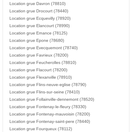
Location grue Davron (78810)
Location grue Drocourt (78440)
Location grue Ecquevilly (78920)
Location grue Elancourt (78990)
Location grue Emance (78125)
Location grue Epone (78680)
Location grue Evecquemont (78740)
Location grue Favrieux (78200)
Location grue Feucherolles (78810)
Location grue Flacourt (78200)
Location grue Flexanville (78910)
Location grue Flins-neuve-eglise (78790)
Location grue Flins-sur-seine (78410)
Location grue Follainville-dennemont (78520)
Location grue Fontenay-le-fleury (78330)
Location grue Fontenay-mauvoisin (78200)
Location grue Fontenay-saint-pere (78440)
Location grue Fourqueux (78112)