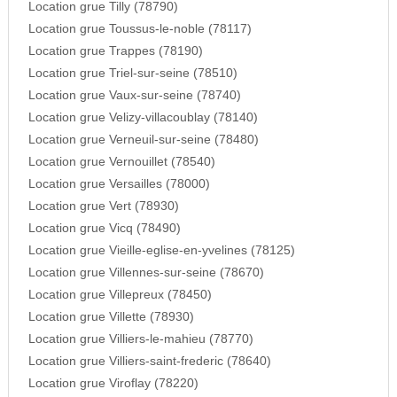
Location grue Tilly (78790)
Location grue Toussus-le-noble (78117)
Location grue Trappes (78190)
Location grue Triel-sur-seine (78510)
Location grue Vaux-sur-seine (78740)
Location grue Velizy-villacoublay (78140)
Location grue Verneuil-sur-seine (78480)
Location grue Vernouillet (78540)
Location grue Versailles (78000)
Location grue Vert (78930)
Location grue Vicq (78490)
Location grue Vieille-eglise-en-yvelines (78125)
Location grue Villennes-sur-seine (78670)
Location grue Villepreux (78450)
Location grue Villette (78930)
Location grue Villiers-le-mahieu (78770)
Location grue Villiers-saint-frederic (78640)
Location grue Viroflay (78220)