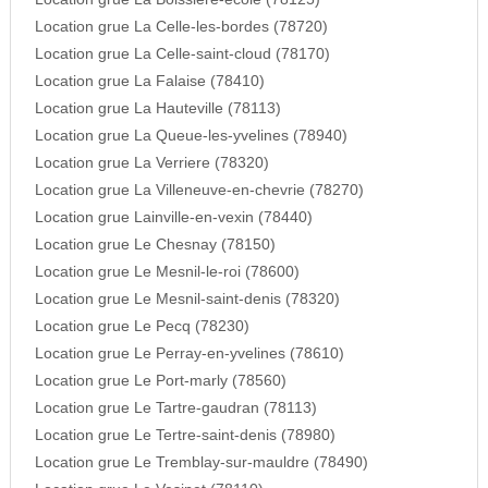
Location grue La Celle-les-bordes (78720)
Location grue La Celle-saint-cloud (78170)
Location grue La Falaise (78410)
Location grue La Hauteville (78113)
Location grue La Queue-les-yvelines (78940)
Location grue La Verriere (78320)
Location grue La Villeneuve-en-chevrie (78270)
Location grue Lainville-en-vexin (78440)
Location grue Le Chesnay (78150)
Location grue Le Mesnil-le-roi (78600)
Location grue Le Mesnil-saint-denis (78320)
Location grue Le Pecq (78230)
Location grue Le Perray-en-yvelines (78610)
Location grue Le Port-marly (78560)
Location grue Le Tartre-gaudran (78113)
Location grue Le Tertre-saint-denis (78980)
Location grue Le Tremblay-sur-mauldre (78490)