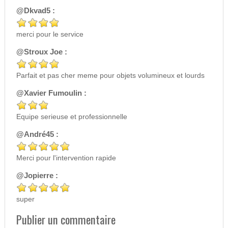
@Dkvad5 :
merci pour le service
@Stroux Joe :
Parfait et pas cher meme pour objets volumineux et lourds
@Xavier Fumoulin :
Equipe serieuse et professionnelle
@André45 :
Merci pour l'intervention rapide
@Jopierre :
super
Publier un commentaire