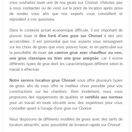
vous souhaitez louer une de nos grues sur Choisel, n'hésitez pas
contacter
à nous
ou de venir sur le point de location après prise
de rendez vous afin que nos experts vous conseillent et
répondent à vos questions.
Dans le contexte actuel économique difficule, il est important de
pouvoir louer et
être livré d'une grue sur Choisel
à des prix
accessibles. Il est primordial que nos experts vous renseignent
sur les choix de grues que vous pouvez louer, et en particulier sur
la possibilité de louer
un camion grue avec chauffeur ou non,
une grue classique ou bien une grue araignée
, car il existe
différents types de grue dont les caractéristiques différent selon le
travail à effectuer.
Notre service location grue Choisel
vous offre plusieurs types
de grues afin de vous offrir le meilleur choix possible pour vos
constructions sur les chantiers. Bien évidement, nous vous
proposons des équipements de qualités et
certifiés aux normes
pour un travail en toute sécurité avec des expertises pour vous
conseiller quant à l'usage d'une grue sur Choisel.
Nous disposons de différents modèles de grues avec des tarifs de
location attractifs, avec possibilité de livraison rapide sur Choisel :