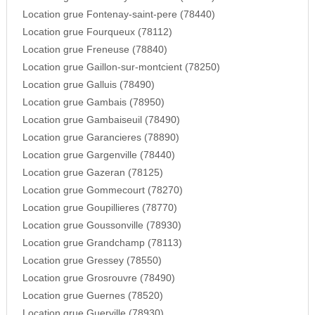
Location grue Fontenay-saint-pere (78440)
Location grue Fourqueux (78112)
Location grue Freneuse (78840)
Location grue Gaillon-sur-montcient (78250)
Location grue Galluis (78490)
Location grue Gambais (78950)
Location grue Gambaiseuil (78490)
Location grue Garancieres (78890)
Location grue Gargenville (78440)
Location grue Gazeran (78125)
Location grue Gommecourt (78270)
Location grue Goupillieres (78770)
Location grue Goussonville (78930)
Location grue Grandchamp (78113)
Location grue Gressey (78550)
Location grue Grosrouvre (78490)
Location grue Guernes (78520)
Location grue Guerville (78930)