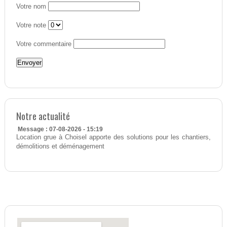
Votre nom
Votre note
Votre commentaire
Notre actualité
Message : 07-08-2026 - 15:19
Location grue à Choisel apporte des solutions pour les chantiers,
démolitions et déménagement