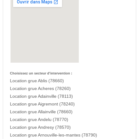
Choisissez un secteur d'intervention :
Location grue Ablis (78660)
Location grue Acheres (78260)
Location grue Adainville (78113)
Location grue Aigremont (78240)
Location grue Allainville (78660)
Location grue Andelu (78770)
Location grue Andresy (78570)
Location grue Arnouville-les-mantes (78790)