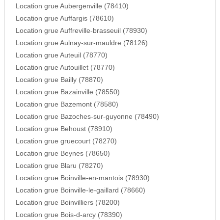
Location grue Aubergenville (78410)
Location grue Auffargis (78610)
Location grue Auffreville-brasseuil (78930)
Location grue Aulnay-sur-mauldre (78126)
Location grue Auteuil (78770)
Location grue Autouillet (78770)
Location grue Bailly (78870)
Location grue Bazainville (78550)
Location grue Bazemont (78580)
Location grue Bazoches-sur-guyonne (78490)
Location grue Behoust (78910)
Location grue gruecourt (78270)
Location grue Beynes (78650)
Location grue Blaru (78270)
Location grue Boinville-en-mantois (78930)
Location grue Boinville-le-gaillard (78660)
Location grue Boinvilliers (78200)
Location grue Bois-d-arcy (78390)