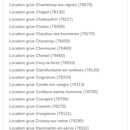
Location grue Chanteloup-les-vignes (78570)
Location grue Chapet (78130)
Location grue Chateaufort (78117)
Location grue Chatou (78400)
Location grue Chaufour-les-bonnieres (78270)
Location grue Chavenay (78450)
Location grue Chevreuse (78460)
Location grue Choisel (78460)
Location grue Civry-la-foret (78910)
Location grue Clairefontaine-en-yvelines (78120)
Location grue Coignieres (78310)
Location grue Conde-sur-vesgre (78113)
Location grue Conflans-sainte-honorine (78700)
Location grue Courgent (78790)
Location grue Cravent (78270)
Location grue Crespieres (78121)
Location grue Croissy-sur-seine (78290)
Location grue Dammartin-en-serve (78111)