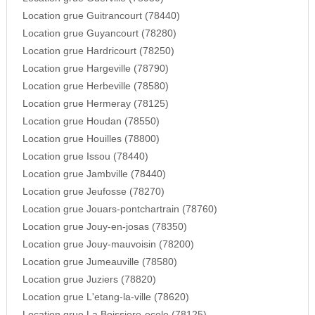
Location grue Guitrancourt (78440)
Location grue Guyancourt (78280)
Location grue Hardricourt (78250)
Location grue Hargeville (78790)
Location grue Herbeville (78580)
Location grue Hermeray (78125)
Location grue Houdan (78550)
Location grue Houilles (78800)
Location grue Issou (78440)
Location grue Jambville (78440)
Location grue Jeufosse (78270)
Location grue Jouars-pontchartrain (78760)
Location grue Jouy-en-josas (78350)
Location grue Jouy-mauvoisin (78200)
Location grue Jumeauville (78580)
Location grue Juziers (78820)
Location grue L'etang-la-ville (78620)
Location grue La Boissiere-ecole (78125)