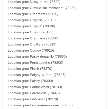
Location grue Noisy-le-roi (78590)
Location grue Oinville-sur-montcient (78250)
Location grue Orcemont (78125)
Location grue Orgerus (78910)
Location grue Orgeval (78630)
Location grue Orphin (78125)
Location grue Orsonville (78660)
Location grue Orvilliers (78910)
Location grue Osmoy (78910)
Location grue Paray-douaville (78660)
Location grue Perdreauville (78200)
Location grue Plaisir (78370)
Location grue Poigny-la-foret (78125)
Location grue Poissy (78300)
Location grue Ponthevrard (78730)
Location grue Porcheville (78440)
Location grue Port-villez (78270)
Location grue Prunay-en-yvelines (78660)