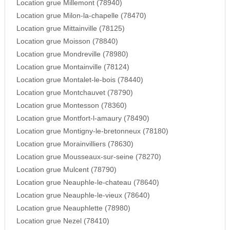
Location grue Millemont (78940)
Location grue Milon-la-chapelle (78470)
Location grue Mittainville (78125)
Location grue Moisson (78840)
Location grue Mondreville (78980)
Location grue Montainville (78124)
Location grue Montalet-le-bois (78440)
Location grue Montchauvet (78790)
Location grue Montesson (78360)
Location grue Montfort-l-amaury (78490)
Location grue Montigny-le-bretonneux (78180)
Location grue Morainvilliers (78630)
Location grue Mousseaux-sur-seine (78270)
Location grue Mulcent (78790)
Location grue Neauphle-le-chateau (78640)
Location grue Neauphle-le-vieux (78640)
Location grue Neauphlette (78980)
Location grue Nezel (78410)