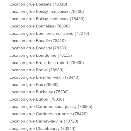
Location grue Boissets (78910)
Location grue Boissy-mauvoisin (78200)
Location grue Boissy-sans-avoir (78490)
Location grue Bonnelles (78830)
Location grue Bonnieres-sur-seine (78270)
Location grue Bouafle (78410)
Location grue Bougival (78380)
Location grue Bourdonne (78113)
Location grue Breuil-bois-robert (78930)
Location grue Breval (78980)
Location grue Brueil-en-vexin (78440)
Location grue Buc (78530)
Location grue Buchelay (78200)
Location grue Bullion (78830)
Location grue Carrieres-sous-poissy (78955)
Location grue Carrieres-sur-seine (78420)
Location grue Cernay-la-ville (78720)
Location grue Chambourcy (78240)