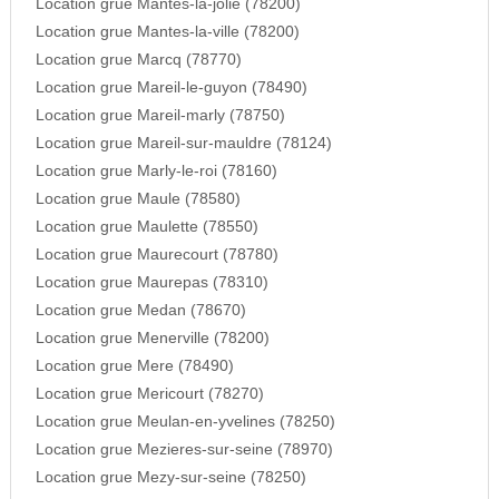
Location grue Mantes-la-jolie (78200)
Location grue Mantes-la-ville (78200)
Location grue Marcq (78770)
Location grue Mareil-le-guyon (78490)
Location grue Mareil-marly (78750)
Location grue Mareil-sur-mauldre (78124)
Location grue Marly-le-roi (78160)
Location grue Maule (78580)
Location grue Maulette (78550)
Location grue Maurecourt (78780)
Location grue Maurepas (78310)
Location grue Medan (78670)
Location grue Menerville (78200)
Location grue Mere (78490)
Location grue Mericourt (78270)
Location grue Meulan-en-yvelines (78250)
Location grue Mezieres-sur-seine (78970)
Location grue Mezy-sur-seine (78250)