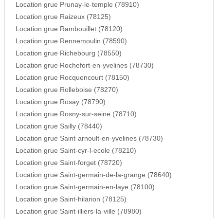
Location grue Prunay-le-temple (78910)
Location grue Raizeux (78125)
Location grue Rambouillet (78120)
Location grue Rennemoulin (78590)
Location grue Richebourg (78550)
Location grue Rochefort-en-yvelines (78730)
Location grue Rocquencourt (78150)
Location grue Rolleboise (78270)
Location grue Rosay (78790)
Location grue Rosny-sur-seine (78710)
Location grue Sailly (78440)
Location grue Saint-arnoult-en-yvelines (78730)
Location grue Saint-cyr-l-ecole (78210)
Location grue Saint-forget (78720)
Location grue Saint-germain-de-la-grange (78640)
Location grue Saint-germain-en-laye (78100)
Location grue Saint-hilarion (78125)
Location grue Saint-illiers-la-ville (78980)