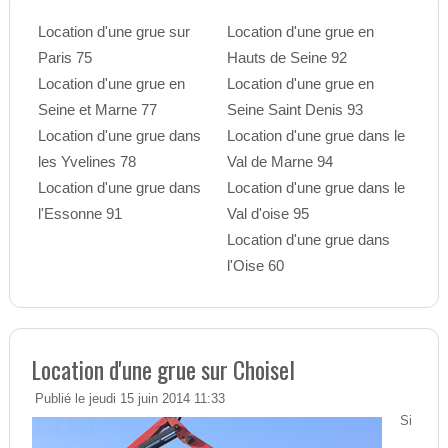
Location d'une grue sur
Location d'une grue en
Paris 75
Hauts de Seine 92
Location d'une grue en
Location d'une grue en
Seine et Marne 77
Seine Saint Denis 93
Location d'une grue dans
Location d'une grue dans le
les Yvelines 78
Val de Marne 94
Location d'une grue dans
Location d'une grue dans le
l'Essonne 91
Val d'oise 95
Location d'une grue dans
l'Oise 60
Location d'une grue sur Choisel
Publié le jeudi 15 juin 2014 11:33
Si