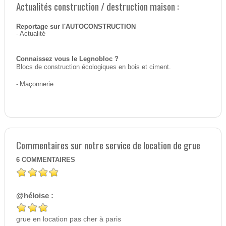
Actualités construction / destruction maison :
Reportage sur l'AUTOCONSTRUCTION
-
Actualité
Connaissez vous le Legnobloc ?
Blocs de construction écologiques en bois et ciment.
-
Maçonnerie
Commentaires sur notre service de location de grue
6
COMMENTAIRES
@héloise :
grue en location pas cher à paris