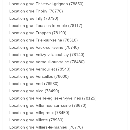
Location grue Thiverval-grignon (78850)
Location grue Thoiry (78770)
Location grue Tilly (78790)
Location grue Toussus-le-noble (78117)
Location grue Trappes (78190)
Location grue Triel-sur-seine (78510)
Location grue Vaux-sur-seine (78740)
Location grue Velizy-villacoublay (78140)
Location grue Verneuil-sur-seine (78480)
Location grue Vernouillet (78540)
Location grue Versailles (78000)
Location grue Vert (78930)
Location grue Vicq (78490)
Location grue Vieille-eglise-en-yvelines (78125)
Location grue Villennes-sur-seine (78670)
Location grue Villepreux (78450)
Location grue Villette (78930)
Location grue Villiers-le-mahieu (78770)