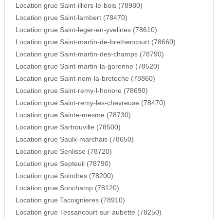
Location grue Saint-illiers-le-bois (78980)
Location grue Saint-lambert (78470)
Location grue Saint-leger-en-yvelines (78610)
Location grue Saint-martin-de-brethencourt (78660)
Location grue Saint-martin-des-champs (78790)
Location grue Saint-martin-la-garenne (78520)
Location grue Saint-nom-la-breteche (78860)
Location grue Saint-remy-l-honore (78690)
Location grue Saint-remy-les-chevreuse (78470)
Location grue Sainte-mesme (78730)
Location grue Sartrouville (78500)
Location grue Saulx-marchais (78650)
Location grue Senlisse (78720)
Location grue Septeuil (78790)
Location grue Soindres (78200)
Location grue Sonchamp (78120)
Location grue Tacoignieres (78910)
Location grue Tessancourt-sur-aubette (78250)