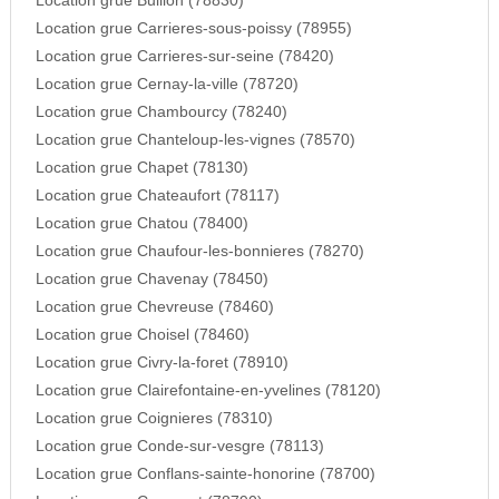
Location grue Bullion (78830)
Location grue Carrieres-sous-poissy (78955)
Location grue Carrieres-sur-seine (78420)
Location grue Cernay-la-ville (78720)
Location grue Chambourcy (78240)
Location grue Chanteloup-les-vignes (78570)
Location grue Chapet (78130)
Location grue Chateaufort (78117)
Location grue Chatou (78400)
Location grue Chaufour-les-bonnieres (78270)
Location grue Chavenay (78450)
Location grue Chevreuse (78460)
Location grue Choisel (78460)
Location grue Civry-la-foret (78910)
Location grue Clairefontaine-en-yvelines (78120)
Location grue Coignieres (78310)
Location grue Conde-sur-vesgre (78113)
Location grue Conflans-sainte-honorine (78700)