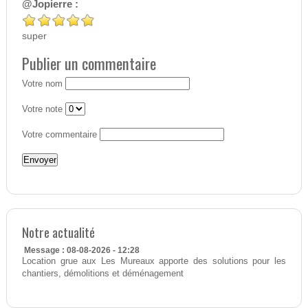
@Jopierre :
super
Publier un commentaire
Votre nom
Votre note
Votre commentaire
Notre actualité
Message : 08-08-2026 - 12:28
Location grue aux Les Mureaux apporte des solutions pour les
chantiers, démolitions et déménagement