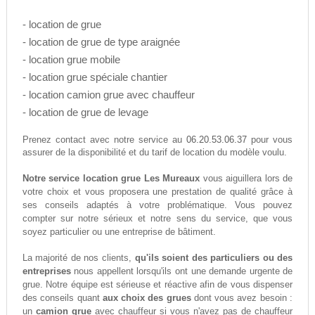
- location de grue
- location de grue de type araignée
- location grue mobile
- location grue spéciale chantier
- location camion grue avec chauffeur
- location de grue de levage
06.20.53.06.37
Prenez contact avec notre service au
pour vous
assurer de la disponibilité et du tarif de location du modèle voulu.
Notre service location grue Les Mureaux
vous aiguillera lors de
votre choix et vous proposera une prestation de qualité grâce à
ses conseils adaptés à votre problématique. Vous pouvez
compter sur notre sérieux et notre sens du service, que vous
soyez particulier ou une entreprise de bâtiment.
La majorité de nos clients,
qu'ils soient des particuliers ou des
entreprises
nous appellent lorsqu'ils ont une demande urgente de
grue. Notre équipe est sérieuse et réactive afin de vous dispenser
des conseils quant
aux choix des grues
dont vous avez besoin :
un
camion grue
avec chauffeur si vous n'avez pas de chauffeur