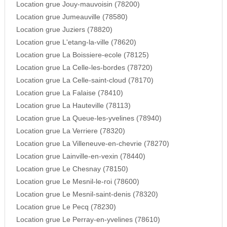
Location grue Jouy-mauvoisin (78200)
Location grue Jumeauville (78580)
Location grue Juziers (78820)
Location grue L'etang-la-ville (78620)
Location grue La Boissiere-ecole (78125)
Location grue La Celle-les-bordes (78720)
Location grue La Celle-saint-cloud (78170)
Location grue La Falaise (78410)
Location grue La Hauteville (78113)
Location grue La Queue-les-yvelines (78940)
Location grue La Verriere (78320)
Location grue La Villeneuve-en-chevrie (78270)
Location grue Lainville-en-vexin (78440)
Location grue Le Chesnay (78150)
Location grue Le Mesnil-le-roi (78600)
Location grue Le Mesnil-saint-denis (78320)
Location grue Le Pecq (78230)
Location grue Le Perray-en-yvelines (78610)