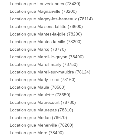
Location grue Louveciennes (78430)
Location grue Magnanville (78200)
Location grue Magny-les-hameaux (78114)
Location grue Maisons-laffitte (78600)
Location grue Mantes-la-jolie (78200)
Location grue Mantes-la-ville (78200)
Location grue Marcq (78770)
Location grue Mareil-le-guyon (78490)
Location grue Mareil-marly (78750)
Location grue Mareil-sur-mauldre (78124)
Location grue Marly-le-roi (78160)
Location grue Maule (78580)
Location grue Maulette (78550)
Location grue Maurecourt (78780)
Location grue Maurepas (78310)
Location grue Medan (78670)
Location grue Menerville (78200)
Location grue Mere (78490)