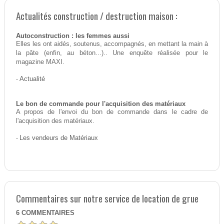
Actualités construction / destruction maison :
Autoconstruction : les femmes aussi
Elles les ont aidés, soutenus, accompagnés, en mettant la main à
la pâte (enfin, au béton...).. Une enquête réalisée pour le
magazine MAXI.
-
Actualité
Le bon de commande pour l'acquisition des matériaux
A propos de l'envoi du bon de commande dans le cadre de
l'acquisition des matériaux.
-
Les vendeurs de Matériaux
Commentaires sur notre service de location de grue
6
COMMENTAIRES