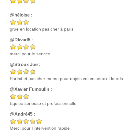
@héloise :
grue en location pas cher à paris
@Dkvad5 :
merci pour le service
@Stroux Joe :
Parfait et pas cher meme pour objets volumineux et lourds
@Xavier Fumoulin :
Equipe serieuse et professionnelle
@André45 :
Merci pour l'intervention rapide