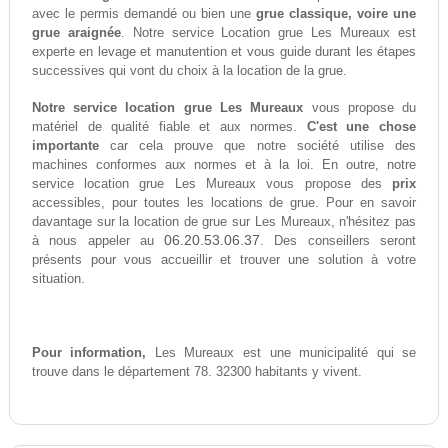
avec le permis demandé ou bien une
grue classique, voire une
grue araignée
. Notre service Location grue Les Mureaux est
experte en levage et manutention et vous guide durant les étapes
successives qui vont du choix à la location de la grue.
Notre service location grue Les Mureaux
vous propose du
matériel de qualité fiable et aux normes.
C'est une chose
importante
car cela prouve que notre société utilise des
machines conformes aux normes et à la loi. En outre, notre
service location grue Les Mureaux vous propose des
prix
accessibles, pour toutes les locations de grue. Pour en savoir
davantage sur la location de grue sur Les Mureaux, n'hésitez pas
06.20.53.06.37
à nous appeler au
. Des conseillers seront
présents pour vous accueillir et trouver une solution à votre
situation.
Pour information,
Les Mureaux est une municipalité qui se
trouve dans le département 78. 32300 habitants y vivent.