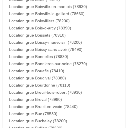
Location grue Boinville-en-mantois (78930)
Location grue Boinville-le-gaillard (78660)
Location grue Boinvilliers (78200)
Location grue Bois-d-arcy (78390)
Location grue Boissets (78910)
Location grue Boissy-mauvoisin (78200)
Location grue Boissy-sans-avoir (78490)
Location grue Bonnelles (78830)
Location grue Bonnieres-sur-seine (78270)
Location grue Bouafle (78410)
Location grue Bougival (78380)
Location grue Bourdonne (78113)
Location grue Breuil-bois-robert (78930)
Location grue Breval (78980)
Location grue Brueil-en-vexin (78440)
Location grue Buc (78530)
Location grue Buchelay (78200)