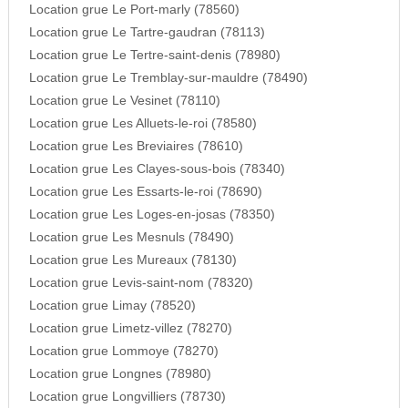
Location grue Le Port-marly (78560)
Location grue Le Tartre-gaudran (78113)
Location grue Le Tertre-saint-denis (78980)
Location grue Le Tremblay-sur-mauldre (78490)
Location grue Le Vesinet (78110)
Location grue Les Alluets-le-roi (78580)
Location grue Les Breviaires (78610)
Location grue Les Clayes-sous-bois (78340)
Location grue Les Essarts-le-roi (78690)
Location grue Les Loges-en-josas (78350)
Location grue Les Mesnuls (78490)
Location grue Les Mureaux (78130)
Location grue Levis-saint-nom (78320)
Location grue Limay (78520)
Location grue Limetz-villez (78270)
Location grue Lommoye (78270)
Location grue Longnes (78980)
Location grue Longvilliers (78730)