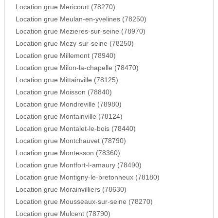
Location grue Mericourt (78270)
Location grue Meulan-en-yvelines (78250)
Location grue Mezieres-sur-seine (78970)
Location grue Mezy-sur-seine (78250)
Location grue Millemont (78940)
Location grue Milon-la-chapelle (78470)
Location grue Mittainville (78125)
Location grue Moisson (78840)
Location grue Mondreville (78980)
Location grue Montainville (78124)
Location grue Montalet-le-bois (78440)
Location grue Montchauvet (78790)
Location grue Montesson (78360)
Location grue Montfort-l-amaury (78490)
Location grue Montigny-le-bretonneux (78180)
Location grue Morainvilliers (78630)
Location grue Mousseaux-sur-seine (78270)
Location grue Mulcent (78790)