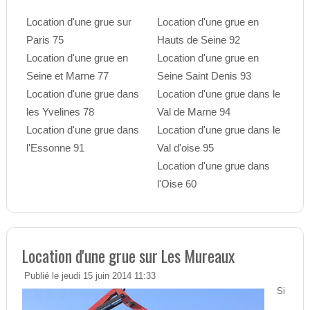
Location d'une grue sur
Location d'une grue en
Paris 75
Hauts de Seine 92
Location d'une grue en
Location d'une grue en
Seine et Marne 77
Seine Saint Denis 93
Location d'une grue dans
Location d'une grue dans le
les Yvelines 78
Val de Marne 94
Location d'une grue dans
Location d'une grue dans le
l'Essonne 91
Val d'oise 95
Location d'une grue dans
l'Oise 60
Location d'une grue sur Les Mureaux
Publié le jeudi 15 juin 2014 11:33
Si