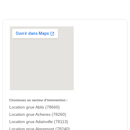
Choisissez un secteur d'intervention :
Location grue Ablis (78660)
Location grue Acheres (78260)
Location grue Adainville (78113)
Location grue Aigremont (78240)