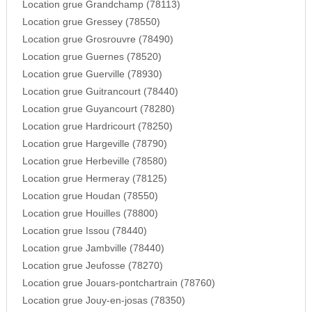
Location grue Grandchamp (78113)
Location grue Gressey (78550)
Location grue Grosrouvre (78490)
Location grue Guernes (78520)
Location grue Guerville (78930)
Location grue Guitrancourt (78440)
Location grue Guyancourt (78280)
Location grue Hardricourt (78250)
Location grue Hargeville (78790)
Location grue Herbeville (78580)
Location grue Hermeray (78125)
Location grue Houdan (78550)
Location grue Houilles (78800)
Location grue Issou (78440)
Location grue Jambville (78440)
Location grue Jeufosse (78270)
Location grue Jouars-pontchartrain (78760)
Location grue Jouy-en-josas (78350)