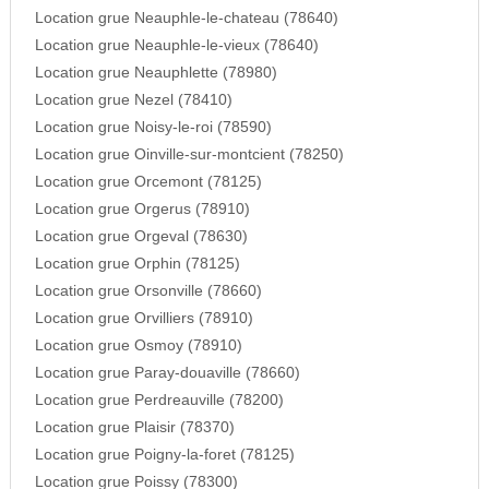
Location grue Neauphle-le-chateau (78640)
Location grue Neauphle-le-vieux (78640)
Location grue Neauphlette (78980)
Location grue Nezel (78410)
Location grue Noisy-le-roi (78590)
Location grue Oinville-sur-montcient (78250)
Location grue Orcemont (78125)
Location grue Orgerus (78910)
Location grue Orgeval (78630)
Location grue Orphin (78125)
Location grue Orsonville (78660)
Location grue Orvilliers (78910)
Location grue Osmoy (78910)
Location grue Paray-douaville (78660)
Location grue Perdreauville (78200)
Location grue Plaisir (78370)
Location grue Poigny-la-foret (78125)
Location grue Poissy (78300)