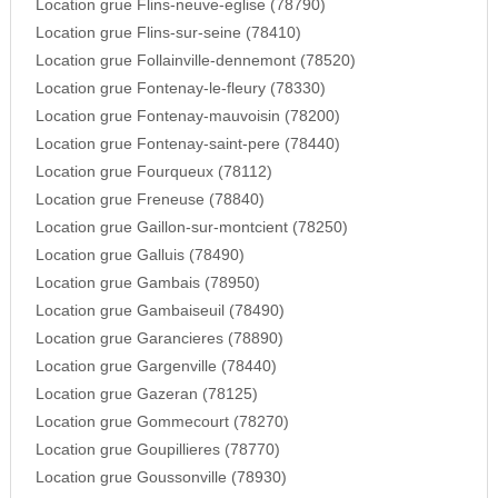
Location grue Flins-neuve-eglise (78790)
Location grue Flins-sur-seine (78410)
Location grue Follainville-dennemont (78520)
Location grue Fontenay-le-fleury (78330)
Location grue Fontenay-mauvoisin (78200)
Location grue Fontenay-saint-pere (78440)
Location grue Fourqueux (78112)
Location grue Freneuse (78840)
Location grue Gaillon-sur-montcient (78250)
Location grue Galluis (78490)
Location grue Gambais (78950)
Location grue Gambaiseuil (78490)
Location grue Garancieres (78890)
Location grue Gargenville (78440)
Location grue Gazeran (78125)
Location grue Gommecourt (78270)
Location grue Goupillieres (78770)
Location grue Goussonville (78930)