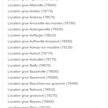
Location grue Allainville (78660)
Location grue Andelu (78770)
Location grue Andresy (78570)
Location grue Arnouville-les-mantes (78790)
Location grue Aubergenville (78410)
Location grue Auffargis (78610)
Location grue Auffreville-brasseuil (78930)
Location grue Aulnay-sur-mauldre (78126)
Location grue Auteuil (78770)
Location grue Autouillet (78770)
Location grue Bailly (78870)
Location grue Bazainville (78550)
Location grue Bazemont (78580)
Location grue Bazoches-sur-guyonne (78490)
Location grue Behoust (78910)
Location grue gruecourt (78270)
Location grue Beynes (78650)
Location grue Blaru (78270)