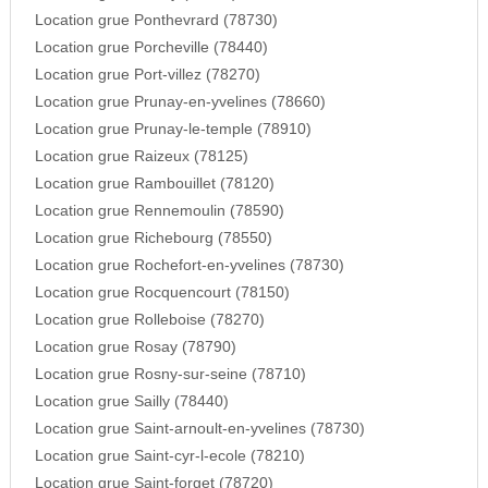
Location grue Ponthevrard (78730)
Location grue Porcheville (78440)
Location grue Port-villez (78270)
Location grue Prunay-en-yvelines (78660)
Location grue Prunay-le-temple (78910)
Location grue Raizeux (78125)
Location grue Rambouillet (78120)
Location grue Rennemoulin (78590)
Location grue Richebourg (78550)
Location grue Rochefort-en-yvelines (78730)
Location grue Rocquencourt (78150)
Location grue Rolleboise (78270)
Location grue Rosay (78790)
Location grue Rosny-sur-seine (78710)
Location grue Sailly (78440)
Location grue Saint-arnoult-en-yvelines (78730)
Location grue Saint-cyr-l-ecole (78210)
Location grue Saint-forget (78720)