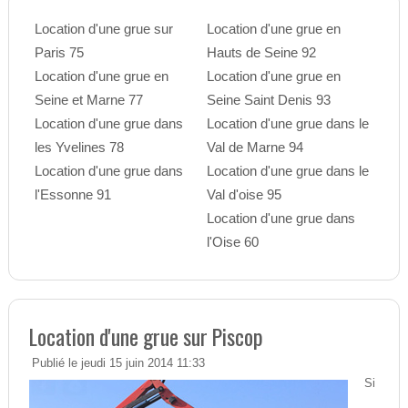
Location d'une grue sur
Location d'une grue en
Paris 75
Hauts de Seine 92
Location d'une grue en
Location d'une grue en
Seine et Marne 77
Seine Saint Denis 93
Location d'une grue dans
Location d'une grue dans le
les Yvelines 78
Val de Marne 94
Location d'une grue dans
Location d'une grue dans le
l'Essonne 91
Val d'oise 95
Location d'une grue dans
l'Oise 60
Location d'une grue sur Piscop
Publié le jeudi 15 juin 2014 11:33
Si