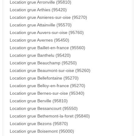
Location grue Arronville (95810)
Location grue Arthies (95420)
Location grue Asnieres-sur-oise (95270)
Location grue Attainville (95570)
Location grue Auvers-sur-oise (95760)
Location grue Avernes (95450)
Location grue Baillet-en-france (95560)
Location grue Banthelu (95420)
Location grue Beauchamp (95250)
Location grue Beaumont-sur-oise (95260)
Location grue Bellefontaine (95270)
Location grue Belloy-en-france (95270)
Location grue Bernes-sur-oise (95340)
Location grue Berville (95810)
Location grue Bessancourt (95550)
Location grue Bethemont-la-foret (95840)
Location grue Bezons (95870)
Location grue Boisemont (95000)