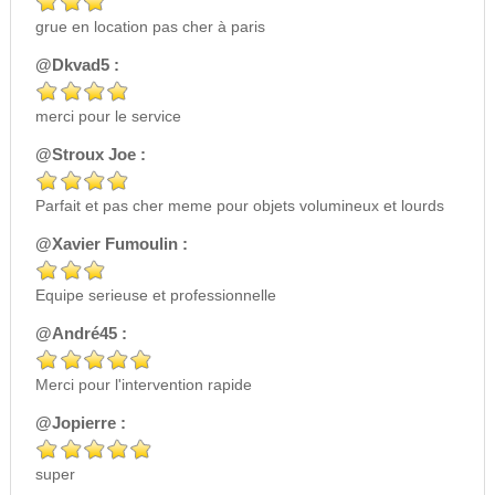
grue en location pas cher à paris
@Dkvad5 :
merci pour le service
@Stroux Joe :
Parfait et pas cher meme pour objets volumineux et lourds
@Xavier Fumoulin :
Equipe serieuse et professionnelle
@André45 :
Merci pour l'intervention rapide
@Jopierre :
super