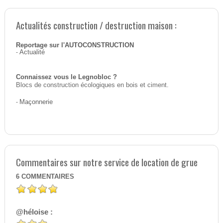
Actualités construction / destruction maison :
Reportage sur l'AUTOCONSTRUCTION
-
Actualité
Connaissez vous le Legnobloc ?
Blocs de construction écologiques en bois et ciment.
-
Maçonnerie
Commentaires sur notre service de location de grue
6
COMMENTAIRES
@héloise :