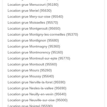
Location grue Menucourt (95180)
Location grue Meriel (95630)
Location grue Mery-sur-oise (95540)
Location grue Moisselles (95570)
Location grue Montgeroult (95650)
Location grue Montigny-les-cormeilles (95370)
Location grue Montlignon (95680)
Location grue Montmagny (95360)
Location grue Montmorency (95160)
Location grue Montreuil-sur-epte (95770)
Location grue Montsoult (95560)
Location grue Mours (95260)
Location grue Moussy (95640)
Location grue Nerville-la-foret (95590)
Location grue Nesles-la-vallee (95690)
Location grue Neuilly-en-vexin (95640)
Location grue Neuville-sur-oise (95000)
Location grue Nointel (95590)