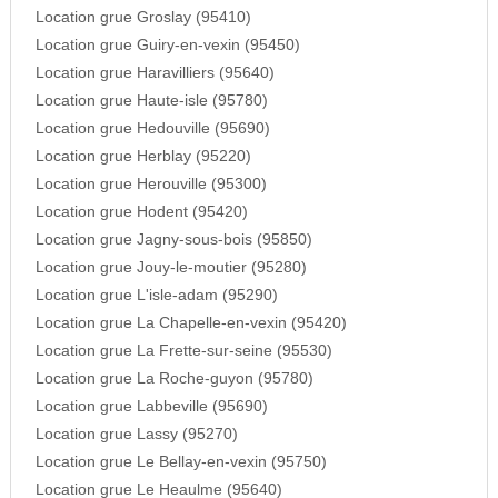
Location grue Groslay (95410)
Location grue Guiry-en-vexin (95450)
Location grue Haravilliers (95640)
Location grue Haute-isle (95780)
Location grue Hedouville (95690)
Location grue Herblay (95220)
Location grue Herouville (95300)
Location grue Hodent (95420)
Location grue Jagny-sous-bois (95850)
Location grue Jouy-le-moutier (95280)
Location grue L'isle-adam (95290)
Location grue La Chapelle-en-vexin (95420)
Location grue La Frette-sur-seine (95530)
Location grue La Roche-guyon (95780)
Location grue Labbeville (95690)
Location grue Lassy (95270)
Location grue Le Bellay-en-vexin (95750)
Location grue Le Heaulme (95640)