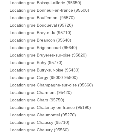
Location grue Boissy-l-aillerie (95650)
Location grue Bonneuil-en-france (95500)
Location grue Bouffemont (95570)
Location grue Bouqueval (95720)
Location grue Bray-et-lu (95710)
Location grue Breancon (95640)
Location grue Brignancourt (95640)
Location grue Bruyeres-sur-oise (95820)
Location grue Buhy (95770)
Location grue Butry-sur-oise (95430)
Location grue Cergy (95000-95800)
Location grue Champagne-sur-oise (95660)
Location grue Charmont (95420)
Location grue Chars (95750)
Location grue Chatenay-en-france (95190)
Location grue Chaumontel (95270)
Location grue Chaussy (95710)
Location grue Chauvry (95560)