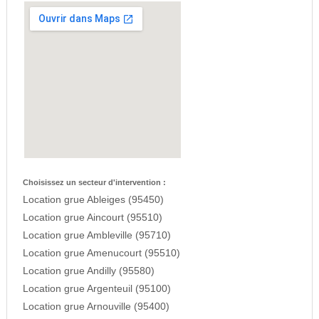
Choisissez un secteur d'intervention :
Location grue Ableiges (95450)
Location grue Aincourt (95510)
Location grue Ambleville (95710)
Location grue Amenucourt (95510)
Location grue Andilly (95580)
Location grue Argenteuil (95100)
Location grue Arnouville (95400)