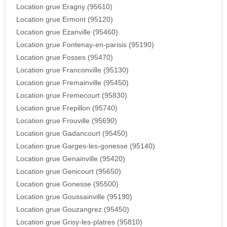
Location grue Eragny (95610)
Location grue Ermont (95120)
Location grue Ezanville (95460)
Location grue Fontenay-en-parisis (95190)
Location grue Fosses (95470)
Location grue Franconville (95130)
Location grue Fremainville (95450)
Location grue Fremecourt (95830)
Location grue Frepillon (95740)
Location grue Frouville (95690)
Location grue Gadancourt (95450)
Location grue Garges-les-gonesse (95140)
Location grue Genainville (95420)
Location grue Genicourt (95650)
Location grue Gonesse (95500)
Location grue Goussainville (95190)
Location grue Gouzangrez (95450)
Location grue Grisy-les-platres (95810)