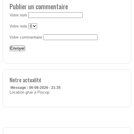
Publier un commentaire
Votre nom
Votre note
Votre commentaire
Notre actualité
Message : 06-08-2026 - 21:35
Location grue à Piscop