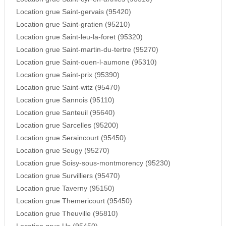
Location grue Saint-gervais (95420)
Location grue Saint-gratien (95210)
Location grue Saint-leu-la-foret (95320)
Location grue Saint-martin-du-tertre (95270)
Location grue Saint-ouen-l-aumone (95310)
Location grue Saint-prix (95390)
Location grue Saint-witz (95470)
Location grue Sannois (95110)
Location grue Santeuil (95640)
Location grue Sarcelles (95200)
Location grue Seraincourt (95450)
Location grue Seugy (95270)
Location grue Soisy-sous-montmorency (95230)
Location grue Survilliers (95470)
Location grue Taverny (95150)
Location grue Themericourt (95450)
Location grue Theuville (95810)