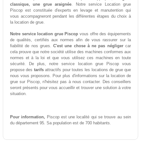
classique, une grue araignée
. Notre service Location grue
Piscop est constituée d'experts en levage et manutention qui
vous accompagneront pendant les différentes étapes du choix à
la location de grue.
Notre service location grue Piscop
vous offre des équipements
de qualités, certifiés aux normes afin de vous rassurer sur la
fiabilité de nos grues.
C'est une chose à ne pas négliger
car
cela prouve que notre société utilise des machines conformes aux
normes et à la loi et que vous utilisez ces machines en toute
sécurité. De plus, notre service location grue Piscop vous
propose des
tarifs
attractifs pour toutes les locations de grue que
nous vous proposons. Pour plus d'informations sur la location de
grue sur Piscop, n'hésitez pas à nous contacter. Des conseillers
seront présents pour vous accueillir et trouver une solution à votre
situation.
Pour information,
Piscop est une localité qui se trouve au sein
du département 95. Sa population est de 700 habitants.