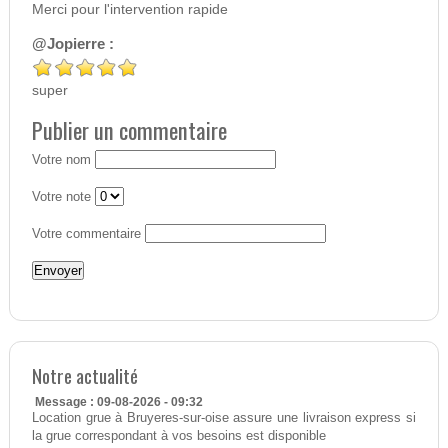
Merci pour l'intervention rapide
@Jopierre :
super
Publier un commentaire
Votre nom
Votre note
Votre commentaire
Notre actualité
Message : 09-08-2026 - 09:32
Location grue à Bruyeres-sur-oise assure une livraison express si
la grue correspondant à vos besoins est disponible