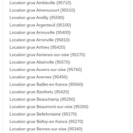
Location grue Ambleville (95710)
Location grue Amenucourt (95510)
Location grue Andilly (95580)
Location grue Argenteuil (95100)
Location grue Arnouville (95400)
Location grue Arronville (95810)
Location grue Arthies (95420)
Location grue Asnieres-sur-oise (95270)
Location grue Attainville (95570)
Location grue Auvers-sur-oise (95760)
Location grue Avernes (95450)
Location grue Baillet-en-france (95560)
Location grue Banthelu (95420)
Location grue Beauchamp (95250)
Location grue Beaumont-sur-oise (95260)
Location grue Bellefontaine (95270)
Location grue Belloy-en-france (95270)
Location grue Bernes-sur-oise (95340)