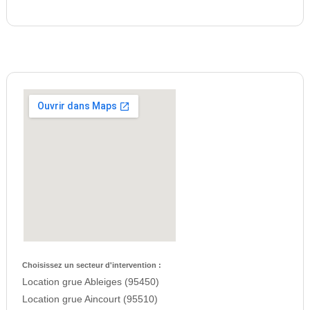
Choisissez un secteur d'intervention :
Location grue Ableiges (95450)
Location grue Aincourt (95510)