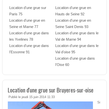
Location d'une grue sur
Location d'une grue en
Paris 75
Hauts de Seine 92
Location d'une grue en
Location d'une grue en
Seine et Marne 77
Seine Saint Denis 93
Location d'une grue dans
Location d'une grue dans le
les Yvelines 78
Val de Marne 94
Location d'une grue dans
Location d'une grue dans le
l'Essonne 91
Val d'oise 95
Location d'une grue dans
l'Oise 60
Location d'une grue sur Bruyeres-sur-oise
Publié le jeudi 15 juin 2014 11:33
Si