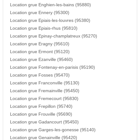
Location grue Enghien-les-bains (95880)
Location grue Ennery (95300)
Location grue Epiais-les-louvres (95380)
Location grue Epiais-rhus (95810)
Location grue Epinay-champlatreux (95270)
Location grue Eragny (95610)
Location grue Ermont (95120)
Location grue Ezanville (95460)
Location grue Fontenay-en-parisis (95190)
Location grue Fosses (95470)
Location grue Franconville (95130)
Location grue Fremainville (95450)
Location grue Fremecourt (95830)
Location grue Frepillon (95740)
Location grue Frouville (95690)
Location grue Gadancourt (95450)
Location grue Garges-les-gonesse (95140)
Location grue Genainville (95420)