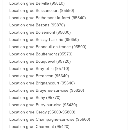
Location grue Berville (95810)
Location grue Bessancourt (95550)
Location grue Bethemont-la-foret (95840)
Location grue Bezons (95870)
Location grue Boisemont (95000)
Location grue Boissy-l-aillerie (95650)
Location grue Bonneuil-en-france (95500)
Location grue Bouffemont (95570)
Location grue Bouqueval (95720)
Location grue Bray-et-lu (95710)
Location grue Breancon (95640)
Location grue Brignancourt (95640)
Location grue Bruyeres-sur-oise (95820)
Location grue Buhy (95770)
Location grue Butry-sur-oise (95430)
Location grue Cergy (95000-95800)
Location grue Champagne-sur-oise (95660)
Location grue Charmont (95420)