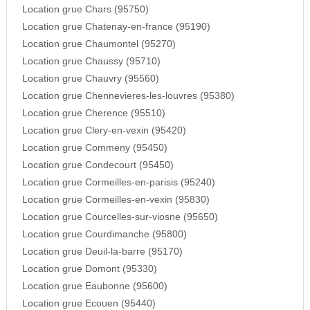
Location grue Chars (95750)
Location grue Chatenay-en-france (95190)
Location grue Chaumontel (95270)
Location grue Chaussy (95710)
Location grue Chauvry (95560)
Location grue Chennevieres-les-louvres (95380)
Location grue Cherence (95510)
Location grue Clery-en-vexin (95420)
Location grue Commeny (95450)
Location grue Condecourt (95450)
Location grue Cormeilles-en-parisis (95240)
Location grue Cormeilles-en-vexin (95830)
Location grue Courcelles-sur-viosne (95650)
Location grue Courdimanche (95800)
Location grue Deuil-la-barre (95170)
Location grue Domont (95330)
Location grue Eaubonne (95600)
Location grue Ecouen (95440)