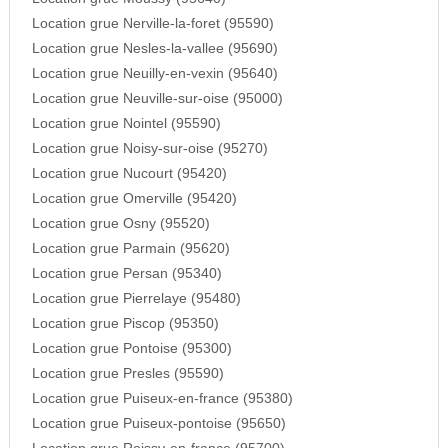
Location grue Nerville-la-foret (95590)
Location grue Nesles-la-vallee (95690)
Location grue Neuilly-en-vexin (95640)
Location grue Neuville-sur-oise (95000)
Location grue Nointel (95590)
Location grue Noisy-sur-oise (95270)
Location grue Nucourt (95420)
Location grue Omerville (95420)
Location grue Osny (95520)
Location grue Parmain (95620)
Location grue Persan (95340)
Location grue Pierrelaye (95480)
Location grue Piscop (95350)
Location grue Pontoise (95300)
Location grue Presles (95590)
Location grue Puiseux-en-france (95380)
Location grue Puiseux-pontoise (95650)