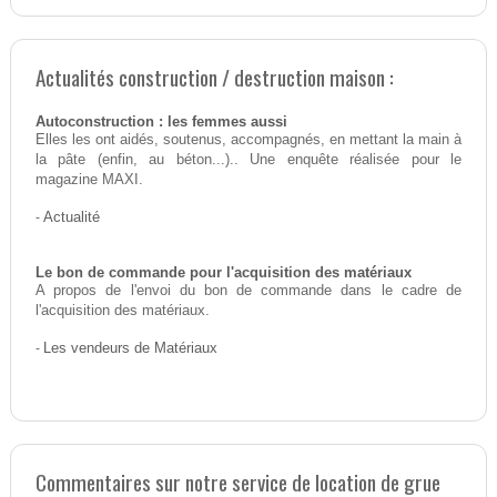
Actualités construction / destruction maison :
Autoconstruction : les femmes aussi
Elles les ont aidés, soutenus, accompagnés, en mettant la main à
la pâte (enfin, au béton...).. Une enquête réalisée pour le
magazine MAXI.
-
Actualité
Le bon de commande pour l'acquisition des matériaux
A propos de l'envoi du bon de commande dans le cadre de
l'acquisition des matériaux.
-
Les vendeurs de Matériaux
Commentaires sur notre service de location de grue