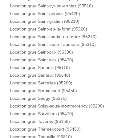
Location grue Saint-cyr-en-arthies (95510)
Location grue Saint-gervais (95420)
Location grue Saint-gratien (95210)
Location grue Saint-leu-la-foret (95320)
Location grue Saint-martin-du-tertre (95270)
Location grue Saint-ouen-l-aumone (95310)
Location grue Saint-prix (95390)
Location grue Saint-witz (95470)
Location grue Sannois (95110)
Location grue Santeuil (95640)
Location grue Sarcelles (95200)
Location grue Seraincourt (95450)
Location grue Seugy (95270)
Location grue Soisy-sous-montmorency (95230)
Location grue Survilliers (95470)
Location grue Taverny (95150)
Location grue Themericourt (95450)
Location grue Theuville (95810)