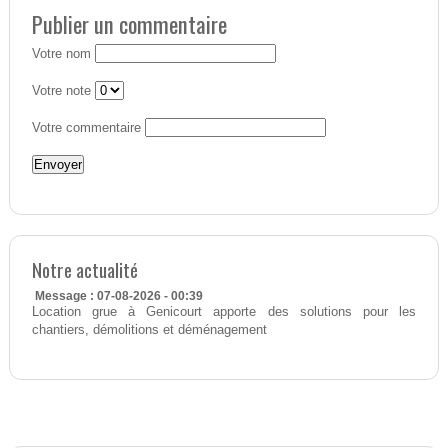
Publier un commentaire
Votre nom
Votre note
Votre commentaire
Notre actualité
Message : 07-08-2026 - 00:39
Location grue à Genicourt apporte des solutions pour les
chantiers, démolitions et déménagement