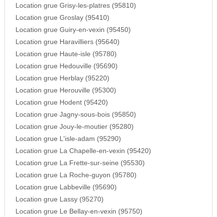
Location grue Grisy-les-platres (95810)
Location grue Groslay (95410)
Location grue Guiry-en-vexin (95450)
Location grue Haravilliers (95640)
Location grue Haute-isle (95780)
Location grue Hedouville (95690)
Location grue Herblay (95220)
Location grue Herouville (95300)
Location grue Hodent (95420)
Location grue Jagny-sous-bois (95850)
Location grue Jouy-le-moutier (95280)
Location grue L'isle-adam (95290)
Location grue La Chapelle-en-vexin (95420)
Location grue La Frette-sur-seine (95530)
Location grue La Roche-guyon (95780)
Location grue Labbeville (95690)
Location grue Lassy (95270)
Location grue Le Bellay-en-vexin (95750)