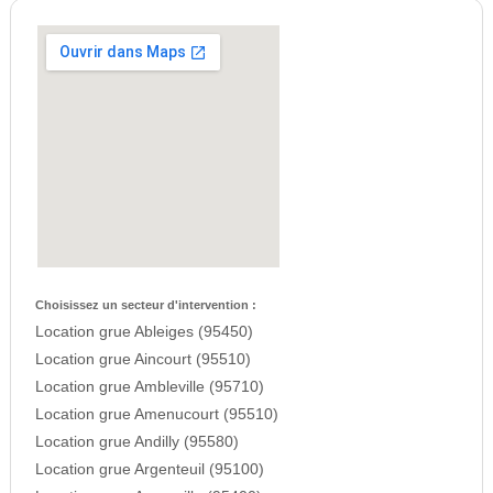
Choisissez un secteur d'intervention :
Location grue Ableiges (95450)
Location grue Aincourt (95510)
Location grue Ambleville (95710)
Location grue Amenucourt (95510)
Location grue Andilly (95580)
Location grue Argenteuil (95100)