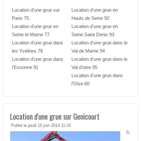
Location d'une grue sur
Location d'une grue en
Paris 75
Hauts de Seine 92
Location d'une grue en
Location d'une grue en
Seine et Marne 77
Seine Saint Denis 93
Location d'une grue dans
Location d'une grue dans le
les Yvelines 78
Val de Marne 94
Location d'une grue dans
Location d'une grue dans le
l'Essonne 91
Val d'oise 95
Location d'une grue dans
l'Oise 60
Location d'une grue sur Genicourt
Publié le jeudi 15 juin 2014 11:33
Si