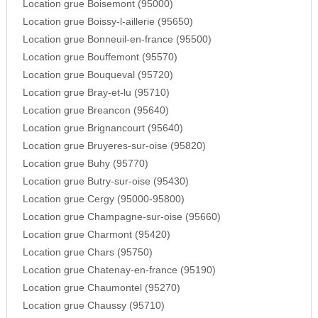
Location grue Boisemont (95000)
Location grue Boissy-l-aillerie (95650)
Location grue Bonneuil-en-france (95500)
Location grue Bouffemont (95570)
Location grue Bouqueval (95720)
Location grue Bray-et-lu (95710)
Location grue Breancon (95640)
Location grue Brignancourt (95640)
Location grue Bruyeres-sur-oise (95820)
Location grue Buhy (95770)
Location grue Butry-sur-oise (95430)
Location grue Cergy (95000-95800)
Location grue Champagne-sur-oise (95660)
Location grue Charmont (95420)
Location grue Chars (95750)
Location grue Chatenay-en-france (95190)
Location grue Chaumontel (95270)
Location grue Chaussy (95710)