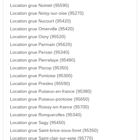
Location grue Nointel (95590)
Location grue Noisy-sur-oise (95270)
Location grue Nucourt (95420)
Location grue Omerville (95420)
Location grue Osny (95520)
Location grue Parmain (95620)
Location grue Persan (95340)
Location grue Pierrelaye (95480)
Location grue Piscop (95350)
Location grue Pontoise (95300)
Location grue Presles (95590)
Location grue Puiseux-en-france (95380)
Location grue Puiseux-pontoise (95650)
Location grue Roissy-en-france (95700)
Location grue Ronquerolles (95340)
Location grue Sagy (95450)
Location grue Saint-brice-sous-foret (95350)
Location grue Saint-clair-sur-epte (95770)