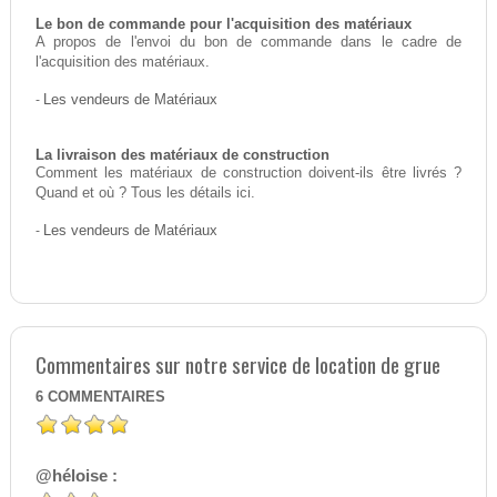
Le bon de commande pour l'acquisition des matériaux
A propos de l'envoi du bon de commande dans le cadre de
l'acquisition des matériaux.
-
Les vendeurs de Matériaux
La livraison des matériaux de construction
Comment les matériaux de construction doivent-ils être livrés ?
Quand et où ? Tous les détails ici.
-
Les vendeurs de Matériaux
Commentaires sur notre service de location de grue
6
COMMENTAIRES
@héloise :