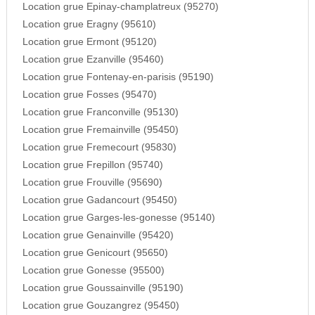
Location grue Epinay-champlatreux (95270)
Location grue Eragny (95610)
Location grue Ermont (95120)
Location grue Ezanville (95460)
Location grue Fontenay-en-parisis (95190)
Location grue Fosses (95470)
Location grue Franconville (95130)
Location grue Fremainville (95450)
Location grue Fremecourt (95830)
Location grue Frepillon (95740)
Location grue Frouville (95690)
Location grue Gadancourt (95450)
Location grue Garges-les-gonesse (95140)
Location grue Genainville (95420)
Location grue Genicourt (95650)
Location grue Gonesse (95500)
Location grue Goussainville (95190)
Location grue Gouzangrez (95450)