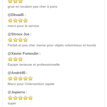
grue en location pas cher à paris
@Dkvad5 :
merci pour le service
@Stroux Joe :
Parfait et pas cher meme pour objets volumineux et lourds
@Xavier Fumoulin :
Equipe serieuse et professionnelle
@André45 :
Merci pour l'intervention rapide
@Jopierre :
super