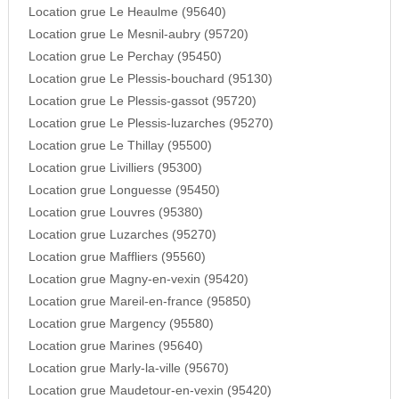
Location grue Le Heaulme (95640)
Location grue Le Mesnil-aubry (95720)
Location grue Le Perchay (95450)
Location grue Le Plessis-bouchard (95130)
Location grue Le Plessis-gassot (95720)
Location grue Le Plessis-luzarches (95270)
Location grue Le Thillay (95500)
Location grue Livilliers (95300)
Location grue Longuesse (95450)
Location grue Louvres (95380)
Location grue Luzarches (95270)
Location grue Maffliers (95560)
Location grue Magny-en-vexin (95420)
Location grue Mareil-en-france (95850)
Location grue Margency (95580)
Location grue Marines (95640)
Location grue Marly-la-ville (95670)
Location grue Maudetour-en-vexin (95420)