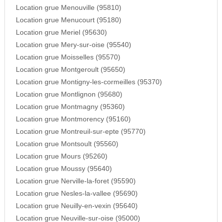
Location grue Menouville (95810)
Location grue Menucourt (95180)
Location grue Meriel (95630)
Location grue Mery-sur-oise (95540)
Location grue Moisselles (95570)
Location grue Montgeroult (95650)
Location grue Montigny-les-cormeilles (95370)
Location grue Montlignon (95680)
Location grue Montmagny (95360)
Location grue Montmorency (95160)
Location grue Montreuil-sur-epte (95770)
Location grue Montsoult (95560)
Location grue Mours (95260)
Location grue Moussy (95640)
Location grue Nerville-la-foret (95590)
Location grue Nesles-la-vallee (95690)
Location grue Neuilly-en-vexin (95640)
Location grue Neuville-sur-oise (95000)