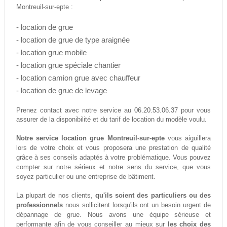
Montreuil-sur-epte :
- location de grue
- location de grue de type araignée
- location grue mobile
- location grue spéciale chantier
- location camion grue avec chauffeur
- location de grue de levage
06.20.53.06.37
Prenez contact avec notre service au
pour vous
assurer de la disponibilité et du tarif de location du modèle voulu.
Notre service location grue Montreuil-sur-epte
vous aiguillera
lors de votre choix et vous proposera une prestation de qualité
grâce à ses conseils adaptés à votre problématique. Vous pouvez
compter sur notre sérieux et notre sens du service, que vous
soyez particulier ou une entreprise de bâtiment.
La plupart de nos clients,
qu'ils soient des particuliers ou des
professionnels
nous sollicitent lorsqu'ils ont un besoin urgent de
dépannage de grue. Nous avons une équipe sérieuse et
performante afin de vous conseiller au mieux sur
les choix des