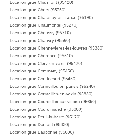
Location grue Charmont (95420)
Location grue Chars (95750)
Location grue Chatenay-en-france (95190)
Location grue Chaumontel (95270)
Location grue Chaussy (95710)
Location grue Chauvry (95560)
Location grue Chennevieres-les-louvres (95380)
Location grue Cherence (95510)
Location grue Clery-en-vexin (95420)
Location grue Commeny (95450)
Location grue Condecourt (95450)
Location grue Cormeilles-en-parisis (95240)
Location grue Cormeilles-en-vexin (95830)
Location grue Courcelles-sur-viosne (95650)
Location grue Courdimanche (95800)
Location grue Deuil-la-barre (95170)
Location grue Domont (95330)
Location grue Eaubonne (95600)