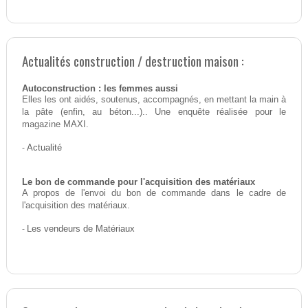
Actualités construction / destruction maison :
Autoconstruction : les femmes aussi
Elles les ont aidés, soutenus, accompagnés, en mettant la main à
la pâte (enfin, au béton...).. Une enquête réalisée pour le
magazine MAXI.
-
Actualité
Le bon de commande pour l'acquisition des matériaux
A propos de l'envoi du bon de commande dans le cadre de
l'acquisition des matériaux.
-
Les vendeurs de Matériaux