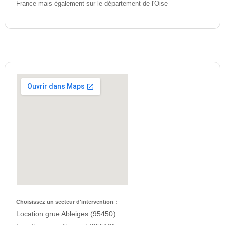
France mais également sur le département de l'Oise
Choisissez un secteur d'intervention :
Location grue Ableiges (95450)