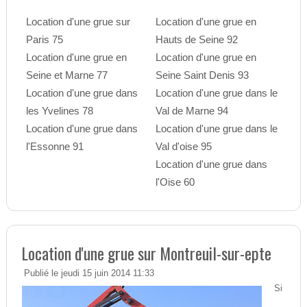
Location d'une grue sur
Location d'une grue en
Paris 75
Hauts de Seine 92
Location d'une grue en
Location d'une grue en
Seine et Marne 77
Seine Saint Denis 93
Location d'une grue dans
Location d'une grue dans le
les Yvelines 78
Val de Marne 94
Location d'une grue dans
Location d'une grue dans le
l'Essonne 91
Val d'oise 95
Location d'une grue dans
l'Oise 60
Location d'une grue sur Montreuil-sur-epte
Publié le jeudi 15 juin 2014 11:33
Si