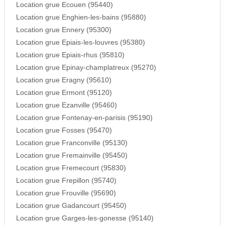
Location grue Ecouen (95440)
Location grue Enghien-les-bains (95880)
Location grue Ennery (95300)
Location grue Epiais-les-louvres (95380)
Location grue Epiais-rhus (95810)
Location grue Epinay-champlatreux (95270)
Location grue Eragny (95610)
Location grue Ermont (95120)
Location grue Ezanville (95460)
Location grue Fontenay-en-parisis (95190)
Location grue Fosses (95470)
Location grue Franconville (95130)
Location grue Fremainville (95450)
Location grue Fremecourt (95830)
Location grue Frepillon (95740)
Location grue Frouville (95690)
Location grue Gadancourt (95450)
Location grue Garges-les-gonesse (95140)