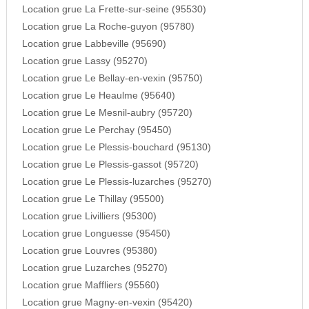
Location grue La Frette-sur-seine (95530)
Location grue La Roche-guyon (95780)
Location grue Labbeville (95690)
Location grue Lassy (95270)
Location grue Le Bellay-en-vexin (95750)
Location grue Le Heaulme (95640)
Location grue Le Mesnil-aubry (95720)
Location grue Le Perchay (95450)
Location grue Le Plessis-bouchard (95130)
Location grue Le Plessis-gassot (95720)
Location grue Le Plessis-luzarches (95270)
Location grue Le Thillay (95500)
Location grue Livilliers (95300)
Location grue Longuesse (95450)
Location grue Louvres (95380)
Location grue Luzarches (95270)
Location grue Maffliers (95560)
Location grue Magny-en-vexin (95420)