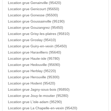
Location grue Genainville (95420)
Location grue Genicourt (95650)
Location grue Gonesse (95500)
Location grue Goussainville (95190)
Location grue Gouzangrez (95450)
Location grue Grisy-les-platres (95810)
Location grue Groslay (95410)
Location grue Guiry-en-vexin (95450)
Location grue Haravilliers (95640)
Location grue Haute-isle (95780)
Location grue Hedouville (95690)
Location grue Herblay (95220)
Location grue Herouville (95300)
Location grue Hodent (95420)
Location grue Jagny-sous-bois (95850)
Location grue Jouy-le-moutier (95280)
Location grue L'isle-adam (95290)
Location grue La Chapelle-en-vexin (95420)