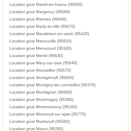
Location grue Mareil-en-france (95850)
Location grue Margency (95580)
Location grue Marines (95640)
Location grue Marly-la-ville (95670)
Location grue Maudetour-en-vexin (95420)
Location grue Menouville (95810)
Location grue Menucourt (95180)
Location grue Meriel (95630)
Location grue Mery-sur-oise (95540)
Location grue Moisselles (95570)
Location grue Montgeroult (95650)
Location grue Montigny-les-cormeilles (95370)
Location grue Montlignon (95680)
Location grue Montmagny (95360)
Location grue Montmorency (95160)
Location grue Montreuil-sur-epte (95770)
Location grue Montsoult (95560)
Location grue Mours (95260)