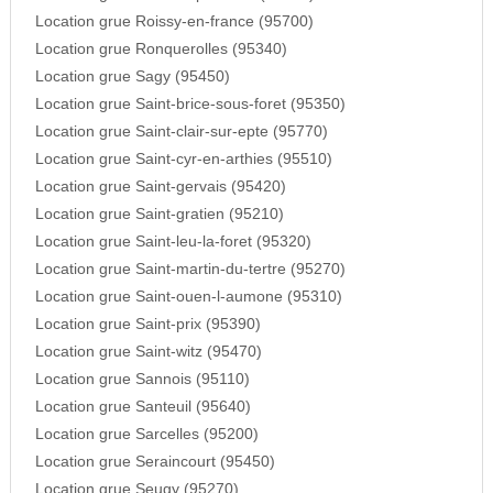
Location grue Roissy-en-france (95700)
Location grue Ronquerolles (95340)
Location grue Sagy (95450)
Location grue Saint-brice-sous-foret (95350)
Location grue Saint-clair-sur-epte (95770)
Location grue Saint-cyr-en-arthies (95510)
Location grue Saint-gervais (95420)
Location grue Saint-gratien (95210)
Location grue Saint-leu-la-foret (95320)
Location grue Saint-martin-du-tertre (95270)
Location grue Saint-ouen-l-aumone (95310)
Location grue Saint-prix (95390)
Location grue Saint-witz (95470)
Location grue Sannois (95110)
Location grue Santeuil (95640)
Location grue Sarcelles (95200)
Location grue Seraincourt (95450)
Location grue Seugy (95270)