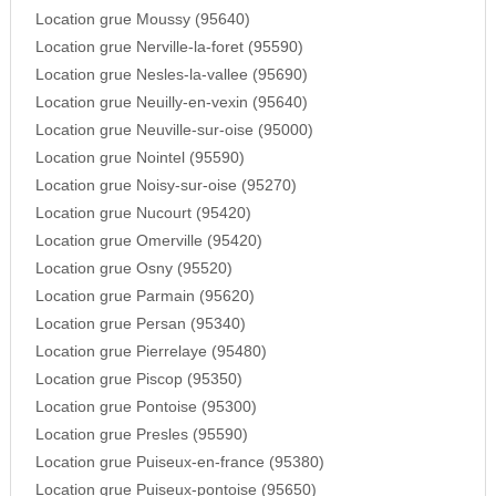
Location grue Moussy (95640)
Location grue Nerville-la-foret (95590)
Location grue Nesles-la-vallee (95690)
Location grue Neuilly-en-vexin (95640)
Location grue Neuville-sur-oise (95000)
Location grue Nointel (95590)
Location grue Noisy-sur-oise (95270)
Location grue Nucourt (95420)
Location grue Omerville (95420)
Location grue Osny (95520)
Location grue Parmain (95620)
Location grue Persan (95340)
Location grue Pierrelaye (95480)
Location grue Piscop (95350)
Location grue Pontoise (95300)
Location grue Presles (95590)
Location grue Puiseux-en-france (95380)
Location grue Puiseux-pontoise (95650)