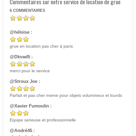
Commentaires sur notre service de location de grue
6
COMMENTAIRES
@héloise :
grue en location pas cher à paris
@Dkvad5 :
merci pour le service
@Stroux Joe :
Parfait et pas cher meme pour objets volumineux et lourds
@Xavier Fumoulin :
Equipe serieuse et professionnelle
@André45 :