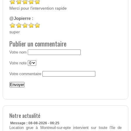
Merci pour l'intervention rapide
@Jopierre :
super
Publier un commentaire
Votre nom
Votre note
Votre commentaire
Notre actualité
Message : 08-08-2026 - 06:25
Location grue à Montreuil-sur-epte intervient sur toute l'Ile de