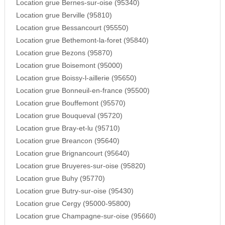
Location grue Bernes-sur-oise (95340)
Location grue Berville (95810)
Location grue Bessancourt (95550)
Location grue Bethemont-la-foret (95840)
Location grue Bezons (95870)
Location grue Boisemont (95000)
Location grue Boissy-l-aillerie (95650)
Location grue Bonneuil-en-france (95500)
Location grue Bouffemont (95570)
Location grue Bouqueval (95720)
Location grue Bray-et-lu (95710)
Location grue Breancon (95640)
Location grue Brignancourt (95640)
Location grue Bruyeres-sur-oise (95820)
Location grue Buhy (95770)
Location grue Butry-sur-oise (95430)
Location grue Cergy (95000-95800)
Location grue Champagne-sur-oise (95660)