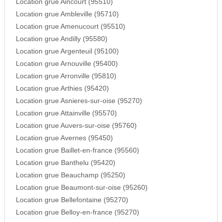
Location grue Aincourt (95510)
Location grue Ambleville (95710)
Location grue Amenucourt (95510)
Location grue Andilly (95580)
Location grue Argenteuil (95100)
Location grue Arnouville (95400)
Location grue Arronville (95810)
Location grue Arthies (95420)
Location grue Asnieres-sur-oise (95270)
Location grue Attainville (95570)
Location grue Auvers-sur-oise (95760)
Location grue Avernes (95450)
Location grue Baillet-en-france (95560)
Location grue Banthelu (95420)
Location grue Beauchamp (95250)
Location grue Beaumont-sur-oise (95260)
Location grue Bellefontaine (95270)
Location grue Belloy-en-france (95270)