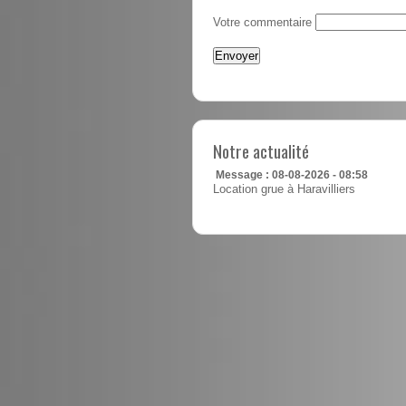
Votre commentaire
Notre actualité
Message : 08-08-2026 - 08:58
Location grue à Haravilliers