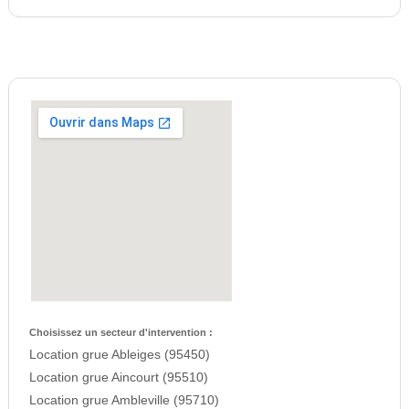
Choisissez un secteur d'intervention :
Location grue Ableiges (95450)
Location grue Aincourt (95510)
Location grue Ambleville (95710)