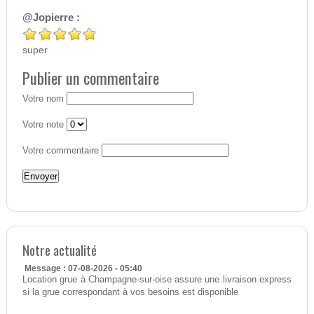
@Jopierre :
super
Publier un commentaire
Votre nom
Votre note
Votre commentaire
Notre actualité
Message : 07-08-2026 - 05:40
Location grue à Champagne-sur-oise assure une livraison express
si la grue correspondant à vos besoins est disponible