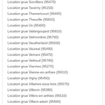
Location grue Survilliers (95470)
Location grue Taverny (95150)
Location grue Themericourt (95450)
Location grue Theuville (95810)
Location grue Us (95450)
Location grue Vallangoujard (95810)
Location grue Valmondois (95760)
Location grue Vaudherland (95500)
Location grue Vaureal (95490)
Location grue Vemars (95470)
Location grue Vetheuil (95780)
Location grue Viarmes (95270)
Location grue Vienne-en-arthies (95510)
Location grue Vigny (95450)
Location grue Villaines-sous-bois (95570)
Location grue Villeron (95380)
Location grue Villers-en-arthies (95510)
Location grue Villiers-adam (95840)