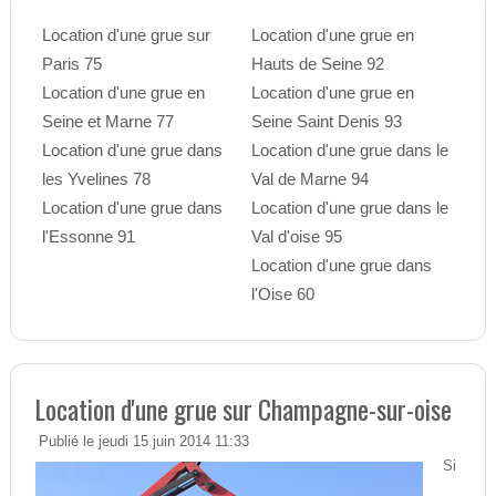
Location d'une grue sur
Location d'une grue en
Paris 75
Hauts de Seine 92
Location d'une grue en
Location d'une grue en
Seine et Marne 77
Seine Saint Denis 93
Location d'une grue dans
Location d'une grue dans le
les Yvelines 78
Val de Marne 94
Location d'une grue dans
Location d'une grue dans le
l'Essonne 91
Val d'oise 95
Location d'une grue dans
l'Oise 60
Location d'une grue sur Champagne-sur-oise
Publié le jeudi 15 juin 2014 11:33
Si