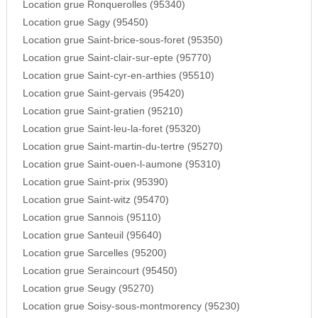
Location grue Ronquerolles (95340)
Location grue Sagy (95450)
Location grue Saint-brice-sous-foret (95350)
Location grue Saint-clair-sur-epte (95770)
Location grue Saint-cyr-en-arthies (95510)
Location grue Saint-gervais (95420)
Location grue Saint-gratien (95210)
Location grue Saint-leu-la-foret (95320)
Location grue Saint-martin-du-tertre (95270)
Location grue Saint-ouen-l-aumone (95310)
Location grue Saint-prix (95390)
Location grue Saint-witz (95470)
Location grue Sannois (95110)
Location grue Santeuil (95640)
Location grue Sarcelles (95200)
Location grue Seraincourt (95450)
Location grue Seugy (95270)
Location grue Soisy-sous-montmorency (95230)