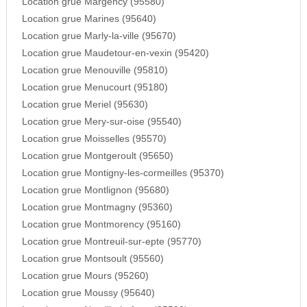
Location grue Margency (95580)
Location grue Marines (95640)
Location grue Marly-la-ville (95670)
Location grue Maudetour-en-vexin (95420)
Location grue Menouville (95810)
Location grue Menucourt (95180)
Location grue Meriel (95630)
Location grue Mery-sur-oise (95540)
Location grue Moisselles (95570)
Location grue Montgeroult (95650)
Location grue Montigny-les-cormeilles (95370)
Location grue Montlignon (95680)
Location grue Montmagny (95360)
Location grue Montmorency (95160)
Location grue Montreuil-sur-epte (95770)
Location grue Montsoult (95560)
Location grue Mours (95260)
Location grue Moussy (95640)