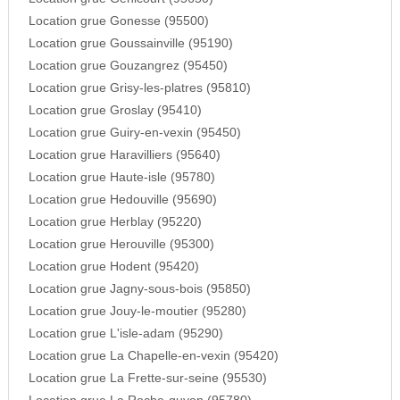
Location grue Gonesse (95500)
Location grue Goussainville (95190)
Location grue Gouzangrez (95450)
Location grue Grisy-les-platres (95810)
Location grue Groslay (95410)
Location grue Guiry-en-vexin (95450)
Location grue Haravilliers (95640)
Location grue Haute-isle (95780)
Location grue Hedouville (95690)
Location grue Herblay (95220)
Location grue Herouville (95300)
Location grue Hodent (95420)
Location grue Jagny-sous-bois (95850)
Location grue Jouy-le-moutier (95280)
Location grue L'isle-adam (95290)
Location grue La Chapelle-en-vexin (95420)
Location grue La Frette-sur-seine (95530)