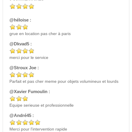
@héloise :
grue en location pas cher à paris
@Dkvad5 :
merci pour le service
@Stroux Joe :
Parfait et pas cher meme pour objets volumineux et lourds
@Xavier Fumoulin :
Equipe serieuse et professionnelle
@André45 :
Merci pour l'intervention rapide