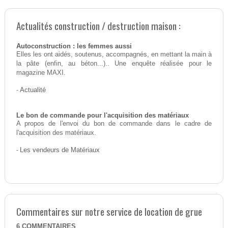
Actualités construction / destruction maison :
Autoconstruction : les femmes aussi
Elles les ont aidés, soutenus, accompagnés, en mettant la main à
la pâte (enfin, au béton...).. Une enquête réalisée pour le
magazine MAXI.
-
Actualité
Le bon de commande pour l'acquisition des matériaux
A propos de l'envoi du bon de commande dans le cadre de
l'acquisition des matériaux.
-
Les vendeurs de Matériaux
Commentaires sur notre service de location de grue
6
COMMENTAIRES