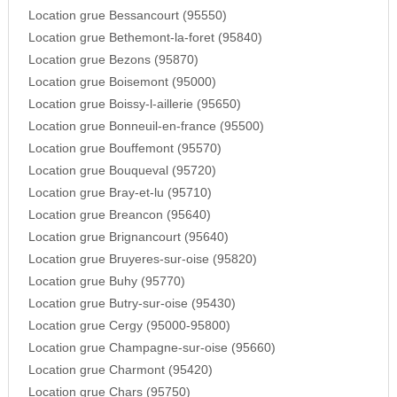
Location grue Bessancourt (95550)
Location grue Bethemont-la-foret (95840)
Location grue Bezons (95870)
Location grue Boisemont (95000)
Location grue Boissy-l-aillerie (95650)
Location grue Bonneuil-en-france (95500)
Location grue Bouffemont (95570)
Location grue Bouqueval (95720)
Location grue Bray-et-lu (95710)
Location grue Breancon (95640)
Location grue Brignancourt (95640)
Location grue Bruyeres-sur-oise (95820)
Location grue Buhy (95770)
Location grue Butry-sur-oise (95430)
Location grue Cergy (95000-95800)
Location grue Champagne-sur-oise (95660)
Location grue Charmont (95420)
Location grue Chars (95750)