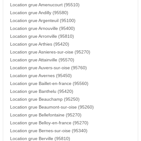
Location grue Amenucourt (95510)
Location grue Andilly (95580)
Location grue Argenteuil (95100)
Location grue Arnouville (95400)
Location grue Arronville (95810)
Location grue Arthies (95420)
Location grue Asnieres-sur-oise (95270)
Location grue Attainville (95570)
Location grue Auvers-sur-oise (95760)
Location grue Avernes (95450)
Location grue Baillet-en-france (95560)
Location grue Banthelu (95420)
Location grue Beauchamp (95250)
Location grue Beaumont-sur-oise (95260)
Location grue Bellefontaine (95270)
Location grue Belloy-en-france (95270)
Location grue Bernes-sur-oise (95340)
Location grue Berville (95810)