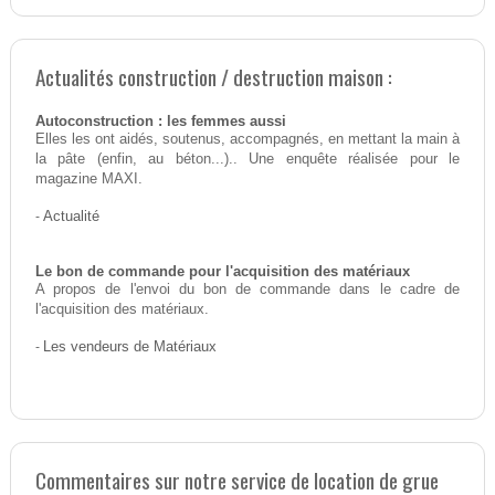
Actualités construction / destruction maison :
Autoconstruction : les femmes aussi
Elles les ont aidés, soutenus, accompagnés, en mettant la main à
la pâte (enfin, au béton...).. Une enquête réalisée pour le
magazine MAXI.
-
Actualité
Le bon de commande pour l'acquisition des matériaux
A propos de l'envoi du bon de commande dans le cadre de
l'acquisition des matériaux.
-
Les vendeurs de Matériaux
Commentaires sur notre service de location de grue