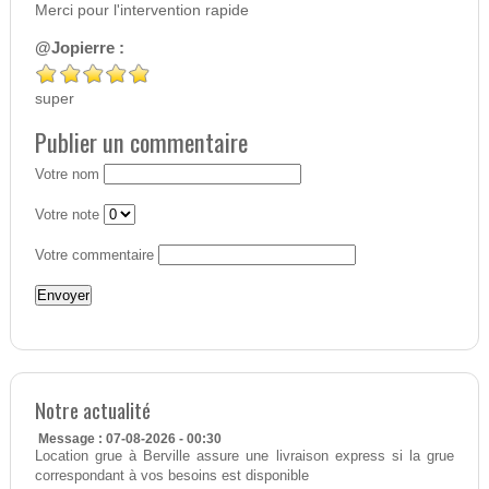
Merci pour l'intervention rapide
@Jopierre :
super
Publier un commentaire
Votre nom
Votre note
Votre commentaire
Notre actualité
Message : 07-08-2026 - 00:30
Location grue à Berville assure une livraison express si la grue
correspondant à vos besoins est disponible