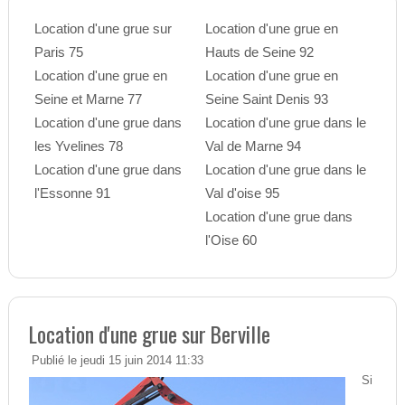
Location d'une grue sur
Location d'une grue en
Paris 75
Hauts de Seine 92
Location d'une grue en
Location d'une grue en
Seine et Marne 77
Seine Saint Denis 93
Location d'une grue dans
Location d'une grue dans le
les Yvelines 78
Val de Marne 94
Location d'une grue dans
Location d'une grue dans le
l'Essonne 91
Val d'oise 95
Location d'une grue dans
l'Oise 60
Location d'une grue sur Berville
Publié le jeudi 15 juin 2014 11:33
Si