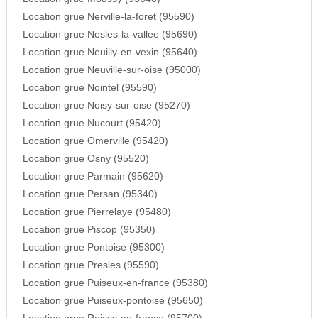
Location grue Nerville-la-foret (95590)
Location grue Nesles-la-vallee (95690)
Location grue Neuilly-en-vexin (95640)
Location grue Neuville-sur-oise (95000)
Location grue Nointel (95590)
Location grue Noisy-sur-oise (95270)
Location grue Nucourt (95420)
Location grue Omerville (95420)
Location grue Osny (95520)
Location grue Parmain (95620)
Location grue Persan (95340)
Location grue Pierrelaye (95480)
Location grue Piscop (95350)
Location grue Pontoise (95300)
Location grue Presles (95590)
Location grue Puiseux-en-france (95380)
Location grue Puiseux-pontoise (95650)