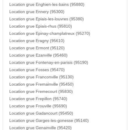
Location grue Enghien-les-bains (95880)
Location grue Ennery (95300)
Location grue Epiais-les-louvres (95380)
Location grue Epiais-rhus (95810)
Location grue Epinay-champlatreux (95270)
Location grue Eragny (95610)
Location grue Ermont (95120)
Location grue Ezanville (95460)
Location grue Fontenay-en-parisis (95190)
Location grue Fosses (95470)
Location grue Franconville (95130)
Location grue Fremainville (95450)
Location grue Fremecourt (95830)
Location grue Frepillon (95740)
Location grue Frouville (95690)
Location grue Gadancourt (95450)
Location grue Garges-les-gonesse (95140)
Location grue Genainville (95420)