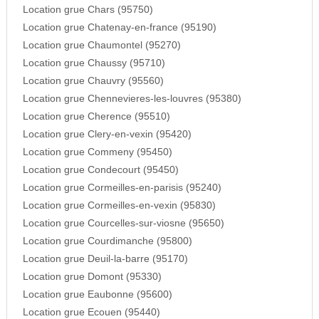
Location grue Chars (95750)
Location grue Chatenay-en-france (95190)
Location grue Chaumontel (95270)
Location grue Chaussy (95710)
Location grue Chauvry (95560)
Location grue Chennevieres-les-louvres (95380)
Location grue Cherence (95510)
Location grue Clery-en-vexin (95420)
Location grue Commeny (95450)
Location grue Condecourt (95450)
Location grue Cormeilles-en-parisis (95240)
Location grue Cormeilles-en-vexin (95830)
Location grue Courcelles-sur-viosne (95650)
Location grue Courdimanche (95800)
Location grue Deuil-la-barre (95170)
Location grue Domont (95330)
Location grue Eaubonne (95600)
Location grue Ecouen (95440)