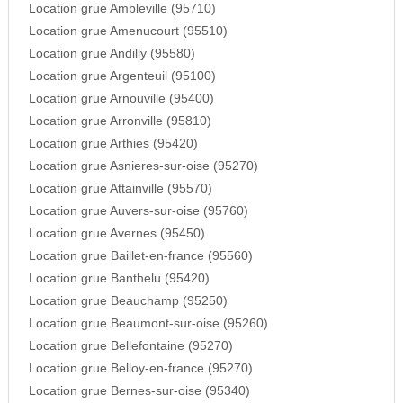
Location grue Ambleville (95710)
Location grue Amenucourt (95510)
Location grue Andilly (95580)
Location grue Argenteuil (95100)
Location grue Arnouville (95400)
Location grue Arronville (95810)
Location grue Arthies (95420)
Location grue Asnieres-sur-oise (95270)
Location grue Attainville (95570)
Location grue Auvers-sur-oise (95760)
Location grue Avernes (95450)
Location grue Baillet-en-france (95560)
Location grue Banthelu (95420)
Location grue Beauchamp (95250)
Location grue Beaumont-sur-oise (95260)
Location grue Bellefontaine (95270)
Location grue Belloy-en-france (95270)
Location grue Bernes-sur-oise (95340)