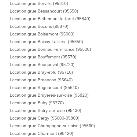
Location grue Berville (95810)
Location grue Bessancourt (95550)
Location grue Bethemont-la-foret (95840)
Location grue Bezons (95870)
Location grue Boisemont (95000)
Location grue Boissy-l-aillerie (95650)
Location grue Bonneuil-en-france (95500)
Location grue Bouffemont (95570)
Location grue Bouqueval (95720)
Location grue Bray-et-lu (95710)
Location grue Breancon (95640)
Location grue Brignancourt (95640)
Location grue Bruyeres-sur-oise (95820)
Location grue Buhy (95770)
Location grue Butry-sur-oise (95430)
Location grue Cergy (95000-95800)
Location grue Champagne-sur-oise (95660)
Location grue Charmont (95420)