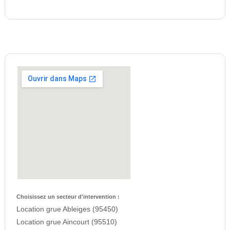
Choisissez un secteur d'intervention :
Location grue Ableiges (95450)
Location grue Aincourt (95510)