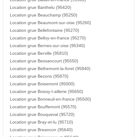
Location grue Banthelu (95420)
Location grue Beauchamp (95250)
Location grue Beaumont-sur-oise (95260)
Location grue Bellefontaine (95270)
Location grue Belloy-en-france (95270)
Location grue Bernes-sur-oise (95340)
Location grue Berville (95810)
Location grue Bessancourt (95550)
Location grue Bethemont-la-foret (95840)
Location grue Bezons (95870)
Location grue Boisemont (95000)
Location grue Boissy-l-aillerie (95650)
Location grue Bonneuil-en-france (95500)
Location grue Bouffemont (95570)
Location grue Bouqueval (95720)
Location grue Bray-et-lu (95710)
Location grue Breancon (95640)