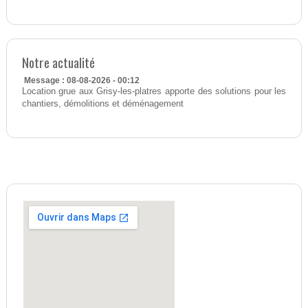
Notre actualité
Message : 08-08-2026 - 00:12
Location grue aux Grisy-les-platres apporte des solutions pour les
chantiers, démolitions et déménagement