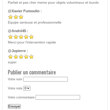
Parfait et pas cher meme pour objets volumineux et lourds
@Xavier Fumoulin :
Equipe serieuse et professionnelle
@André45 :
Merci pour l'intervention rapide
@Jopierre :
super
Publier un commentaire
Votre nom
Votre note
Votre commentaire