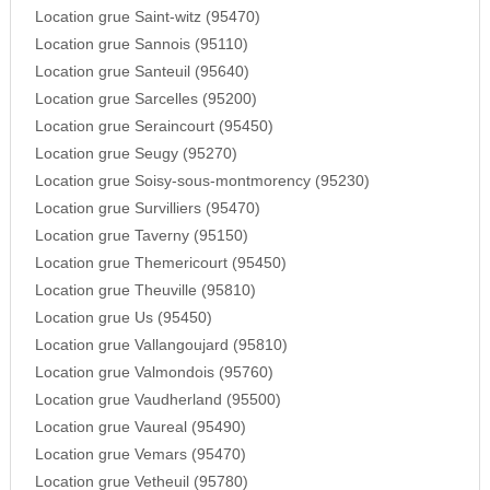
Location grue Saint-witz (95470)
Location grue Sannois (95110)
Location grue Santeuil (95640)
Location grue Sarcelles (95200)
Location grue Seraincourt (95450)
Location grue Seugy (95270)
Location grue Soisy-sous-montmorency (95230)
Location grue Survilliers (95470)
Location grue Taverny (95150)
Location grue Themericourt (95450)
Location grue Theuville (95810)
Location grue Us (95450)
Location grue Vallangoujard (95810)
Location grue Valmondois (95760)
Location grue Vaudherland (95500)
Location grue Vaureal (95490)
Location grue Vemars (95470)
Location grue Vetheuil (95780)