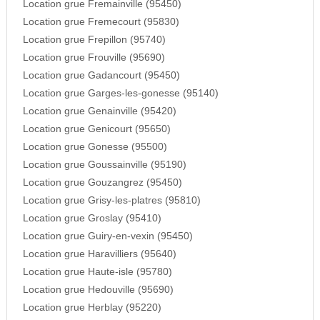
Location grue Fremainville (95450)
Location grue Fremecourt (95830)
Location grue Frepillon (95740)
Location grue Frouville (95690)
Location grue Gadancourt (95450)
Location grue Garges-les-gonesse (95140)
Location grue Genainville (95420)
Location grue Genicourt (95650)
Location grue Gonesse (95500)
Location grue Goussainville (95190)
Location grue Gouzangrez (95450)
Location grue Grisy-les-platres (95810)
Location grue Groslay (95410)
Location grue Guiry-en-vexin (95450)
Location grue Haravilliers (95640)
Location grue Haute-isle (95780)
Location grue Hedouville (95690)
Location grue Herblay (95220)