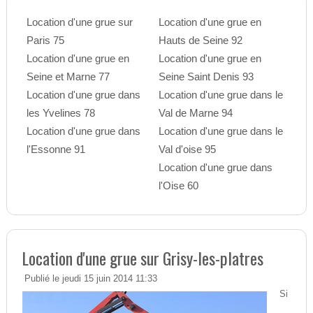
Location d'une grue sur
Location d'une grue en
Paris 75
Hauts de Seine 92
Location d'une grue en
Location d'une grue en
Seine et Marne 77
Seine Saint Denis 93
Location d'une grue dans
Location d'une grue dans le
les Yvelines 78
Val de Marne 94
Location d'une grue dans
Location d'une grue dans le
l'Essonne 91
Val d'oise 95
Location d'une grue dans
l'Oise 60
Location d'une grue sur Grisy-les-platres
Publié le jeudi 15 juin 2014 11:33
Si