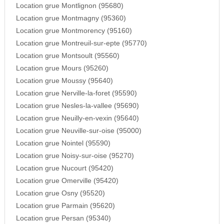
Location grue Montlignon (95680)
Location grue Montmagny (95360)
Location grue Montmorency (95160)
Location grue Montreuil-sur-epte (95770)
Location grue Montsoult (95560)
Location grue Mours (95260)
Location grue Moussy (95640)
Location grue Nerville-la-foret (95590)
Location grue Nesles-la-vallee (95690)
Location grue Neuilly-en-vexin (95640)
Location grue Neuville-sur-oise (95000)
Location grue Nointel (95590)
Location grue Noisy-sur-oise (95270)
Location grue Nucourt (95420)
Location grue Omerville (95420)
Location grue Osny (95520)
Location grue Parmain (95620)
Location grue Persan (95340)