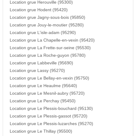
Location grue Herouville (95300)
Location grue Hodent (95420)
Location grue Jagny-sous-bois (95850)
Location grue Jouy-le-moutier (95280)
Location grue L'isle-adam (95290)
Location grue La Chapelle-en-vexin (95420)
Location grue La Frette-sur-seine (95530)
Location grue La Roche-guyon (95780)
Location grue Labbeville (95690)
Location grue Lassy (95270)
Location grue Le Bellay-en-vexin (95750)
Location grue Le Heaulme (95640)
Location grue Le Mesnil-aubry (95720)
Location grue Le Perchay (95450)
Location grue Le Plessis-bouchard (95130)
Location grue Le Plessis-gassot (95720)
Location grue Le Plessis-luzarches (95270)
Location grue Le Thillay (95500)