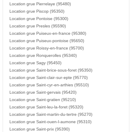
Location grue Pierrelaye (95480)
Location grue Piscop (95350)
Location grue Pontoise (95300)
Location grue Presles (95590)
Location grue Puiseux-en-france (95380)
Location grue Puiseux-pontoise (95650)
Location grue Roissy-en-france (95700)
Location grue Ronquerolles (95340)
Location grue Sagy (95450)
Location grue Saint-brice-sous-foret (95350)
Location grue Saint-clair-sur-epte (95770)
Location grue Saint-cyr-en-arthies (95510)
Location grue Saint-gervais (95420)
Location grue Saint-gratien (95210)
Location grue Saint-leu-la-foret (95320)
Location grue Saint-martin-du-tertre (95270)
Location grue Saint-ouen-l-aumone (95310)
Location grue Saint-prix (95390)