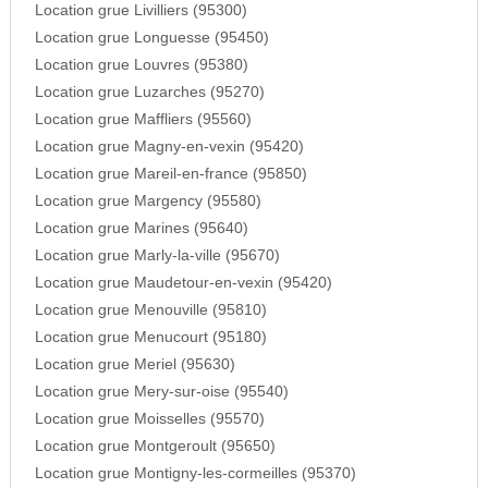
Location grue Livilliers (95300)
Location grue Longuesse (95450)
Location grue Louvres (95380)
Location grue Luzarches (95270)
Location grue Maffliers (95560)
Location grue Magny-en-vexin (95420)
Location grue Mareil-en-france (95850)
Location grue Margency (95580)
Location grue Marines (95640)
Location grue Marly-la-ville (95670)
Location grue Maudetour-en-vexin (95420)
Location grue Menouville (95810)
Location grue Menucourt (95180)
Location grue Meriel (95630)
Location grue Mery-sur-oise (95540)
Location grue Moisselles (95570)
Location grue Montgeroult (95650)
Location grue Montigny-les-cormeilles (95370)