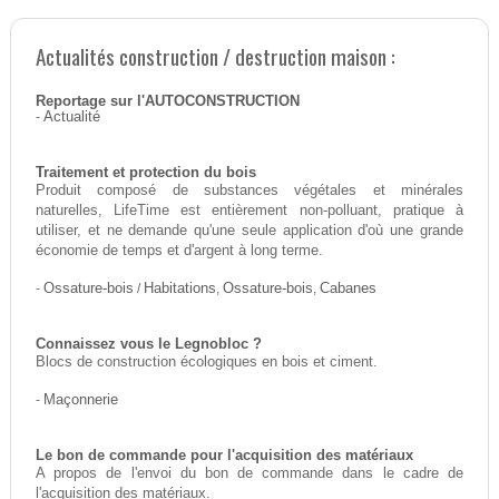
Actualités construction / destruction maison :
Reportage sur l'AUTOCONSTRUCTION
-
Actualité
Traitement et protection du bois
Produit composé de substances végétales et minérales
naturelles, LifeTime est entièrement non-polluant, pratique à
utiliser, et ne demande qu'une seule application d'où une grande
économie de temps et d'argent à long terme.
-
Ossature-bois
/
Habitations
,
Ossature-bois
,
Cabanes
Connaissez vous le Legnobloc ?
Blocs de construction écologiques en bois et ciment.
-
Maçonnerie
Le bon de commande pour l'acquisition des matériaux
A propos de l'envoi du bon de commande dans le cadre de
l'acquisition des matériaux.