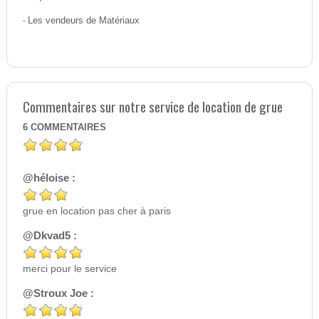
-
Les vendeurs de Matériaux
Commentaires sur notre service de location de grue
6
COMMENTAIRES
@héloise :
grue en location pas cher à paris
@Dkvad5 :
merci pour le service
@Stroux Joe :