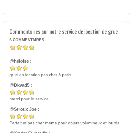
Commentaires sur notre service de location de grue
6
COMMENTAIRES
@héloise :
grue en location pas cher à paris
@Dkvad5 :
merci pour le service
@Stroux Joe :
Parfait et pas cher meme pour objets volumineux et lourds