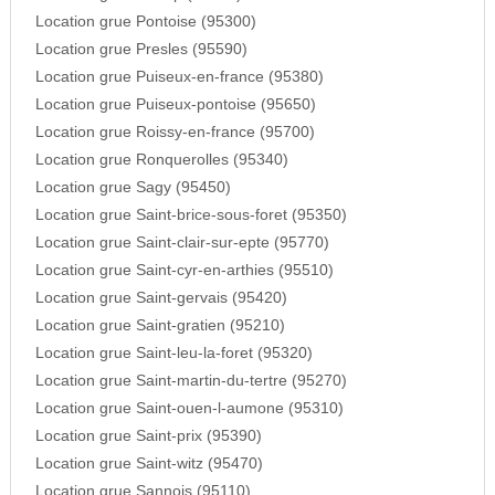
Location grue Pontoise (95300)
Location grue Presles (95590)
Location grue Puiseux-en-france (95380)
Location grue Puiseux-pontoise (95650)
Location grue Roissy-en-france (95700)
Location grue Ronquerolles (95340)
Location grue Sagy (95450)
Location grue Saint-brice-sous-foret (95350)
Location grue Saint-clair-sur-epte (95770)
Location grue Saint-cyr-en-arthies (95510)
Location grue Saint-gervais (95420)
Location grue Saint-gratien (95210)
Location grue Saint-leu-la-foret (95320)
Location grue Saint-martin-du-tertre (95270)
Location grue Saint-ouen-l-aumone (95310)
Location grue Saint-prix (95390)
Location grue Saint-witz (95470)
Location grue Sannois (95110)