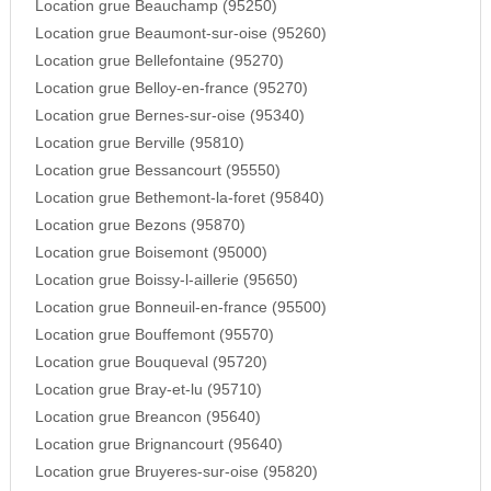
Location grue Beauchamp (95250)
Location grue Beaumont-sur-oise (95260)
Location grue Bellefontaine (95270)
Location grue Belloy-en-france (95270)
Location grue Bernes-sur-oise (95340)
Location grue Berville (95810)
Location grue Bessancourt (95550)
Location grue Bethemont-la-foret (95840)
Location grue Bezons (95870)
Location grue Boisemont (95000)
Location grue Boissy-l-aillerie (95650)
Location grue Bonneuil-en-france (95500)
Location grue Bouffemont (95570)
Location grue Bouqueval (95720)
Location grue Bray-et-lu (95710)
Location grue Breancon (95640)
Location grue Brignancourt (95640)
Location grue Bruyeres-sur-oise (95820)