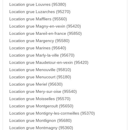
Location grue Louvres (95380)
Location grue Luzarches (95270)
Location grue Maffliers (95560)
Location grue Magny-en-vexin (95420)
Location grue Mareil-en-france (95850)
Location grue Margency (95580)
Location grue Marines (95640)
Location grue Marly-la-ville (95670)
Location grue Maudetour-en-vexin (95420)
Location grue Menouville (95810)
Location grue Menucourt (95180)
Location grue Meriel (95630)
Location grue Mery-sur-oise (95540)
Location grue Moisselles (95570)
Location grue Montgeroult (95650)
Location grue Montigny-les-cormeilles (95370)
Location grue Montlignon (95680)
Location grue Montmagny (95360)