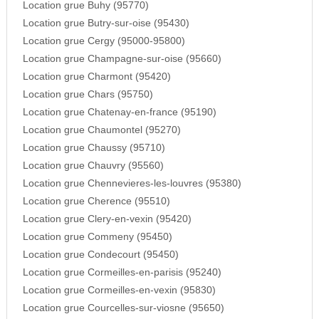
Location grue Buhy (95770)
Location grue Butry-sur-oise (95430)
Location grue Cergy (95000-95800)
Location grue Champagne-sur-oise (95660)
Location grue Charmont (95420)
Location grue Chars (95750)
Location grue Chatenay-en-france (95190)
Location grue Chaumontel (95270)
Location grue Chaussy (95710)
Location grue Chauvry (95560)
Location grue Chennevieres-les-louvres (95380)
Location grue Cherence (95510)
Location grue Clery-en-vexin (95420)
Location grue Commeny (95450)
Location grue Condecourt (95450)
Location grue Cormeilles-en-parisis (95240)
Location grue Cormeilles-en-vexin (95830)
Location grue Courcelles-sur-viosne (95650)