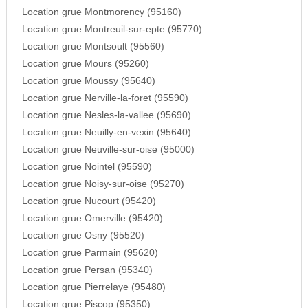
Location grue Montmorency (95160)
Location grue Montreuil-sur-epte (95770)
Location grue Montsoult (95560)
Location grue Mours (95260)
Location grue Moussy (95640)
Location grue Nerville-la-foret (95590)
Location grue Nesles-la-vallee (95690)
Location grue Neuilly-en-vexin (95640)
Location grue Neuville-sur-oise (95000)
Location grue Nointel (95590)
Location grue Noisy-sur-oise (95270)
Location grue Nucourt (95420)
Location grue Omerville (95420)
Location grue Osny (95520)
Location grue Parmain (95620)
Location grue Persan (95340)
Location grue Pierrelaye (95480)
Location grue Piscop (95350)