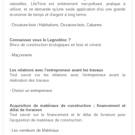
naturelles, LifeTime est entièrement non-polluant, pratique à
utiliser, et ne demande qu'une seule application d'où une grande
économie de temps et d'argent à long terme.
-
Ossature-bois
/
Habitations
,
Ossature-bois
,
Cabanes
Connaissez vous le Legnobloc ?
Blocs de construction écologiques en bois et ciment.
-
Maçonnerie
Les relations avec l'entrepreneur avant les travaux
Tout savoir sur les relations avec l'entrepreneur avant la
réalisation des travaux.
-
Choisir un entrepreneur
Acquisition de matériaux de construction : financement et
délai de livraison
Tout savoir sur le financement et le délai de livraison pour
l'acquisition de matériaux de construction.
-
Les vendeurs de Matériaux