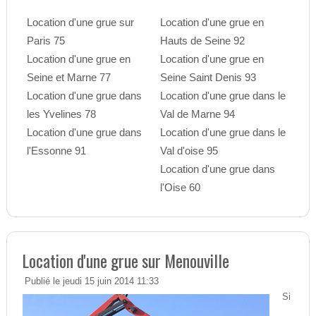
Location d'une grue sur
Location d'une grue en
Paris 75
Hauts de Seine 92
Location d'une grue en
Location d'une grue en
Seine et Marne 77
Seine Saint Denis 93
Location d'une grue dans
Location d'une grue dans le
les Yvelines 78
Val de Marne 94
Location d'une grue dans
Location d'une grue dans le
l'Essonne 91
Val d'oise 95
Location d'une grue dans
l'Oise 60
Location d'une grue sur Menouville
Publié le jeudi 15 juin 2014 11:33
Si