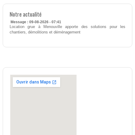
Notre actualité
Message : 09-08-2026 - 07:41
Location grue à Menouville apporte des solutions pour les
chantiers, démolitions et déménagement