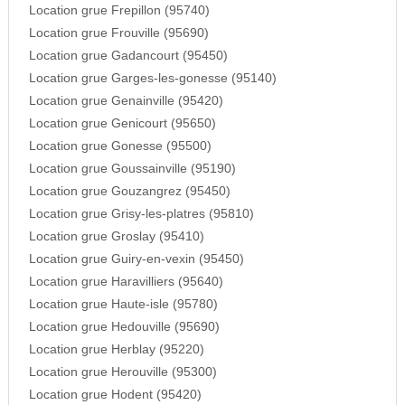
Location grue Frepillon (95740)
Location grue Frouville (95690)
Location grue Gadancourt (95450)
Location grue Garges-les-gonesse (95140)
Location grue Genainville (95420)
Location grue Genicourt (95650)
Location grue Gonesse (95500)
Location grue Goussainville (95190)
Location grue Gouzangrez (95450)
Location grue Grisy-les-platres (95810)
Location grue Groslay (95410)
Location grue Guiry-en-vexin (95450)
Location grue Haravilliers (95640)
Location grue Haute-isle (95780)
Location grue Hedouville (95690)
Location grue Herblay (95220)
Location grue Herouville (95300)
Location grue Hodent (95420)