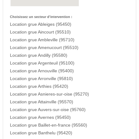
Choisissez un secteur d'intervention :
Location grue Ableiges (95450)
Location grue Aincourt (95510)
Location grue Ambleville (95710)
Location grue Amenucourt (95510)
Location grue Andilly (95580)
Location grue Argenteuil (95100)
Location grue Arnouville (95400)
Location grue Arronville (95810)
Location grue Arthies (95420)
Location grue Asnieres-sur-oise (95270)
Location grue Attainville (95570)
Location grue Auvers-sur-oise (95760)
Location grue Avernes (95450)
Location grue Baillet-en-france (95560)
Location grue Banthelu (95420)