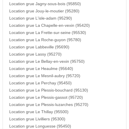
Location grue Jagny-sous-bois (95850)
Location grue Jouy-le-moutier (95280)
Location grue L'isle-adam (95290)
Location grue La Chapelle-en-vexin (95420)
Location grue La Frette-sur-seine (95530)
Location grue La Roche-guyon (95780)
Location grue Labbeville (95690)
Location grue Lassy (95270)
Location grue Le Bellay-en-vexin (95750)
Location grue Le Heaulme (95640)
Location grue Le Mesnil-aubry (95720)
Location grue Le Perchay (95450)
Location grue Le Plessis-bouchard (95130)
Location grue Le Plessis-gassot (95720)
Location grue Le Plessis-luzarches (95270)
Location grue Le Thillay (95500)
Location grue Livilliers (95300)
Location grue Longuesse (95450)