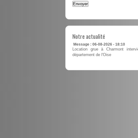
Notre actualité
Message : 06-08-2026 - 18:10
Location grue à Charmont intervi
département de l'Oise