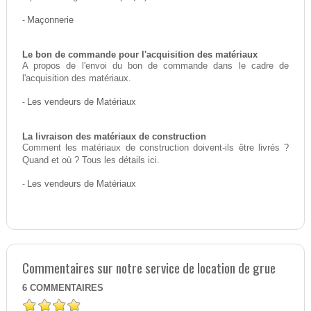
-
Maçonnerie
Le bon de commande pour l'acquisition des matériaux
A propos de l'envoi du bon de commande dans le cadre de
l'acquisition des matériaux.
-
Les vendeurs de Matériaux
La livraison des matériaux de construction
Comment les matériaux de construction doivent-ils être livrés ?
Quand et où ? Tous les détails ici.
-
Les vendeurs de Matériaux
Commentaires sur notre service de location de grue
6
COMMENTAIRES