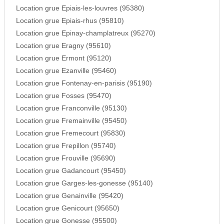
Location grue Epiais-les-louvres (95380)
Location grue Epiais-rhus (95810)
Location grue Epinay-champlatreux (95270)
Location grue Eragny (95610)
Location grue Ermont (95120)
Location grue Ezanville (95460)
Location grue Fontenay-en-parisis (95190)
Location grue Fosses (95470)
Location grue Franconville (95130)
Location grue Fremainville (95450)
Location grue Fremecourt (95830)
Location grue Frepillon (95740)
Location grue Frouville (95690)
Location grue Gadancourt (95450)
Location grue Garges-les-gonesse (95140)
Location grue Genainville (95420)
Location grue Genicourt (95650)
Location grue Gonesse (95500)