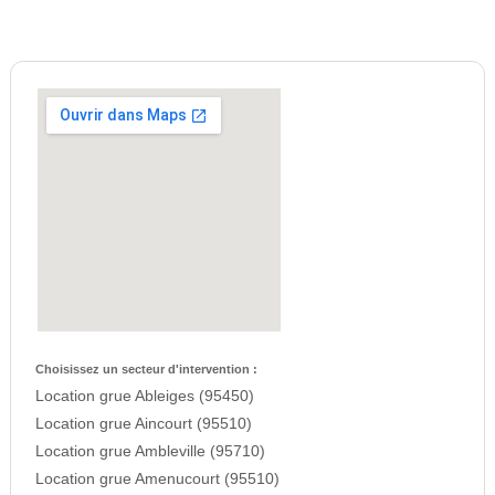
Choisissez un secteur d'intervention :
Location grue Ableiges (95450)
Location grue Aincourt (95510)
Location grue Ambleville (95710)
Location grue Amenucourt (95510)