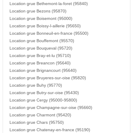
Location grue Bethemont-la-foret (95840)
Location grue Bezons (95870)
Location grue Boisemont (95000)
Location grue Boissy-l-aillerie (95650)
Location grue Bonneuil-en-france (95500)
Location grue Bouffemont (95570)
Location grue Bouqueval (95720)
Location grue Bray-et-lu (95710)
Location grue Breancon (95640)
Location grue Brignancourt (95640)
Location grue Bruyeres-sur-oise (95820)
Location grue Buhy (95770)
Location grue Butry-sur-oise (95430)
Location grue Cergy (95000-95800)
Location grue Champagne-sur-oise (95660)
Location grue Charmont (95420)
Location grue Chars (95750)
Location grue Chatenay-en-france (95190)