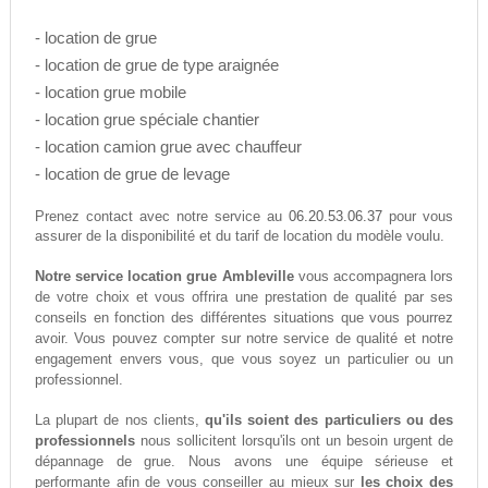
- location de grue
- location de grue de type araignée
- location grue mobile
- location grue spéciale chantier
- location camion grue avec chauffeur
- location de grue de levage
06.20.53.06.37
Prenez contact avec notre service au
pour vous
assurer de la disponibilité et du tarif de location du modèle voulu.
Notre service location grue Ambleville
vous accompagnera lors
de votre choix et vous offrira une prestation de qualité par ses
conseils en fonction des différentes situations que vous pourrez
avoir. Vous pouvez compter sur notre service de qualité et notre
engagement envers vous, que vous soyez un particulier ou un
professionnel.
La plupart de nos clients,
qu'ils soient des particuliers ou des
professionnels
nous sollicitent lorsqu'ils ont un besoin urgent de
dépannage de grue. Nous avons une équipe sérieuse et
performante afin de vous conseiller au mieux sur
les choix des