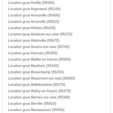
Location grue Andilly (95580)
Location grue Argenteuil (95100)
Location grue Arnouville (95400)
Location grue Arronville (95810)
Location grue Arthies (95420)
Location grue Asnieres-sur-oise (95270)
Location grue Attainville (95570)
Location grue Auvers-sur-oise (95760)
Location grue Avernes (95450)
Location grue Baillet-en-france (95560)
Location grue Banthelu (95420)
Location grue Beauchamp (95250)
Location grue Beaumont-sur-oise (95260)
Location grue Bellefontaine (95270)
Location grue Belloy-en-france (95270)
Location grue Bernes-sur-oise (95340)
Location grue Berville (95810)
Location grue Bessancourt (95550)