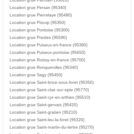
Location grue Parmain (95620)
Location grue Persan (95340)
Location grue Pierrelaye (95480)
Location grue Piscop (95350)
Location grue Pontoise (95300)
Location grue Presles (95590)
Location grue Puiseux-en-france (95380)
Location grue Puiseux-pontoise (95650)
Location grue Roissy-en-france (95700)
Location grue Ronquerolles (95340)
Location grue Sagy (95450)
Location grue Saint-brice-sous-foret (95350)
Location grue Saint-clair-sur-epte (95770)
Location grue Saint-cyr-en-arthies (95510)
Location grue Saint-gervais (95420)
Location grue Saint-gratien (95210)
Location grue Saint-leu-la-foret (95320)
Location grue Saint-martin-du-tertre (95270)