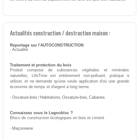
Actualités construction / destruction maison :
Reportage sur l'AUTOCONSTRUCTION
-
Actualité
Traitement et protection du bois
Produit composé de substances végétales et minérales
naturelles, LifeTime est entièrement non-polluant, pratique à
utiliser, et ne demande qu'une seule application d'où une grande
économie de temps et d'argent à long terme.
-
Ossature-bois
/
Habitations
,
Ossature-bois
,
Cabanes
Connaissez vous le Legnobloc ?
Blocs de construction écologiques en bois et ciment.
-
Maçonnerie