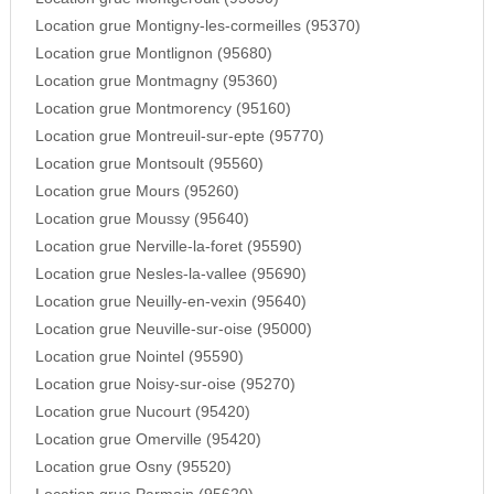
Location grue Montigny-les-cormeilles (95370)
Location grue Montlignon (95680)
Location grue Montmagny (95360)
Location grue Montmorency (95160)
Location grue Montreuil-sur-epte (95770)
Location grue Montsoult (95560)
Location grue Mours (95260)
Location grue Moussy (95640)
Location grue Nerville-la-foret (95590)
Location grue Nesles-la-vallee (95690)
Location grue Neuilly-en-vexin (95640)
Location grue Neuville-sur-oise (95000)
Location grue Nointel (95590)
Location grue Noisy-sur-oise (95270)
Location grue Nucourt (95420)
Location grue Omerville (95420)
Location grue Osny (95520)