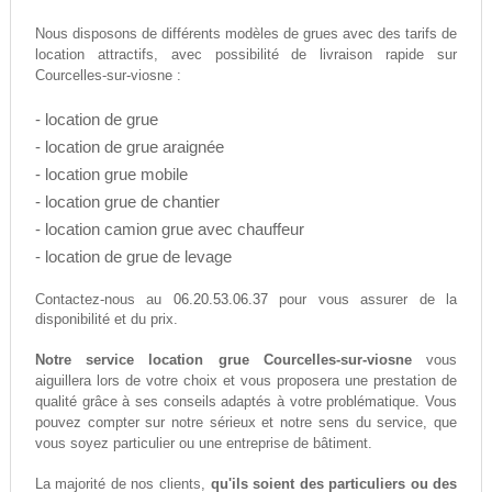
Nous disposons de différents modèles de grues avec des tarifs de
location attractifs, avec possibilité de livraison rapide sur
Courcelles-sur-viosne :
- location de grue
- location de grue araignée
- location grue mobile
- location grue de chantier
- location camion grue avec chauffeur
- location de grue de levage
06.20.53.06.37
Contactez-nous au
pour vous assurer de la
disponibilité et du prix.
Notre service location grue Courcelles-sur-viosne
vous
aiguillera lors de votre choix et vous proposera une prestation de
qualité grâce à ses conseils adaptés à votre problématique. Vous
pouvez compter sur notre sérieux et notre sens du service, que
vous soyez particulier ou une entreprise de bâtiment.
La majorité de nos clients,
qu'ils soient des particuliers ou des