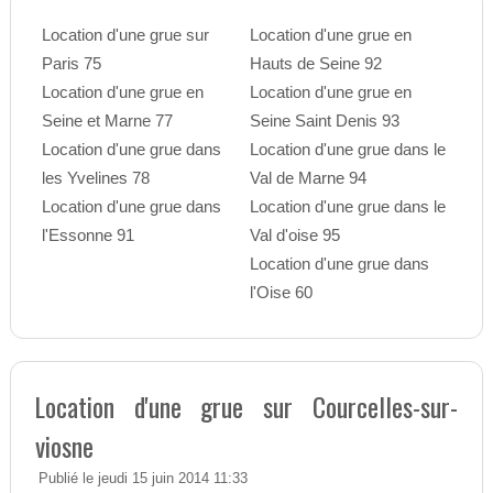
Location d'une grue sur
Location d'une grue en
Paris 75
Hauts de Seine 92
Location d'une grue en
Location d'une grue en
Seine et Marne 77
Seine Saint Denis 93
Location d'une grue dans
Location d'une grue dans le
les Yvelines 78
Val de Marne 94
Location d'une grue dans
Location d'une grue dans le
l'Essonne 91
Val d'oise 95
Location d'une grue dans
l'Oise 60
Location d'une grue sur Courcelles-sur-
viosne
Publié le jeudi 15 juin 2014 11:33