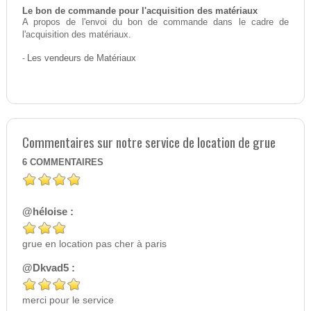
Le bon de commande pour l'acquisition des matériaux
A propos de l'envoi du bon de commande dans le cadre de
l'acquisition des matériaux.
-
Les vendeurs de Matériaux
Commentaires sur notre service de location de grue
6
COMMENTAIRES
@héloise :
grue en location pas cher à paris
@Dkvad5 :
merci pour le service