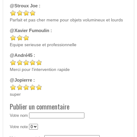
@Stroux Joe :
Parfait et pas cher meme pour objets volumineux et lourds
@Xavier Fumoulin :
Equipe serieuse et professionnelle
@André45 :
Merci pour l'intervention rapide
@Jopierre :
super
Publier un commentaire
Votre nom
Votre note