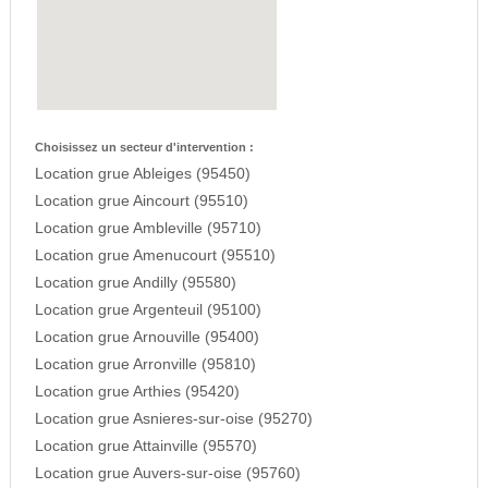
Choisissez un secteur d'intervention :
Location grue Ableiges (95450)
Location grue Aincourt (95510)
Location grue Ambleville (95710)
Location grue Amenucourt (95510)
Location grue Andilly (95580)
Location grue Argenteuil (95100)
Location grue Arnouville (95400)
Location grue Arronville (95810)
Location grue Arthies (95420)
Location grue Asnieres-sur-oise (95270)
Location grue Attainville (95570)
Location grue Auvers-sur-oise (95760)