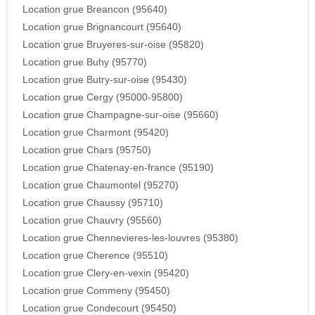
Location grue Breancon (95640)
Location grue Brignancourt (95640)
Location grue Bruyeres-sur-oise (95820)
Location grue Buhy (95770)
Location grue Butry-sur-oise (95430)
Location grue Cergy (95000-95800)
Location grue Champagne-sur-oise (95660)
Location grue Charmont (95420)
Location grue Chars (95750)
Location grue Chatenay-en-france (95190)
Location grue Chaumontel (95270)
Location grue Chaussy (95710)
Location grue Chauvry (95560)
Location grue Chennevieres-les-louvres (95380)
Location grue Cherence (95510)
Location grue Clery-en-vexin (95420)
Location grue Commeny (95450)
Location grue Condecourt (95450)