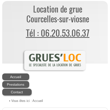
Location de grue
Courcelles-sur-viosne
Tél : 06.20.53.06.37
Accueil
Prestations
Contact
• Vous êtes ici :
Accueil