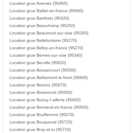
Location grue Avernes (95450)
Location grue Baillet-en-france (95560)
Location grue Banthelu (95420)
Location grue Beauchamp (95250)
Location grue Beaumont-sur-oise (95260)
Location grue Bellefontaine (95270)
Location grue Belloy-en-france (95270)
Location grue Bernes-sur-oise (95340)
Location grue Berville (95810)
Location grue Bessancourt (95550)
Location grue Bethemont-la-foret (95840)
Location grue Bezons (95870)
Location grue Boisemont (95000)
Location grue Boissy-l-aillerie (95650)
Location grue Bonneuil-en-france (95500)
Location grue Bouffemont (95570)
Location grue Bouqueval (95720)
Location grue Bray-et-lu (95710)