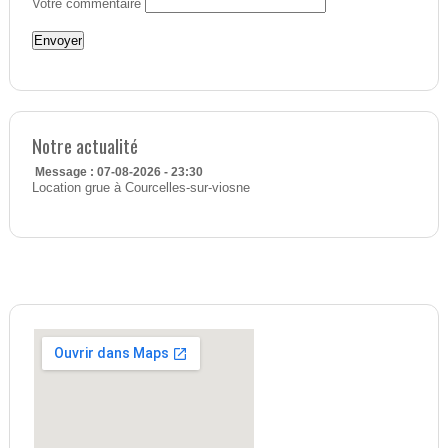
Votre commentaire
Notre actualité
Message : 07-08-2026 - 23:30
Location grue à Courcelles-sur-viosne