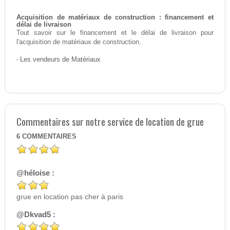
Acquisition de matériaux de construction : financement et
délai de livraison
Tout savoir sur le financement et le délai de livraison pour
l'acquisition de matériaux de construction.
-
Les vendeurs de Matériaux
Commentaires sur notre service de location de grue
6
COMMENTAIRES
@héloise :
grue en location pas cher à paris
@Dkvad5 :