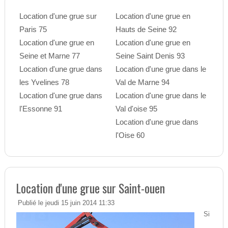
Location d'une grue sur
Location d'une grue en
Paris 75
Hauts de Seine 92
Location d'une grue en
Location d'une grue en
Seine et Marne 77
Seine Saint Denis 93
Location d'une grue dans
Location d'une grue dans le
les Yvelines 78
Val de Marne 94
Location d'une grue dans
Location d'une grue dans le
l'Essonne 91
Val d'oise 95
Location d'une grue dans
l'Oise 60
Location d'une grue sur Saint-ouen
Publié le jeudi 15 juin 2014 11:33
Si