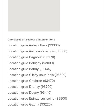
Choisissez un secteur d'intervention :
Location grue Aubervilliers (93300)
Location grue Aulnay-sous-bois (93600)
Location grue Bagnolet (93170)
Location grue Bobigny (93000)
Location grue Bondy (93140)
Location grue Clichy-sous-bois (93390)
Location grue Coubron (93470)
Location grue Drancy (93700)
Location grue Dugny (93440)
Location grue Epinay-sur-seine (93800)
Location grue Gagny (93220)