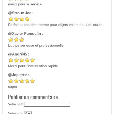
merci pour le service
@Stroux Joe :
Parfait et pas cher meme pour objets volumineux et lourds
@Xavier Fumoulin :
Equipe serieuse et professionnelle
@André45 :
Merci pour l'intervention rapide
@Jopierre :
super
Publier un commentaire
Votre nom
Votre note