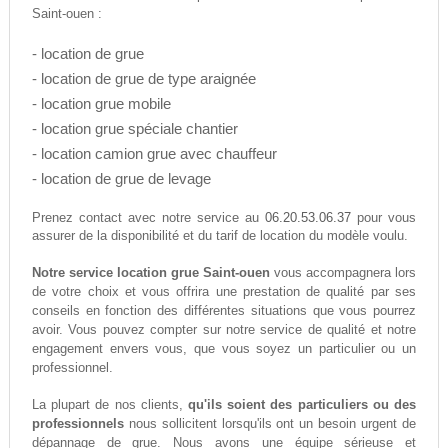
Saint-ouen :
- location de grue
- location de grue de type araignée
- location grue mobile
- location grue spéciale chantier
- location camion grue avec chauffeur
- location de grue de levage
06.20.53.06.37
Prenez contact avec notre service au
pour vous
assurer de la disponibilité et du tarif de location du modèle voulu.
Notre service location grue Saint-ouen
vous accompagnera lors
de votre choix et vous offrira une prestation de qualité par ses
conseils en fonction des différentes situations que vous pourrez
avoir. Vous pouvez compter sur notre service de qualité et notre
engagement envers vous, que vous soyez un particulier ou un
professionnel.
La plupart de nos clients,
qu'ils soient des particuliers ou des
professionnels
nous sollicitent lorsqu'ils ont un besoin urgent de
dépannage de grue. Nous avons une équipe sérieuse et