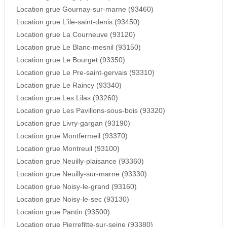
Location grue Gournay-sur-marne (93460)
Location grue L'ile-saint-denis (93450)
Location grue La Courneuve (93120)
Location grue Le Blanc-mesnil (93150)
Location grue Le Bourget (93350)
Location grue Le Pre-saint-gervais (93310)
Location grue Le Raincy (93340)
Location grue Les Lilas (93260)
Location grue Les Pavillons-sous-bois (93320)
Location grue Livry-gargan (93190)
Location grue Montfermeil (93370)
Location grue Montreuil (93100)
Location grue Neuilly-plaisance (93360)
Location grue Neuilly-sur-marne (93330)
Location grue Noisy-le-grand (93160)
Location grue Noisy-le-sec (93130)
Location grue Pantin (93500)
Location grue Pierrefitte-sur-seine (93380)