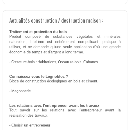
Actualités construction / destruction maison :
Traitement et protection du bois
Produit composé de substances végétales et minérales
naturelles, LifeTime est entièrement non-polluant, pratique à
utiliser, et ne demande qu'une seule application d'où une grande
économie de temps et d'argent à long terme.
-
Ossature-bois
/
Habitations
,
Ossature-bois
,
Cabanes
Connaissez vous le Legnobloc ?
Blocs de construction écologiques en bois et ciment.
-
Maçonnerie
Les relations avec l'entrepreneur avant les travaux
Tout savoir sur les relations avec l'entrepreneur avant la
réalisation des travaux.
-
Choisir un entrepreneur