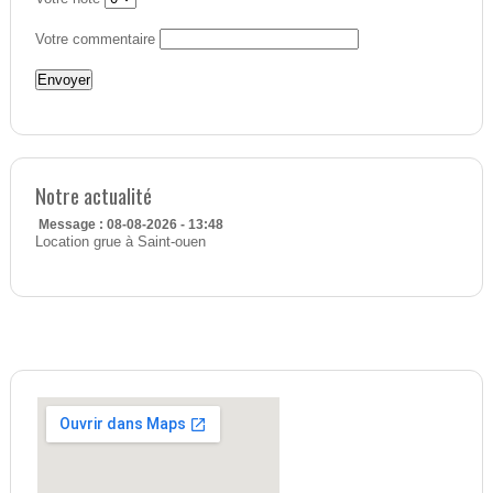
Votre commentaire
Notre actualité
Message : 08-08-2026 - 13:48
Location grue à Saint-ouen