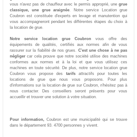
vous n'avez pas de chauffeur avec le permis approprié, une
grue
classique, une grue araignée
. Notre service Location grue
Coubron est constituée d'experts en levage et manutention qui
vous accompagneront pendant les différentes étapes du choix à
la location de grue.
Notre service location grue Coubron
vous offre des
équipements de qualités, certifiés aux normes afin de vous
rassurer sur la fiabilité de nos grues.
C'est une chose à ne pas
négliger
car cela prouve que notre société utilise des machines
conformes aux normes et à la loi et que vous utilisez ces
machines en toute sécurité. De plus, notre service location grue
Coubron vous propose des
tarifs
attractifs pour toutes les
locations de grue que nous vous proposons. Pour plus
d'informations sur la location de grue sur Coubron, n'hésitez pas à
nous contacter. Des conseillers seront présents pour vous
accueillir et trouver une solution à votre situation.
Pour information,
Coubron est une municipalité qui se trouve
dans le département 93. 4700 personnes y vivent.