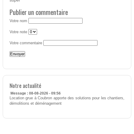
super
Publier un commentaire
Votre nom
Votre note
Votre commentaire
Notre actualité
Message : 08-08-2026 - 09:56
Location grue à Coubron apporte des solutions pour les chantiers,
démolitions et déménagement