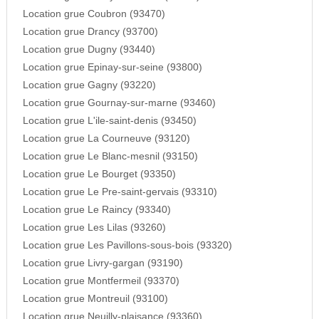
Location grue Coubron (93470)
Location grue Drancy (93700)
Location grue Dugny (93440)
Location grue Epinay-sur-seine (93800)
Location grue Gagny (93220)
Location grue Gournay-sur-marne (93460)
Location grue L'ile-saint-denis (93450)
Location grue La Courneuve (93120)
Location grue Le Blanc-mesnil (93150)
Location grue Le Bourget (93350)
Location grue Le Pre-saint-gervais (93310)
Location grue Le Raincy (93340)
Location grue Les Lilas (93260)
Location grue Les Pavillons-sous-bois (93320)
Location grue Livry-gargan (93190)
Location grue Montfermeil (93370)
Location grue Montreuil (93100)
Location grue Neuilly-plaisance (93360)