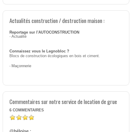
Actualités construction / destruction maison :
Reportage sur l'AUTOCONSTRUCTION
-
Actualité
Connaissez vous le Legnobloc ?
Blocs de construction écologiques en bois et ciment.
-
Maçonnerie
Commentaires sur notre service de location de grue
6
COMMENTAIRES
@héloise :