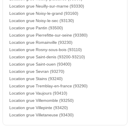
Location grue Neuilly-sur-marne (93330)
Location grue Noisy-le-grand (93160)
Location grue Noisy-le-sec (93130)
Location grue Pantin (93500)
Location grue Pierrefitte-sur-seine (93380)
Location grue Romainville (93230)
Location grue Rosny-sous-bois (93110)
Location grue Saint-denis (93200-93210)
Location grue Saint-ouen (93400)
Location grue Sevran (93270)
Location grue Stains (93240)
Location grue Tremblay-en-france (93290)
Location grue Vaujours (93410)
Location grue Villemomble (93250)
Location grue Villepinte (93420)
Location grue Villetaneuse (93430)