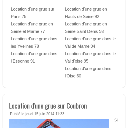
Location d'une grue sur
Location d'une grue en
Paris 75
Hauts de Seine 92
Location d'une grue en
Location d'une grue en
Seine et Marne 77
Seine Saint Denis 93
Location d'une grue dans
Location d'une grue dans le
les Yvelines 78
Val de Marne 94
Location d'une grue dans
Location d'une grue dans le
l'Essonne 91
Val d'oise 95
Location d'une grue dans
l'Oise 60
Location d'une grue sur Coubron
Publié le jeudi 15 juin 2014 11:33
Si