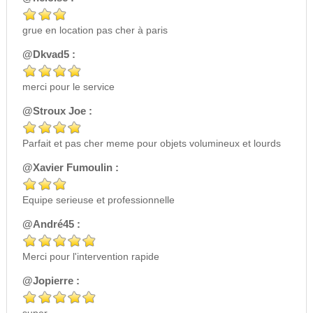
grue en location pas cher à paris
@Dkvad5 :
merci pour le service
@Stroux Joe :
Parfait et pas cher meme pour objets volumineux et lourds
@Xavier Fumoulin :
Equipe serieuse et professionnelle
@André45 :
Merci pour l'intervention rapide
@Jopierre :