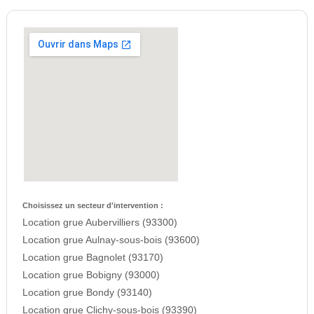
Choisissez un secteur d'intervention :
Location grue Aubervilliers (93300)
Location grue Aulnay-sous-bois (93600)
Location grue Bagnolet (93170)
Location grue Bobigny (93000)
Location grue Bondy (93140)
Location grue Clichy-sous-bois (93390)