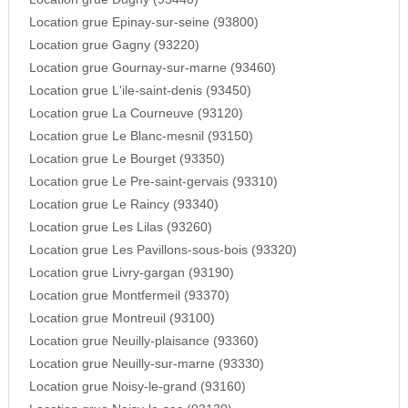
Location grue Epinay-sur-seine (93800)
Location grue Gagny (93220)
Location grue Gournay-sur-marne (93460)
Location grue L'ile-saint-denis (93450)
Location grue La Courneuve (93120)
Location grue Le Blanc-mesnil (93150)
Location grue Le Bourget (93350)
Location grue Le Pre-saint-gervais (93310)
Location grue Le Raincy (93340)
Location grue Les Lilas (93260)
Location grue Les Pavillons-sous-bois (93320)
Location grue Livry-gargan (93190)
Location grue Montfermeil (93370)
Location grue Montreuil (93100)
Location grue Neuilly-plaisance (93360)
Location grue Neuilly-sur-marne (93330)
Location grue Noisy-le-grand (93160)