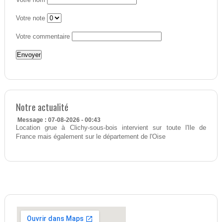
Votre nom
Votre note
Votre commentaire
Notre actualité
Message : 07-08-2026 - 00:43
Location grue à Clichy-sous-bois intervient sur toute l'Ile de
France mais également sur le département de l'Oise