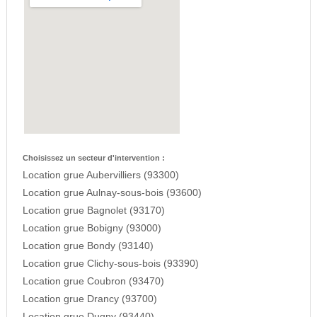
Choisissez un secteur d'intervention :
Location grue Aubervilliers (93300)
Location grue Aulnay-sous-bois (93600)
Location grue Bagnolet (93170)
Location grue Bobigny (93000)
Location grue Bondy (93140)
Location grue Clichy-sous-bois (93390)
Location grue Coubron (93470)
Location grue Drancy (93700)
Location grue Dugny (93440)