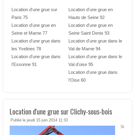
Location d'une grue sur
Location d'une grue en
Paris 75
Hauts de Seine 92
Location d'une grue en
Location d'une grue en
Seine et Marne 77
Seine Saint Denis 93
Location d'une grue dans
Location d'une grue dans le
les Yvelines 78
Val de Marne 94
Location d'une grue dans
Location d'une grue dans le
l'Essonne 91
Val d'oise 95
Location d'une grue dans
l'Oise 60
Location d'une grue sur Clichy-sous-bois
Publié le jeudi 15 juin 2014 11:33
Si