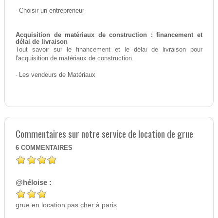
-
Choisir un entrepreneur
Acquisition de matériaux de construction : financement et
délai de livraison
Tout savoir sur le financement et le délai de livraison pour
l'acquisition de matériaux de construction.
-
Les vendeurs de Matériaux
Commentaires sur notre service de location de grue
6
COMMENTAIRES
@héloise :
grue en location pas cher à paris