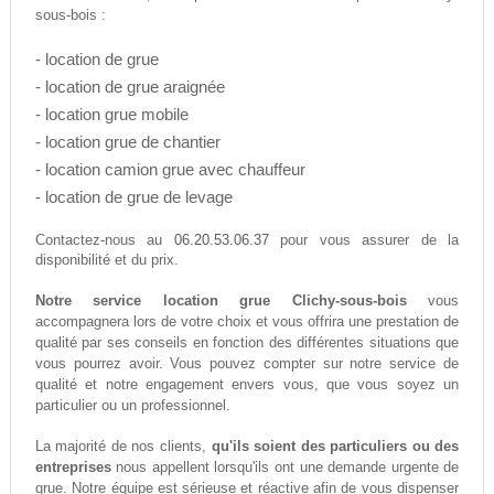
sous-bois :
- location de grue
- location de grue araignée
- location grue mobile
- location grue de chantier
- location camion grue avec chauffeur
- location de grue de levage
06.20.53.06.37
Contactez-nous au
pour vous assurer de la
disponibilité et du prix.
Notre service location grue Clichy-sous-bois
vous
accompagnera lors de votre choix et vous offrira une prestation de
qualité par ses conseils en fonction des différentes situations que
vous pourrez avoir. Vous pouvez compter sur notre service de
qualité et notre engagement envers vous, que vous soyez un
particulier ou un professionnel.
La majorité de nos clients,
qu'ils soient des particuliers ou des
entreprises
nous appellent lorsqu'ils ont une demande urgente de
grue. Notre équipe est sérieuse et réactive afin de vous dispenser