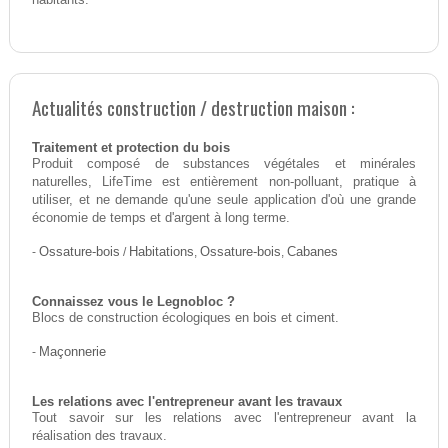
Actualités construction / destruction maison :
Traitement et protection du bois
Produit composé de substances végétales et minérales
naturelles, LifeTime est entièrement non-polluant, pratique à
utiliser, et ne demande qu'une seule application d'où une grande
économie de temps et d'argent à long terme.
-
Ossature-bois
/
Habitations
,
Ossature-bois
,
Cabanes
Connaissez vous le Legnobloc ?
Blocs de construction écologiques en bois et ciment.
-
Maçonnerie
Les relations avec l'entrepreneur avant les travaux
Tout savoir sur les relations avec l'entrepreneur avant la
réalisation des travaux.