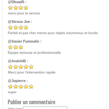
@Dkvad5 :
merci pour le service
@Stroux Joe :
Parfait et pas cher meme pour objets volumineux et lourds
@Xavier Fumoulin :
Equipe serieuse et professionnelle
@André45 :
Merci pour l'intervention rapide
@Jopierre :
super
Publier un commentaire