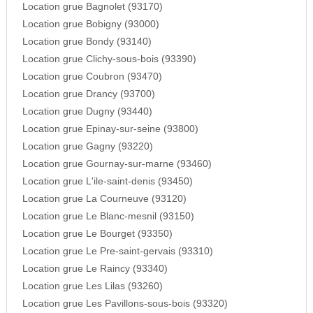
Location grue Bagnolet (93170)
Location grue Bobigny (93000)
Location grue Bondy (93140)
Location grue Clichy-sous-bois (93390)
Location grue Coubron (93470)
Location grue Drancy (93700)
Location grue Dugny (93440)
Location grue Epinay-sur-seine (93800)
Location grue Gagny (93220)
Location grue Gournay-sur-marne (93460)
Location grue L'ile-saint-denis (93450)
Location grue La Courneuve (93120)
Location grue Le Blanc-mesnil (93150)
Location grue Le Bourget (93350)
Location grue Le Pre-saint-gervais (93310)
Location grue Le Raincy (93340)
Location grue Les Lilas (93260)
Location grue Les Pavillons-sous-bois (93320)