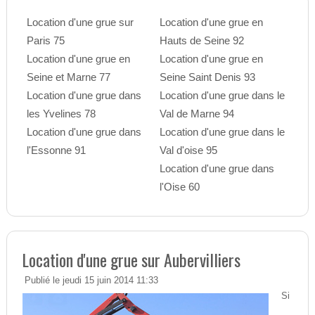
Location d'une grue sur
Location d'une grue en
Paris 75
Hauts de Seine 92
Location d'une grue en
Location d'une grue en
Seine et Marne 77
Seine Saint Denis 93
Location d'une grue dans
Location d'une grue dans le
les Yvelines 78
Val de Marne 94
Location d'une grue dans
Location d'une grue dans le
l'Essonne 91
Val d'oise 95
Location d'une grue dans
l'Oise 60
Location d'une grue sur Aubervilliers
Publié le jeudi 15 juin 2014 11:33
Si