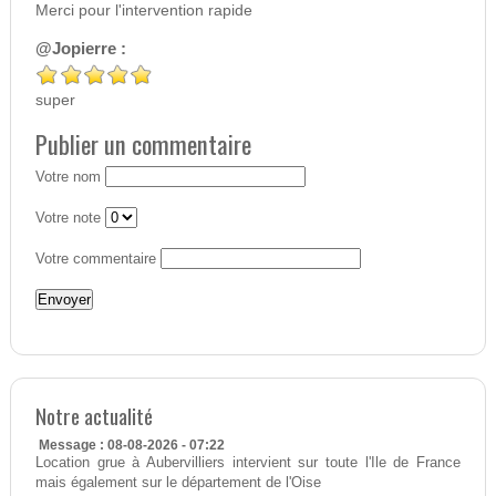
Merci pour l'intervention rapide
@Jopierre :
super
Publier un commentaire
Votre nom
Votre note
Votre commentaire
Notre actualité
Message : 08-08-2026 - 07:22
Location grue à Aubervilliers intervient sur toute l'Ile de France
mais également sur le département de l'Oise