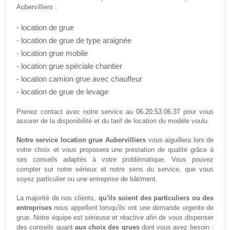
Aubervilliers :
- location de grue
- location de grue de type araignée
- location grue mobile
- location grue spéciale chantier
- location camion grue avec chauffeur
- location de grue de levage
06.20.53.06.37
Prenez contact avec notre service au
pour vous
assurer de la disponibilité et du tarif de location du modèle voulu.
Notre service location grue Aubervilliers
vous aiguillera lors de
votre choix et vous proposera une prestation de qualité grâce à
ses conseils adaptés à votre problématique. Vous pouvez
compter sur notre sérieux et notre sens du service, que vous
soyez particulier ou une entreprise de bâtiment.
La majorité de nos clients,
qu'ils soient des particuliers ou des
entreprises
nous appellent lorsqu'ils ont une demande urgente de
grue. Notre équipe est sérieuse et réactive afin de vous dispenser
des conseils quant
aux choix des grues
dont vous avez besoin :