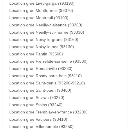
Location grue Livry-gargan (93190)
Location grue Montfermeil (93370)
Location grue Montreuil (93100)
Location grue Neuilly-plaisance (93360)
Location grue Neuilly-sur-marne (93330)
Location grue Noisy-le-grand (93160)
Location grue Noisy-le-sec (93130)
Location grue Pantin (93500)
Location grue Pierrefitte-sur-seine (93380)
Location grue Romainville (93230)
Location grue Rosny-sous-bois (93110)
Location grue Saint-denis (93200-93210)
Location grue Saint-ouen (93400)
Location grue Sevran (93270)
Location grue Stains (93240)
Location grue Tremblay-en-france (93290)
Location grue Vaujours (93410)
Location grue Villemomble (93250)