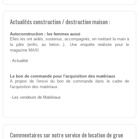
Actualités construction / destruction maison :
Autoconstruction : les femmes aussi
Elles les ont aidés, soutenus, accompagnés, en mettant la main à
la pâte (enfin, au béton...).. Une enquête réalisée pour le
magazine MAXI.
-
Actualité
Le bon de commande pour l'acquisition des matériaux
A propos de l'envoi du bon de commande dans le cadre de
l'acquisition des matériaux.
-
Les vendeurs de Matériaux
Commentaires sur notre service de location de grue