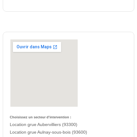
Choisissez un secteur d'intervention :
Location grue Aubervilliers (93300)
Location grue Aulnay-sous-bois (93600)