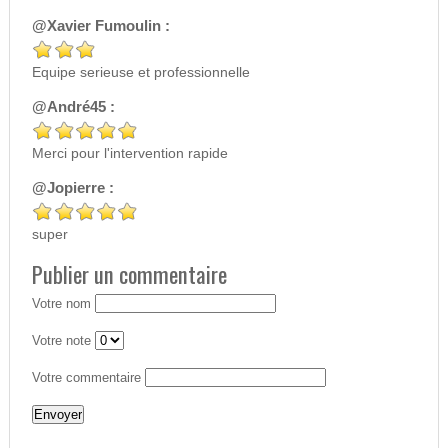
@Xavier Fumoulin :
Equipe serieuse et professionnelle
@André45 :
Merci pour l'intervention rapide
@Jopierre :
super
Publier un commentaire
Votre nom
Votre note
Votre commentaire