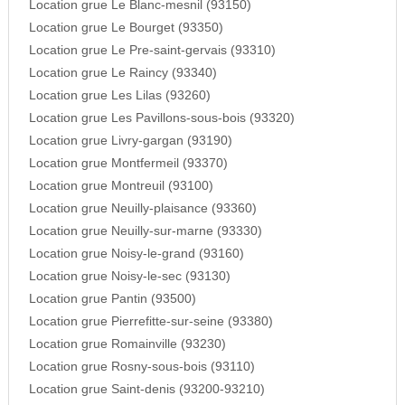
Location grue Le Blanc-mesnil (93150)
Location grue Le Bourget (93350)
Location grue Le Pre-saint-gervais (93310)
Location grue Le Raincy (93340)
Location grue Les Lilas (93260)
Location grue Les Pavillons-sous-bois (93320)
Location grue Livry-gargan (93190)
Location grue Montfermeil (93370)
Location grue Montreuil (93100)
Location grue Neuilly-plaisance (93360)
Location grue Neuilly-sur-marne (93330)
Location grue Noisy-le-grand (93160)
Location grue Noisy-le-sec (93130)
Location grue Pantin (93500)
Location grue Pierrefitte-sur-seine (93380)
Location grue Romainville (93230)
Location grue Rosny-sous-bois (93110)
Location grue Saint-denis (93200-93210)