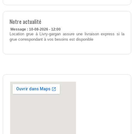
Notre actualité
Message : 10-08-2026 - 12:00
Location grue à Livry-gargan assure une livraison express si la
grue correspondant à vos besoins est disponible