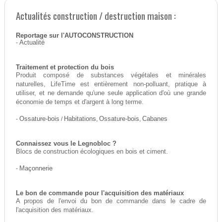
Actualités construction / destruction maison :
Reportage sur l'AUTOCONSTRUCTION
-
Actualité
Traitement et protection du bois
Produit composé de substances végétales et minérales
naturelles, LifeTime est entièrement non-polluant, pratique à
utiliser, et ne demande qu'une seule application d'où une grande
économie de temps et d'argent à long terme.
-
Ossature-bois
/
Habitations
,
Ossature-bois
,
Cabanes
Connaissez vous le Legnobloc ?
Blocs de construction écologiques en bois et ciment.
-
Maçonnerie
Le bon de commande pour l'acquisition des matériaux
A propos de l'envoi du bon de commande dans le cadre de
l'acquisition des matériaux.