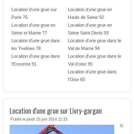
Location d'une grue sur
Location d'une grue en
Paris 75
Hauts de Seine 92
Location d'une grue en
Location d'une grue en
Seine et Marne 77
Seine Saint Denis 93
Location d'une grue dans
Location d'une grue dans le
les Yvelines 78
Val de Marne 94
Location d'une grue dans
Location d'une grue dans le
l'Essonne 91
Val d'oise 95
Location d'une grue dans
l'Oise 60
Location d'une grue sur Livry-gargan
Publié le jeudi 15 juin 2014 11:33
Si