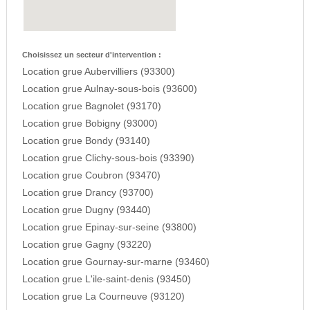
Choisissez un secteur d'intervention :
Location grue Aubervilliers (93300)
Location grue Aulnay-sous-bois (93600)
Location grue Bagnolet (93170)
Location grue Bobigny (93000)
Location grue Bondy (93140)
Location grue Clichy-sous-bois (93390)
Location grue Coubron (93470)
Location grue Drancy (93700)
Location grue Dugny (93440)
Location grue Epinay-sur-seine (93800)
Location grue Gagny (93220)
Location grue Gournay-sur-marne (93460)
Location grue L'ile-saint-denis (93450)
Location grue La Courneuve (93120)