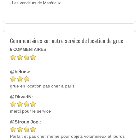
-
Les vendeurs de Matériaux
Commentaires sur notre service de location de grue
6
COMMENTAIRES
@héloise :
grue en location pas cher à paris
@Dkvad5 :
merci pour le service
@Stroux Joe :
Parfait et pas cher meme pour objets volumineux et lourds