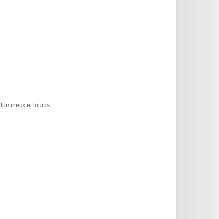
olumineux et lourds