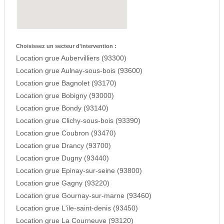
Choisissez un secteur d'intervention :
Location grue Aubervilliers (93300)
Location grue Aulnay-sous-bois (93600)
Location grue Bagnolet (93170)
Location grue Bobigny (93000)
Location grue Bondy (93140)
Location grue Clichy-sous-bois (93390)
Location grue Coubron (93470)
Location grue Drancy (93700)
Location grue Dugny (93440)
Location grue Epinay-sur-seine (93800)
Location grue Gagny (93220)
Location grue Gournay-sur-marne (93460)
Location grue L'ile-saint-denis (93450)
Location grue La Courneuve (93120)