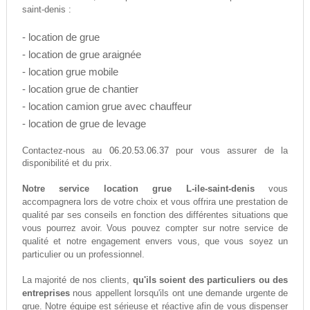
saint-denis :
- location de grue
- location de grue araignée
- location grue mobile
- location grue de chantier
- location camion grue avec chauffeur
- location de grue de levage
06.20.53.06.37
Contactez-nous au
pour vous assurer de la
disponibilité et du prix.
Notre service location grue L-ile-saint-denis
vous
accompagnera lors de votre choix et vous offrira une prestation de
qualité par ses conseils en fonction des différentes situations que
vous pourrez avoir. Vous pouvez compter sur notre service de
qualité et notre engagement envers vous, que vous soyez un
particulier ou un professionnel.
La majorité de nos clients,
qu'ils soient des particuliers ou des
entreprises
nous appellent lorsqu'ils ont une demande urgente de
grue. Notre équipe est sérieuse et réactive afin de vous dispenser