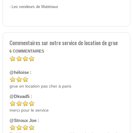
-
Les vendeurs de Matériaux
Commentaires sur notre service de location de grue
6
COMMENTAIRES
@héloise :
grue en location pas cher à paris
@Dkvad5 :
merci pour le service
@Stroux Joe :