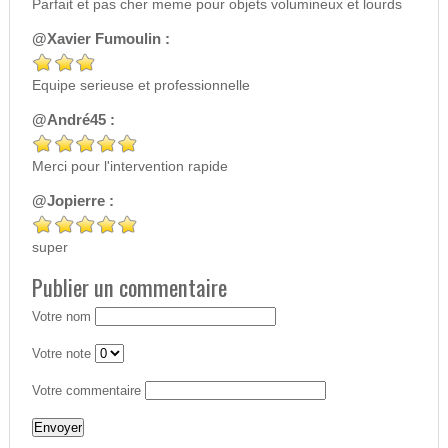
Parfait et pas cher meme pour objets volumineux et lourds
@Xavier Fumoulin :
Equipe serieuse et professionnelle
@André45 :
Merci pour l'intervention rapide
@Jopierre :
super
Publier un commentaire
Votre nom
Votre note
Votre commentaire