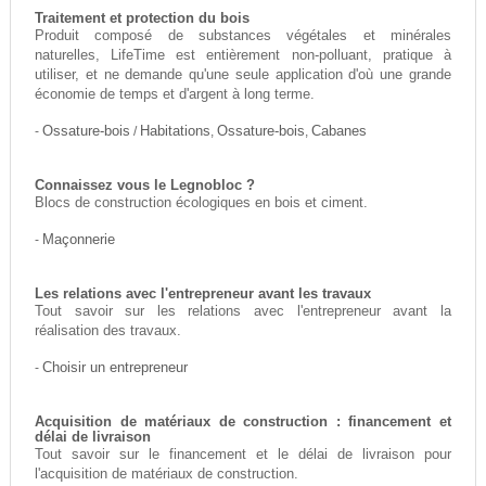
Traitement et protection du bois
Produit composé de substances végétales et minérales
naturelles, LifeTime est entièrement non-polluant, pratique à
utiliser, et ne demande qu'une seule application d'où une grande
économie de temps et d'argent à long terme.
-
Ossature-bois
/
Habitations
,
Ossature-bois
,
Cabanes
Connaissez vous le Legnobloc ?
Blocs de construction écologiques en bois et ciment.
-
Maçonnerie
Les relations avec l'entrepreneur avant les travaux
Tout savoir sur les relations avec l'entrepreneur avant la
réalisation des travaux.
-
Choisir un entrepreneur
Acquisition de matériaux de construction : financement et
délai de livraison
Tout savoir sur le financement et le délai de livraison pour
l'acquisition de matériaux de construction.