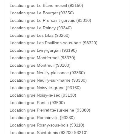
Location grue Le Blanc-mesnil (93150)
Location grue Le Bourget (93350)
Location grue Le Pre-saint-gervais (93310)
Location grue Le Raincy (93340)
Location grue Les Lilas (93260)
Location grue Les Pavillons-sous-bois (93320)
Location grue Livry-gargan (93190)
Location grue Montfermeil (93370)
Location grue Montreuil (93100)
Location grue Neuilly-plaisance (93360)
Location grue Neuilly-sur-marne (93330)
Location grue Noisy-le-grand (93160)
Location grue Noisy-le-sec (93130)
Location grue Pantin (93500)
Location grue Pierrefitte-sur-seine (93380)
Location grue Romainville (93230)
Location grue Rosny-sous-bois (93110)
Location grue Saint-denis (93200-93210)