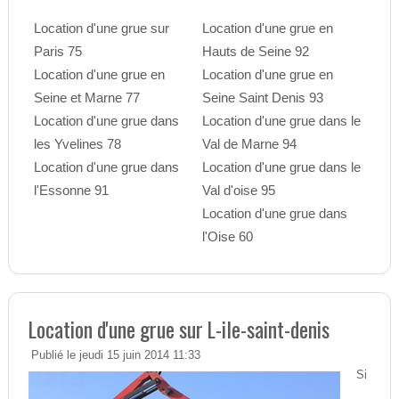
Location d'une grue sur
Location d'une grue en
Paris 75
Hauts de Seine 92
Location d'une grue en
Location d'une grue en
Seine et Marne 77
Seine Saint Denis 93
Location d'une grue dans
Location d'une grue dans le
les Yvelines 78
Val de Marne 94
Location d'une grue dans
Location d'une grue dans le
l'Essonne 91
Val d'oise 95
Location d'une grue dans
l'Oise 60
Location d'une grue sur L-ile-saint-denis
Publié le jeudi 15 juin 2014 11:33
Si