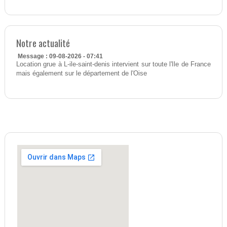
Notre actualité
Message : 09-08-2026 - 07:41
Location grue à L-ile-saint-denis intervient sur toute l'Ile de France
mais également sur le département de l'Oise