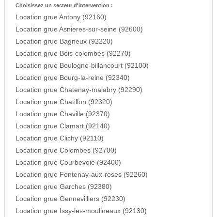
Choisissez un secteur d'intervention :
Location grue Antony (92160)
Location grue Asnieres-sur-seine (92600)
Location grue Bagneux (92220)
Location grue Bois-colombes (92270)
Location grue Boulogne-billancourt (92100)
Location grue Bourg-la-reine (92340)
Location grue Chatenay-malabry (92290)
Location grue Chatillon (92320)
Location grue Chaville (92370)
Location grue Clamart (92140)
Location grue Clichy (92110)
Location grue Colombes (92700)
Location grue Courbevoie (92400)
Location grue Fontenay-aux-roses (92260)
Location grue Garches (92380)
Location grue Gennevilliers (92230)
Location grue Issy-les-moulineaux (92130)