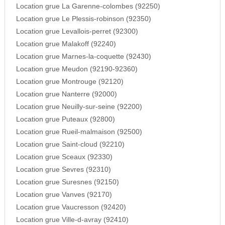
Location grue La Garenne-colombes (92250)
Location grue Le Plessis-robinson (92350)
Location grue Levallois-perret (92300)
Location grue Malakoff (92240)
Location grue Marnes-la-coquette (92430)
Location grue Meudon (92190-92360)
Location grue Montrouge (92120)
Location grue Nanterre (92000)
Location grue Neuilly-sur-seine (92200)
Location grue Puteaux (92800)
Location grue Rueil-malmaison (92500)
Location grue Saint-cloud (92210)
Location grue Sceaux (92330)
Location grue Sevres (92310)
Location grue Suresnes (92150)
Location grue Vanves (92170)
Location grue Vaucresson (92420)
Location grue Ville-d-avray (92410)