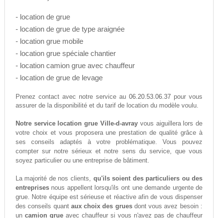
- location de grue
- location de grue de type araignée
- location grue mobile
- location grue spéciale chantier
- location camion grue avec chauffeur
- location de grue de levage
06.20.53.06.37
Prenez contact avec notre service au
pour vous
assurer de la disponibilité et du tarif de location du modèle voulu.
Notre service location grue Ville-d-avray
vous aiguillera lors de
votre choix et vous proposera une prestation de qualité grâce à
ses conseils adaptés à votre problématique. Vous pouvez
compter sur notre sérieux et notre sens du service, que vous
soyez particulier ou une entreprise de bâtiment.
La majorité de nos clients,
qu'ils soient des particuliers ou des
entreprises
nous appellent lorsqu'ils ont une demande urgente de
grue. Notre équipe est sérieuse et réactive afin de vous dispenser
des conseils quant
aux choix des grues
dont vous avez besoin :
un
camion grue
avec chauffeur si vous n'avez pas de chauffeur