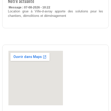
Notre actualité
Message : 07-08-2026 - 10:22
Location grue à Ville-d-avray apporte des solutions pour les
chantiers, démolitions et déménagement