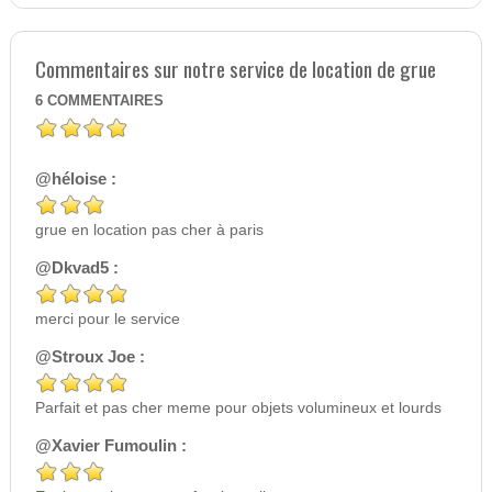
Commentaires sur notre service de location de grue
6
COMMENTAIRES
@héloise :
grue en location pas cher à paris
@Dkvad5 :
merci pour le service
@Stroux Joe :
Parfait et pas cher meme pour objets volumineux et lourds
@Xavier Fumoulin :