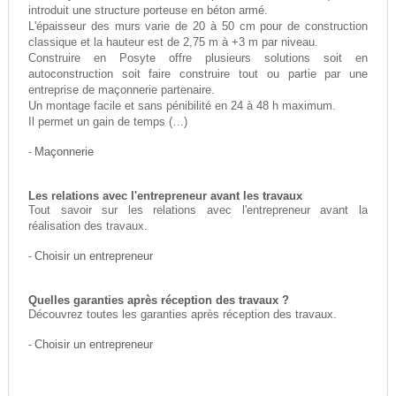
introduit une structure porteuse en béton armé.
L'épaisseur des murs varie de 20 à 50 cm pour de construction
classique et la hauteur est de 2,75 m à +3 m par niveau.
Construire en Posyte offre plusieurs solutions soit en
autoconstruction soit faire construire tout ou partie par une
entreprise de maçonnerie partenaire.
Un montage facile et sans pénibilité en 24 à 48 h maximum.
Il permet un gain de temps (…)
-
Maçonnerie
Les relations avec l'entrepreneur avant les travaux
Tout savoir sur les relations avec l'entrepreneur avant la
réalisation des travaux.
-
Choisir un entrepreneur
Quelles garanties après réception des travaux ?
Découvrez toutes les garanties après réception des travaux.
-
Choisir un entrepreneur