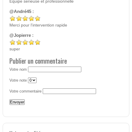
Equipe serieuse et professionnelle
@André45 :
Merci pour l'intervention rapide
@Jopierre :
super
Publier un commentaire
Votre nom
Votre note
Votre commentaire