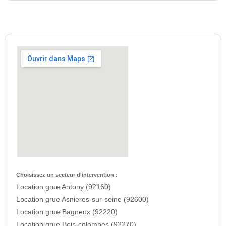
Choisissez un secteur d'intervention :
Location grue Antony (92160)
Location grue Asnieres-sur-seine (92600)
Location grue Bagneux (92220)
Location grue Bois-colombes (92270)