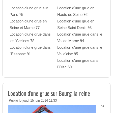
Location d'une grue sur
Location d'une grue en
Paris 75
Hauts de Seine 92
Location d'une grue en
Location d'une grue en
Seine et Marne 77
Seine Saint Denis 93
Location d'une grue dans
Location d'une grue dans le
les Yvelines 78
Val de Marne 94
Location d'une grue dans
Location d'une grue dans le
l'Essonne 91
Val d'oise 95
Location d'une grue dans
l'Oise 60
Location d'une grue sur Bourg-la-reine
Publié le jeudi 15 juin 2014 11:33
Si