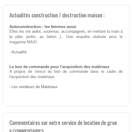
Actualités construction / destruction maison :
Autoconstruction : les femmes aussi
Elles les ont aidés, soutenus, accompagnés, en mettant la main à
la pâte (enfin, au béton...).. Une enquête réalisée pour le
magazine MAXI.
-
Actualité
Le bon de commande pour l'acquisition des matériaux
A propos de l'envoi du bon de commande dans le cadre de
l'acquisition des matériaux.
-
Les vendeurs de Matériaux
Commentaires sur notre service de location de grue
6
COMMENTAIRES