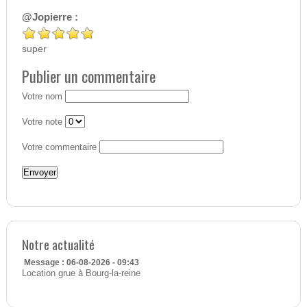
@Jopierre :
super
Publier un commentaire
Votre nom
Votre note
Votre commentaire
Notre actualité
Message : 06-08-2026 - 09:43
Location grue à Bourg-la-reine