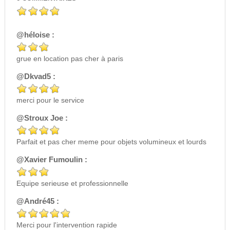
@héloise :
grue en location pas cher à paris
@Dkvad5 :
merci pour le service
@Stroux Joe :
Parfait et pas cher meme pour objets volumineux et lourds
@Xavier Fumoulin :
Equipe serieuse et professionnelle
@André45 :
Merci pour l'intervention rapide