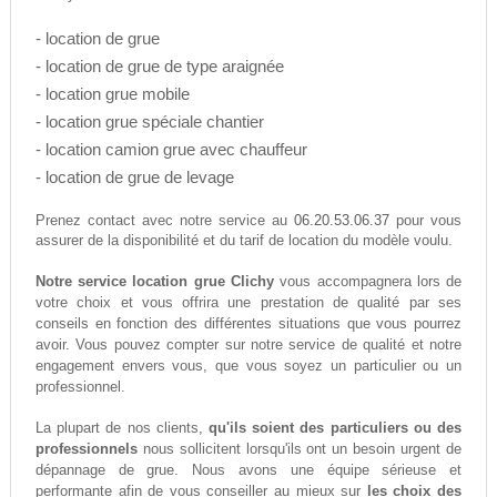
- location de grue
- location de grue de type araignée
- location grue mobile
- location grue spéciale chantier
- location camion grue avec chauffeur
- location de grue de levage
06.20.53.06.37
Prenez contact avec notre service au
pour vous
assurer de la disponibilité et du tarif de location du modèle voulu.
Notre service location grue Clichy
vous accompagnera lors de
votre choix et vous offrira une prestation de qualité par ses
conseils en fonction des différentes situations que vous pourrez
avoir. Vous pouvez compter sur notre service de qualité et notre
engagement envers vous, que vous soyez un particulier ou un
professionnel.
La plupart de nos clients,
qu'ils soient des particuliers ou des
professionnels
nous sollicitent lorsqu'ils ont un besoin urgent de
dépannage de grue. Nous avons une équipe sérieuse et
performante afin de vous conseiller au mieux sur
les choix des