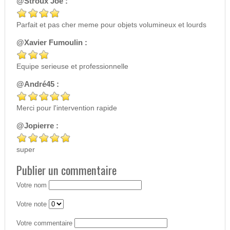
@Stroux Joe :
Parfait et pas cher meme pour objets volumineux et lourds
@Xavier Fumoulin :
Equipe serieuse et professionnelle
@André45 :
Merci pour l'intervention rapide
@Jopierre :
super
Publier un commentaire
Votre nom
Votre note
Votre commentaire