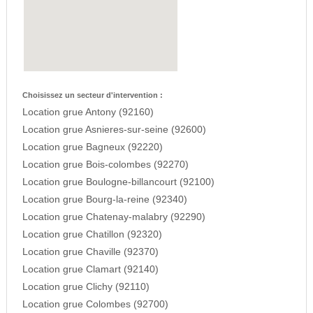
Choisissez un secteur d'intervention :
Location grue Antony (92160)
Location grue Asnieres-sur-seine (92600)
Location grue Bagneux (92220)
Location grue Bois-colombes (92270)
Location grue Boulogne-billancourt (92100)
Location grue Bourg-la-reine (92340)
Location grue Chatenay-malabry (92290)
Location grue Chatillon (92320)
Location grue Chaville (92370)
Location grue Clamart (92140)
Location grue Clichy (92110)
Location grue Colombes (92700)