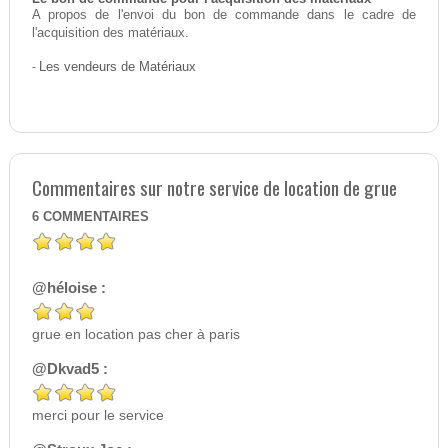
A propos de l'envoi du bon de commande dans le cadre de
l'acquisition des matériaux.
-
Les vendeurs de Matériaux
Commentaires sur notre service de location de grue
6
COMMENTAIRES
@héloise :
grue en location pas cher à paris
@Dkvad5 :
merci pour le service