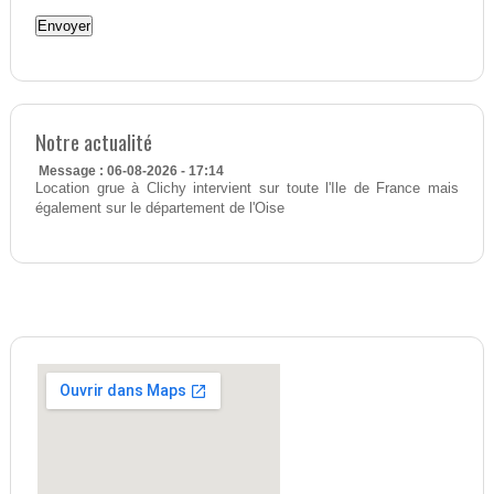
Notre actualité
Message : 06-08-2026 - 17:14
Location grue à Clichy intervient sur toute l'Ile de France mais
également sur le département de l'Oise