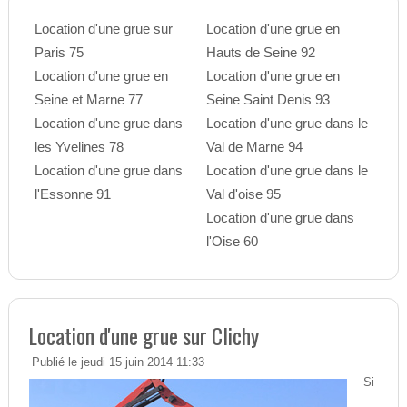
Location d'une grue sur
Location d'une grue en
Paris 75
Hauts de Seine 92
Location d'une grue en
Location d'une grue en
Seine et Marne 77
Seine Saint Denis 93
Location d'une grue dans
Location d'une grue dans le
les Yvelines 78
Val de Marne 94
Location d'une grue dans
Location d'une grue dans le
l'Essonne 91
Val d'oise 95
Location d'une grue dans
l'Oise 60
Location d'une grue sur Clichy
Publié le jeudi 15 juin 2014 11:33
Si