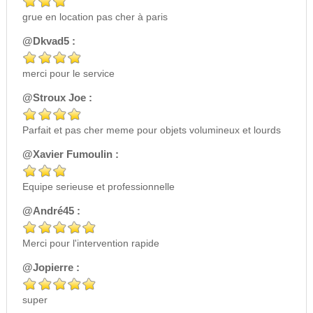
grue en location pas cher à paris
@Dkvad5 :
merci pour le service
@Stroux Joe :
Parfait et pas cher meme pour objets volumineux et lourds
@Xavier Fumoulin :
Equipe serieuse et professionnelle
@André45 :
Merci pour l'intervention rapide
@Jopierre :
super