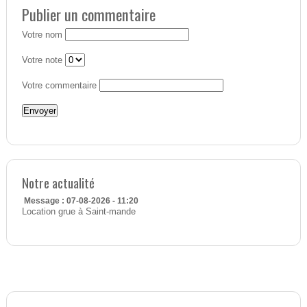
Publier un commentaire
Votre nom
Votre note
Votre commentaire
Notre actualité
Message : 07-08-2026 - 11:20
Location grue à Saint-mande