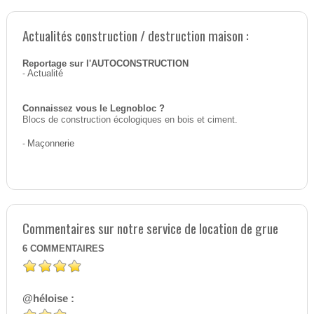
Actualités construction / destruction maison :
Reportage sur l'AUTOCONSTRUCTION
-
Actualité
Connaissez vous le Legnobloc ?
Blocs de construction écologiques en bois et ciment.
-
Maçonnerie
Commentaires sur notre service de location de grue
6
COMMENTAIRES
@héloise :