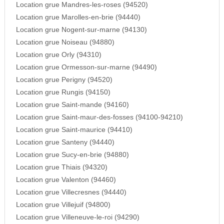
Location grue Mandres-les-roses (94520)
Location grue Marolles-en-brie (94440)
Location grue Nogent-sur-marne (94130)
Location grue Noiseau (94880)
Location grue Orly (94310)
Location grue Ormesson-sur-marne (94490)
Location grue Perigny (94520)
Location grue Rungis (94150)
Location grue Saint-mande (94160)
Location grue Saint-maur-des-fosses (94100-94210)
Location grue Saint-maurice (94410)
Location grue Santeny (94440)
Location grue Sucy-en-brie (94880)
Location grue Thiais (94320)
Location grue Valenton (94460)
Location grue Villecresnes (94440)
Location grue Villejuif (94800)
Location grue Villeneuve-le-roi (94290)