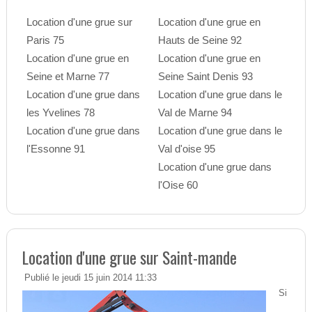
Location d'une grue sur
Location d'une grue en
Paris 75
Hauts de Seine 92
Location d'une grue en
Location d'une grue en
Seine et Marne 77
Seine Saint Denis 93
Location d'une grue dans
Location d'une grue dans le
les Yvelines 78
Val de Marne 94
Location d'une grue dans
Location d'une grue dans le
l'Essonne 91
Val d'oise 95
Location d'une grue dans
l'Oise 60
Location d'une grue sur Saint-mande
Publié le jeudi 15 juin 2014 11:33
Si