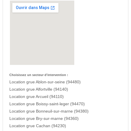
Choisissez un secteur d'intervention :
Location grue Ablon-sur-seine (94480)
Location grue Alfortville (94140)
Location grue Arcueil (94110)
Location grue Boissy-saint-leger (94470)
Location grue Bonneuil-sur-marne (94380)
Location grue Bry-sur-marne (94360)
Location grue Cachan (94230)