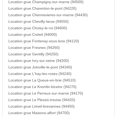
Location grue Champigny-sur-marne (94500)
Location grue Charenton-le-pont (94220)
Location grue Chennevieres-sur-marne (94430)
Location grue Chevilly-larue (94550)
Location grue Choisy-le-roi (94600)
Location grue Creteil (94000)
Location grue Fontenay-sous-bois (94120)
Location grue Fresnes (94260)
Location grue Gentilly (94250)
Location grue Ivry-sur-seine (94200)
Location grue Joinville-le-pont (94340)
Location grue L'hay-les-roses (94240)
Location grue La Queue-en-brie (94510)
Location grue Le Kremlin-bicetre (94270)
Location grue Le Perreux-sur-marne (94170)
Location grue Le Plessis-trevise (94420)
Location grue Limeil-brevannes (94450)
Location grue Maisons-alfort (94700)