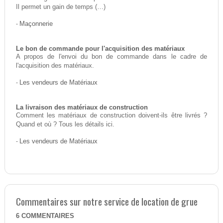
Il permet un gain de temps (…)
-
Maçonnerie
Le bon de commande pour l'acquisition des matériaux
A propos de l'envoi du bon de commande dans le cadre de
l'acquisition des matériaux.
-
Les vendeurs de Matériaux
La livraison des matériaux de construction
Comment les matériaux de construction doivent-ils être livrés ?
Quand et où ? Tous les détails ici.
-
Les vendeurs de Matériaux
Commentaires sur notre service de location de grue
6
COMMENTAIRES