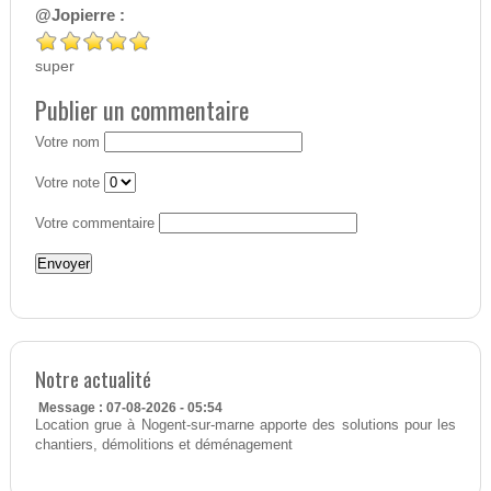
@Jopierre :
super
Publier un commentaire
Votre nom
Votre note
Votre commentaire
Notre actualité
Message : 07-08-2026 - 05:54
Location grue à Nogent-sur-marne apporte des solutions pour les
chantiers, démolitions et déménagement