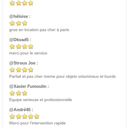
@héloise :
grue en location pas cher à paris
@Dkvad5 :
merci pour le service
@Stroux Joe :
Parfait et pas cher meme pour objets volumineux et lourds
@Xavier Fumoulin :
Equipe serieuse et professionnelle
@André45 :
Merci pour l'intervention rapide