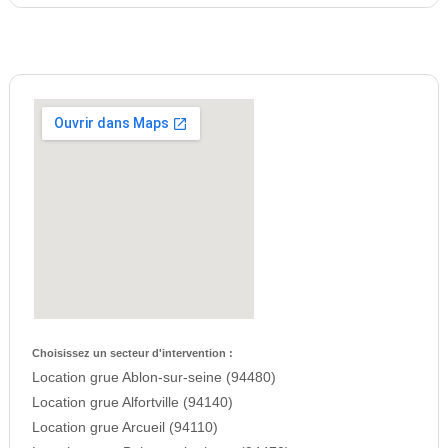
Choisissez un secteur d'intervention :
Location grue Ablon-sur-seine (94480)
Location grue Alfortville (94140)
Location grue Arcueil (94110)