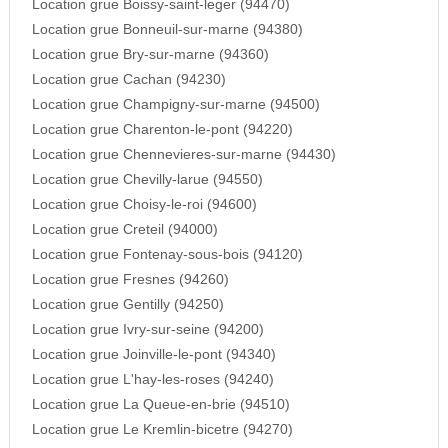
Location grue Boissy-saint-leger (94470)
Location grue Bonneuil-sur-marne (94380)
Location grue Bry-sur-marne (94360)
Location grue Cachan (94230)
Location grue Champigny-sur-marne (94500)
Location grue Charenton-le-pont (94220)
Location grue Chennevieres-sur-marne (94430)
Location grue Chevilly-larue (94550)
Location grue Choisy-le-roi (94600)
Location grue Creteil (94000)
Location grue Fontenay-sous-bois (94120)
Location grue Fresnes (94260)
Location grue Gentilly (94250)
Location grue Ivry-sur-seine (94200)
Location grue Joinville-le-pont (94340)
Location grue L'hay-les-roses (94240)
Location grue La Queue-en-brie (94510)
Location grue Le Kremlin-bicetre (94270)