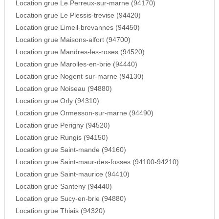
Location grue Le Perreux-sur-marne (94170)
Location grue Le Plessis-trevise (94420)
Location grue Limeil-brevannes (94450)
Location grue Maisons-alfort (94700)
Location grue Mandres-les-roses (94520)
Location grue Marolles-en-brie (94440)
Location grue Nogent-sur-marne (94130)
Location grue Noiseau (94880)
Location grue Orly (94310)
Location grue Ormesson-sur-marne (94490)
Location grue Perigny (94520)
Location grue Rungis (94150)
Location grue Saint-mande (94160)
Location grue Saint-maur-des-fosses (94100-94210)
Location grue Saint-maurice (94410)
Location grue Santeny (94440)
Location grue Sucy-en-brie (94880)
Location grue Thiais (94320)