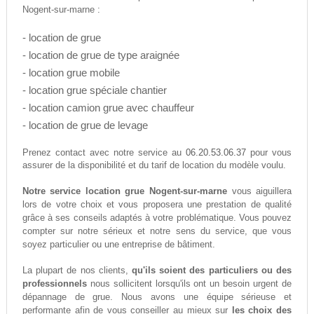
Nogent-sur-marne :
- location de grue
- location de grue de type araignée
- location grue mobile
- location grue spéciale chantier
- location camion grue avec chauffeur
- location de grue de levage
06.20.53.06.37
Prenez contact avec notre service au
pour vous
assurer de la disponibilité et du tarif de location du modèle voulu.
Notre service location grue Nogent-sur-marne
vous aiguillera
lors de votre choix et vous proposera une prestation de qualité
grâce à ses conseils adaptés à votre problématique. Vous pouvez
compter sur notre sérieux et notre sens du service, que vous
soyez particulier ou une entreprise de bâtiment.
La plupart de nos clients,
qu'ils soient des particuliers ou des
professionnels
nous sollicitent lorsqu'ils ont un besoin urgent de
dépannage de grue. Nous avons une équipe sérieuse et
performante afin de vous conseiller au mieux sur
les choix des