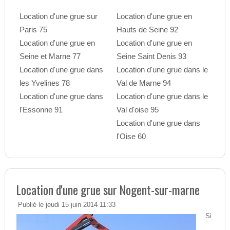
Location d'une grue sur
Location d'une grue en
Paris 75
Hauts de Seine 92
Location d'une grue en
Location d'une grue en
Seine et Marne 77
Seine Saint Denis 93
Location d'une grue dans
Location d'une grue dans le
les Yvelines 78
Val de Marne 94
Location d'une grue dans
Location d'une grue dans le
l'Essonne 91
Val d'oise 95
Location d'une grue dans
l'Oise 60
Location d'une grue sur Nogent-sur-marne
Publié le jeudi 15 juin 2014 11:33
Si