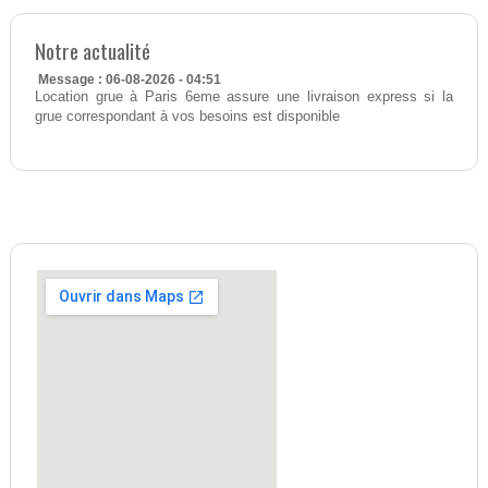
Notre actualité
Message : 06-08-2026 - 04:51
Location grue à Paris 6eme assure une livraison express si la
grue correspondant à vos besoins est disponible