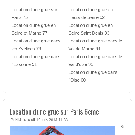
Location d'une grue sur
Location d'une grue en
Paris 75
Hauts de Seine 92
Location d'une grue en
Location d'une grue en
Seine et Marne 77
Seine Saint Denis 93
Location d'une grue dans
Location d'une grue dans le
les Yvelines 78
Val de Marne 94
Location d'une grue dans
Location d'une grue dans le
l'Essonne 91
Val d'oise 95
Location d'une grue dans
l'Oise 60
Location d'une grue sur Paris 6eme
Publié le jeudi 15 juin 2014 11:33
Si