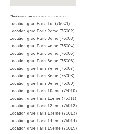
Choisissez un secteur d'intervention :
Location grue Paris 1er (75001)
Location grue Paris 2eme (75002)
Location grue Paris 3eme (75003)
Location grue Paris 4eme (75004)
Location grue Paris 5eme (75005)
Location grue Paris 6eme (75006)
Location grue Paris 7eme (75007)
Location grue Paris 8eme (75008)
Location grue Paris 9eme (75009)
Location grue Paris 10eme (75010)
Location grue Paris 11eme (75011)
Location grue Paris 12eme (75012)
Location grue Paris 13eme (75013)
Location grue Paris 14eme (75014)
Location grue Paris 15eme (75015)