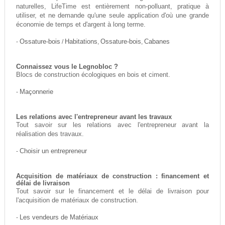
naturelles, LifeTime est entièrement non-polluant, pratique à
utiliser, et ne demande qu'une seule application d'où une grande
économie de temps et d'argent à long terme.
-
Ossature-bois
/
Habitations
,
Ossature-bois
,
Cabanes
Connaissez vous le Legnobloc ?
Blocs de construction écologiques en bois et ciment.
-
Maçonnerie
Les relations avec l'entrepreneur avant les travaux
Tout savoir sur les relations avec l'entrepreneur avant la
réalisation des travaux.
-
Choisir un entrepreneur
Acquisition de matériaux de construction : financement et
délai de livraison
Tout savoir sur le financement et le délai de livraison pour
l'acquisition de matériaux de construction.
-
Les vendeurs de Matériaux