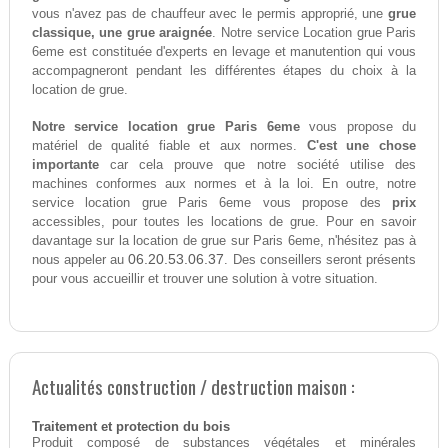
vous n'avez pas de chauffeur avec le permis approprié, une
grue
classique, une grue araignée
. Notre service Location grue Paris
6eme est constituée d'experts en levage et manutention qui vous
accompagneront pendant les différentes étapes du choix à la
location de grue.
Notre service location grue Paris 6eme
vous propose du
matériel de qualité fiable et aux normes.
C'est une chose
importante
car cela prouve que notre société utilise des
machines conformes aux normes et à la loi. En outre, notre
service location grue Paris 6eme vous propose des
prix
accessibles, pour toutes les locations de grue. Pour en savoir
davantage sur la location de grue sur Paris 6eme, n'hésitez pas à
06.20.53.06.37
nous appeler au
. Des conseillers seront présents
pour vous accueillir et trouver une solution à votre situation.
Actualités construction / destruction maison :
Traitement et protection du bois
Produit composé de substances végétales et minérales