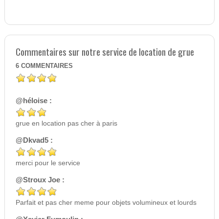
Commentaires sur notre service de location de grue
6
COMMENTAIRES
@héloise :
grue en location pas cher à paris
@Dkvad5 :
merci pour le service
@Stroux Joe :
Parfait et pas cher meme pour objets volumineux et lourds