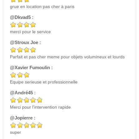
grue en location pas cher à paris
@Dkvad5 :
merci pour le service
@Stroux Joe :
Parfait et pas cher meme pour objets volumineux et lourds
@Xavier Fumoulin :
Equipe serieuse et professionnelle
@André45 :
Merci pour l'intervention rapide
@Jopierre :
super