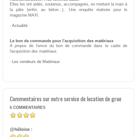
Elles les ont aidés, soutenus, accompagnés, en mettant la main à
la pâte (enfin, au béton...).. Une enquête réalisée pour le
magazine MAXI.
-
Actualité
Le bon de commande pour l'acquisition des matériaux
A propos de l'envoi du bon de commande dans le cadre de
l'acquisition des matériaux.
-
Les vendeurs de Matériaux
Commentaires sur notre service de location de grue
6
COMMENTAIRES
@héloise :