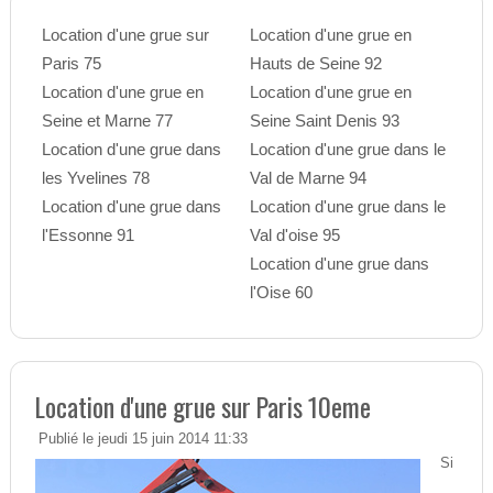
Location d'une grue sur
Location d'une grue en
Paris 75
Hauts de Seine 92
Location d'une grue en
Location d'une grue en
Seine et Marne 77
Seine Saint Denis 93
Location d'une grue dans
Location d'une grue dans le
les Yvelines 78
Val de Marne 94
Location d'une grue dans
Location d'une grue dans le
l'Essonne 91
Val d'oise 95
Location d'une grue dans
l'Oise 60
Location d'une grue sur Paris 10eme
Publié le jeudi 15 juin 2014 11:33
Si