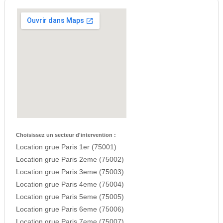
Choisissez un secteur d'intervention :
Location grue Paris 1er (75001)
Location grue Paris 2eme (75002)
Location grue Paris 3eme (75003)
Location grue Paris 4eme (75004)
Location grue Paris 5eme (75005)
Location grue Paris 6eme (75006)
Location grue Paris 7eme (75007)