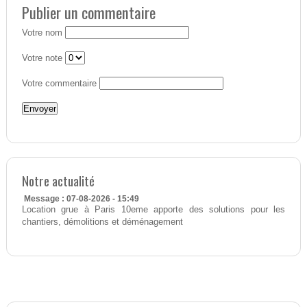
Publier un commentaire
Votre nom
Votre note
Votre commentaire
Notre actualité
Message : 07-08-2026 - 15:49
Location grue à Paris 10eme apporte des solutions pour les
chantiers, démolitions et déménagement