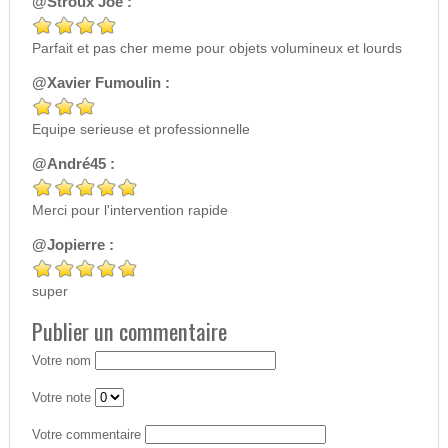
@Stroux Joe :
Parfait et pas cher meme pour objets volumineux et lourds
@Xavier Fumoulin :
Equipe serieuse et professionnelle
@André45 :
Merci pour l'intervention rapide
@Jopierre :
super
Publier un commentaire
Votre nom
Votre note
Votre commentaire