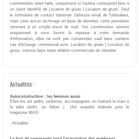
commentaire étant faite, uniquement si l'auteur correspond bien à
un client identifié de Location de grues | Location de grues. Seul
le formulaire de contact transmet l'adresse email de l'utilisateur,
mais sans aucun archivage en base de données, cette procédure
revenant à un simple envoi de mail. Vos coordonnées servent
uniquement à vous fournir la réponse à votre demande
d'information, elles ne sont pas conservées sauf dans certains
cas d'échange commercial avec Location de grues | Location de
grues, comme dans toute relation commerciale de clientèle.
Actualités :
Autoconstruction : les femmes aussi
Elles les ont aidés, soutenus, accompagnés, en mettant la main à
la pâte (enfin, au béton...).. Une enquête réalisée pour le
magazine MAXI.
-
Actualité
Le bon de commande pour l'acquisition des matériaux