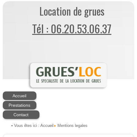
Location de grues
Tél : 06.20.53.06.37
Accueil
Prestations
Contact
Accueil
• Vous êtes ici :
Mentions legales