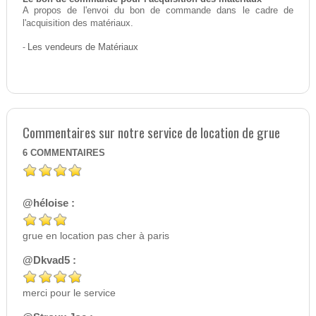
A propos de l'envoi du bon de commande dans le cadre de
l'acquisition des matériaux.
-
Les vendeurs de Matériaux
Commentaires sur notre service de location de grue
6
COMMENTAIRES
@héloise :
grue en location pas cher à paris
@Dkvad5 :
merci pour le service