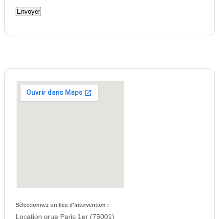
Sélectionnez un lieu d'intervention :
Location grue Paris 1er (75001)