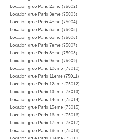
Location grue Paris 2eme (75002)
Location grue Paris 3eme (75003)
Location grue Paris 4eme (75004)
Location grue Paris 5eme (75005)
Location grue Paris 6eme (75006)
Location grue Paris 7eme (75007)
Location grue Paris 8eme (75008)
Location grue Paris 9eme (75009)
Location grue Paris 10eme (75010)
Location grue Paris 11eme (75011)
Location grue Paris 12eme (75012)
Location grue Paris 13eme (75013)
Location grue Paris 14eme (75014)
Location grue Paris 15eme (75015)
Location grue Paris 16eme (75016)
Location grue Paris 17eme (75017)
Location grue Paris 18eme (75018)
Location grue Paris 19eme (75019)